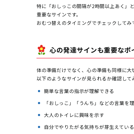
特に「おしっこの間隔が2時間以上あく」
重要なサインです。
おむつ替えのタイミングでチェックしてみ
心の発達サインも重要なポ
体の準備だけでなく、心の準備も同様に大
以下のようなサインが見られるか確認して
簡単な言葉の指示が理解できる
「おしっこ」「うんち」などの言葉を
大人のトイレに興味を示す
自分でやりたがる気持ちが芽生えてい