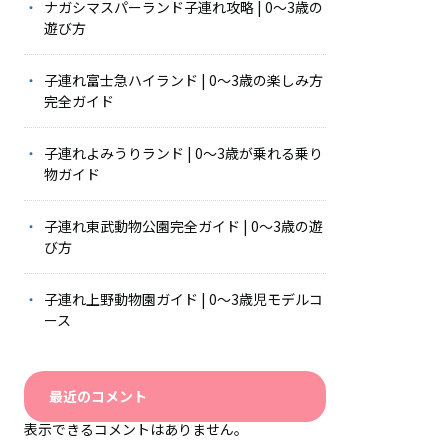
ナガシマスパーランド子連れ攻略 | 0〜3歳の
遊び方
子連れ富士急ハイランド | 0〜3歳の楽しみ方
完全ガイド
子連れよみうりランド | 0〜3歳が乗れる乗り
物ガイド
子連れ東武動物公園完全ガイド | 0〜3歳の遊
び方
子連れ上野動物園ガイド | 0〜3歳児モデルコ
ース
最近のコメント
表示できるコメントはありません。