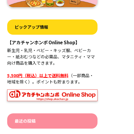
ピックアップ情報
【アカチャンホンポ Online Shop】
新生児・乳児・ベビー・キッズ服、ベビーカ
ー・紙おむつなどの必需品、マタニティ・ママ
向け商品を購入できます。
5,500円（税込）以上で送料無料
（一部商品・
地域を除く）。ポイントも貯まります。
最近の投稿