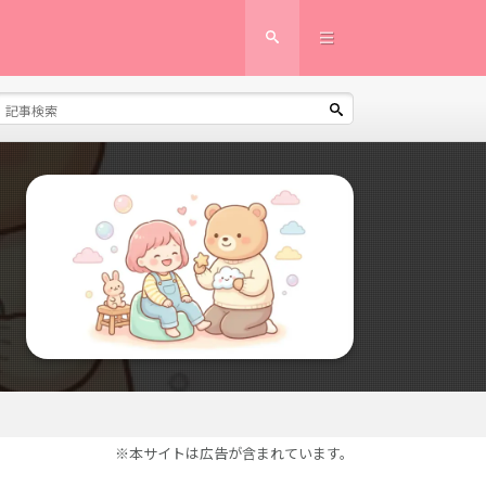
※本サイトは広告が含まれています。