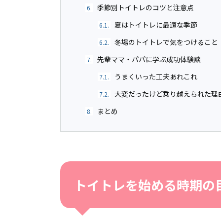
季節別トイトレのコツと注意点
6.
夏はトイトレに最適な季節
6.1.
冬場のトイトレで気をつけること
6.2.
先輩ママ・パパに学ぶ成功体験談
7.
うまくいった工夫あれこれ
7.1.
大変だったけど乗り越えられた理
7.2.
まとめ
8.
トイトレを始める時期の