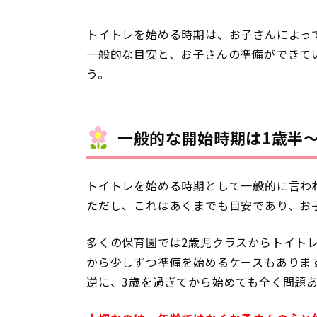
トイトレを始める時期は、お子さんによっ
一般的な目安と、お子さんの準備ができて
う。
一般的な開始時期は1歳半〜
トイトレを始める時期として一般的に言わ
ただし、これはあくまでも目安であり、お
多くの保育園では2歳児クラスからトイト
から少しずつ準備を始めるケースもありま
逆に、3歳を過ぎてから始めても全く問題