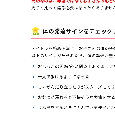
大切なのは、年齢ではなくお子さんの心と
周りと比べて焦る必要はまったくありませ
体の発達サインをチェック
トイトレを始める前に、お子さんの体の発
以下のサインが見られたら、体の準備が整
おしっこの間隔が2時間以上あくように
一人で歩けるようになった
しゃがんだり立ったりがスムーズにで
おむつが濡れると不快そうな表情をす
うんちをするときに力んでいる様子が