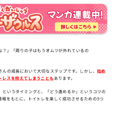
な？」「周りの子はもうオムツが外れているの
さんの成長において大切なステップです。しかし、
始め
トレスを抱えてしまうことも
あります。
」というタイミングと、「どう進めるか」というコツの
情報をもとに、トイトレを楽しく成功させるための5つ