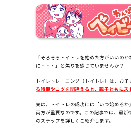
「そろそろトイトレを始めた方がいいのか
に・・・」と焦りを感じていませんか？
トイレトレーニング（トイトレ）は、お子
る時期やコツを間違えると、親子ともにス
実は、トイトレの成功には「いつ始めるか
両方が重要なのです。この記事では、最新
のステップを詳しくご紹介します。