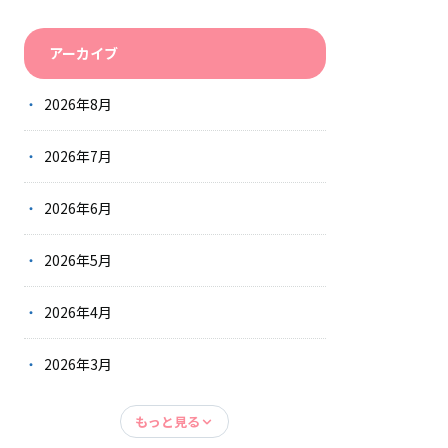
アーカイブ
2026年8月
2026年7月
2026年6月
2026年5月
2026年4月
2026年3月
もっと見る