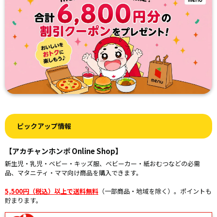
ピックアップ情報
【アカチャンホンポ Online Shop】
新生児・乳児・ベビー・キッズ服、ベビーカー・紙おむつなどの必需
品、マタニティ・ママ向け商品を購入できます。
5,500円（税込）以上で送料無料
（一部商品・地域を除く）。ポイントも
貯まります。