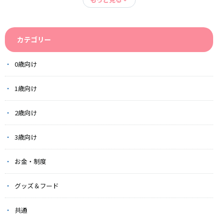
カテゴリー
0歳向け
1歳向け
2歳向け
3歳向け
お金・制度
グッズ＆フード
共通