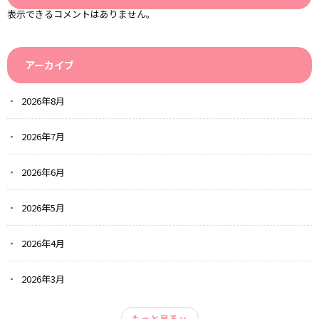
表示できるコメントはありません。
アーカイブ
2026年8月
2026年7月
2026年6月
2026年5月
2026年4月
2026年3月
もっと見る