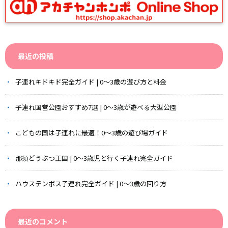
最近の投稿
子連れキドキド完全ガイド | 0〜3歳の遊び方と料金
子連れ国営公園おすすめ7選 | 0〜3歳が遊べる大型公園
こどもの国は子連れに最適！0〜3歳の遊び場ガイド
那須どうぶつ王国 | 0〜3歳児と行く子連れ完全ガイド
ハウステンボス子連れ完全ガイド | 0〜3歳の回り方
最近のコメント