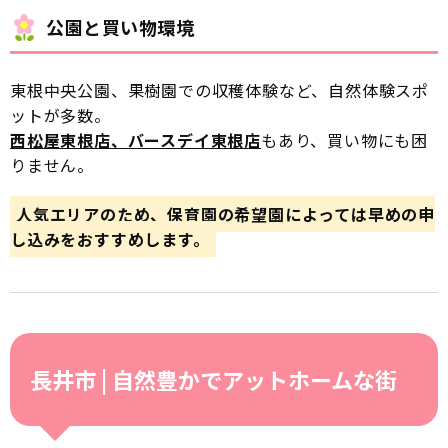
公園と買い物環境
東根中央公園、果樹園での収穫体験など、自然体験スポ
ットが多数。
西松屋東根店、バースデイ東根店
もあり、買い物にも困
りません。
人気エリアのため、保育園の希望園によっては早めの申
し込みをおすすめします。
長井市 | 自然豊かでアットホームな街