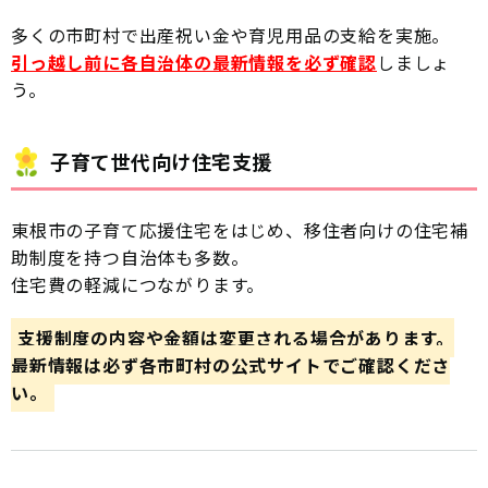
多くの市町村で出産祝い金や育児用品の支給を実施。
引っ越し前に各自治体の最新情報を必ず確認
しましょ
う。
子育て世代向け住宅支援
東根市の子育て応援住宅をはじめ、移住者向けの住宅補
助制度を持つ自治体も多数。
住宅費の軽減につながります。
支援制度の内容や金額は変更される場合があります。
最新情報は必ず各市町村の公式サイトでご確認くださ
い。