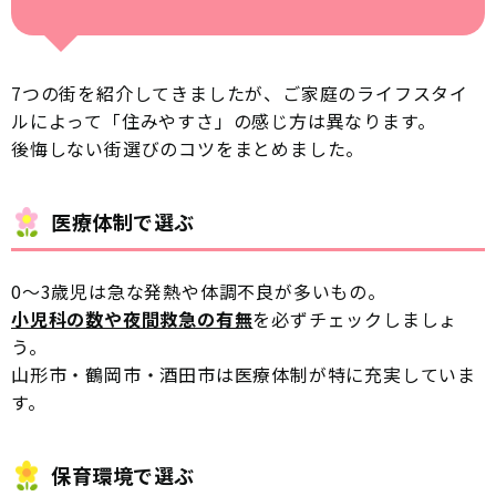
7つの街を紹介してきましたが、ご家庭のライフスタイ
ルによって「住みやすさ」の感じ方は異なります。
後悔しない街選びのコツをまとめました。
医療体制で選ぶ
0〜3歳児は急な発熱や体調不良が多いもの。
小児科の数や夜間救急の有無
を必ずチェックしましょ
う。
山形市・鶴岡市・酒田市は医療体制が特に充実していま
す。
保育環境で選ぶ