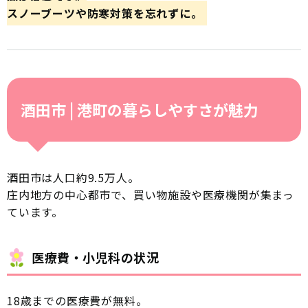
スノーブーツや防寒対策を忘れずに。
酒田市 | 港町の暮らしやすさが魅力
酒田市は人口約9.5万人。
庄内地方の中心都市で、買い物施設や医療機関が集まっ
ています。
医療費・小児科の状況
18歳までの医療費が無料。