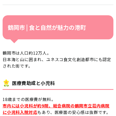
鶴岡市 | 食と自然が魅力の港町
鶴岡市は人口約12万人。
日本海と山に囲まれ、ユネスコ食文化創造都市にも認定
された街です。
医療費助成と小児科
18歳までの医療費が無料。
市内には小児科が約9院、総合病院の鶴岡市立荘内病院
に小児科入院対応
もあり、医療面の安心感は抜群です。