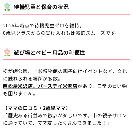
待機児童と保育の状況
2026年時点で待機児童ゼロを維持。
0歳児クラスからの受け入れも比較的スムーズです。
遊び場とベビー用品の利便性
松が岬公園、上杉博物館の親子向けイベントなど、文化
に触れられる場所が多数。
西松屋米沢店、バースデイ米沢店
があり、日常の買い物
も困りません。
【ママの口コミ・2歳児ママ】
「歴史ある街並みで散歩が楽しいです。市の親子サロン
に通っていて、ママ友もたくさんできました！」