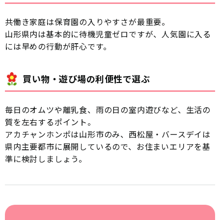
共働き家庭は保育園の入りやすさが最重要。
山形県内は基本的に待機児童ゼロですが、人気園に入る
には早めの行動が肝心です。
買い物・遊び場の利便性で選ぶ
毎日のオムツや離乳食、雨の日の室内遊びなど、生活の
質を左右するポイント。
アカチャンホンポは山形市のみ、西松屋・バースデイは
県内主要都市に展開しているので、お住まいエリアを基
準に検討しましょう。