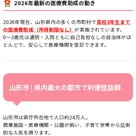
2026年最新の医療費助成の動き
2026年現在、山形県内の多くの市町村で
高校3年生まで
の医療費助成（所得制限なし）
が実施されています。
0〜3歳児は通院・入院ともに自己負担なしの自治体がほ
とんどで、安心して医療機関を受診できます。
山形市 | 県内最大の都市で利便性抜群
山形市は県庁所在地で人口約24万人。
商業施設・医療機関・公園が揃い、子育て世帯から圧倒
的な人気を誇ります。