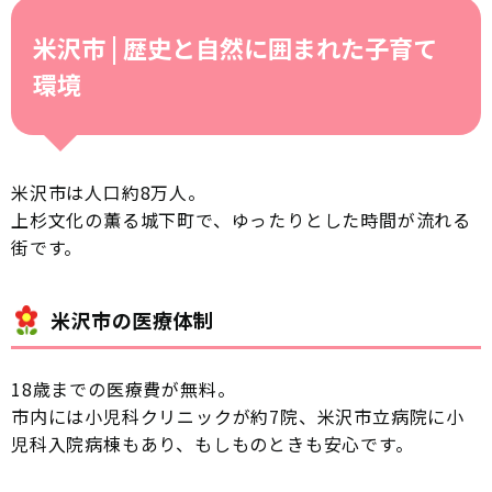
米沢市 | 歴史と自然に囲まれた子育て
環境
米沢市は人口約8万人。
上杉文化の薫る城下町で、ゆったりとした時間が流れる
街です。
米沢市の医療体制
18歳までの医療費が無料。
市内には小児科クリニックが約7院、米沢市立病院に小
児科入院病棟もあり、もしものときも安心です。