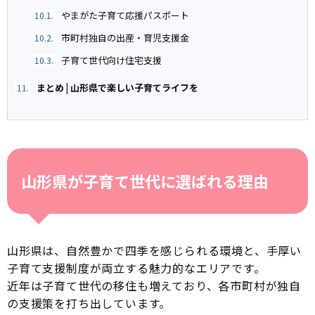
やまがた子育て応援パスポート
10.1.
市町村独自の出産・育児支援金
10.2.
子育て世代向け住宅支援
10.3.
まとめ | 山形県で楽しい子育てライフを
11.
山形県が子育て世代に選ばれる理由
山形県は、自然豊かで四季を感じられる環境と、手厚い
子育て支援制度が両立する魅力的なエリアです。
近年は子育て世代の移住も増えており、各市町村が独自
の支援策を打ち出しています。