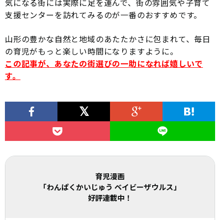
気になる街には実際に足を運んで、街の雰囲気や子育て
支援センターを訪れてみるのが一番のおすすめです。
山形の豊かな自然と地域のあたたかさに包まれて、毎日
の育児がもっと楽しい時間になりますように。
この記事が、あなたの街選びの一助になれば嬉しいで
す。
育児漫画
「わんぱくかいじゅう ベイビーザウルス」
好評連載中！