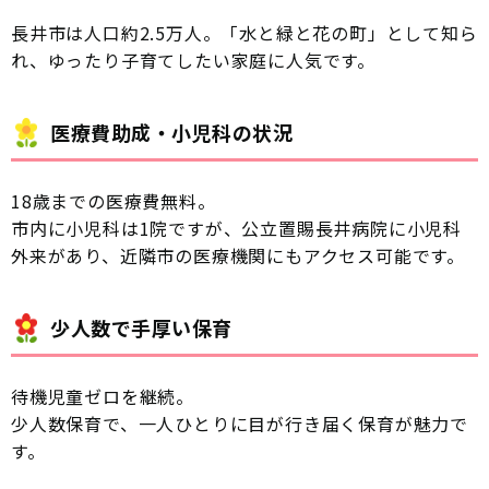
長井市は人口約2.5万人。「水と緑と花の町」として知ら
れ、ゆったり子育てしたい家庭に人気です。
医療費助成・小児科の状況
18歳までの医療費無料。
市内に小児科は1院ですが、公立置賜長井病院に小児科
外来があり、近隣市の医療機関にもアクセス可能です。
少人数で手厚い保育
待機児童ゼロを継続。
少人数保育で、一人ひとりに目が行き届く保育が魅力で
す。