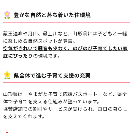
豊かな自然と落ち着いた住環境
蔵王連峰や月山、最上川など、山形県には子どもと一緒
に楽しめる自然スポットが豊富。
空気がきれいで騒音も少なく、のびのび子育てしたい家
庭にぴったり
の環境です。
県全体で進む子育て支援の充実
山形県は「やまがた子育て応援パスポート」など、県全
体で子育てを支える仕組みが整っています。
協賛店舗での割引やサービスが受けられ、毎日の暮らし
を支えてくれます。