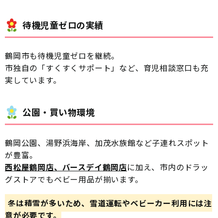
待機児童ゼロの実績
鶴岡市も待機児童ゼロを継続。
市独自の「すくすくサポート」など、育児相談窓口も充
実しています。
公園・買い物環境
鶴岡公園、湯野浜海岸、加茂水族館など子連れスポット
が豊富。
西松屋鶴岡店、バースデイ鶴岡店
に加え、市内のドラッ
グストアでもベビー用品が揃います。
冬は積雪が多いため、雪道運転やベビーカー利用には注
意が必要です。