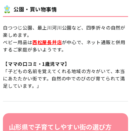
公園・買い物事情
白つつじ公園、最上川河川公園など、四季折々の自然が
楽しめます。
ベビー用品は
西松屋長井店
が中心で、ネット通販と併用
するご家庭が多いようです。
【ママの口コミ・1歳児ママ】
「子どもの名前を覚えてくれる地域の方々がいて、本当
にあたたかい街です。自然の中でのびのび育てられて満
足しています。」
山形県で子育てしやすい街の選び方