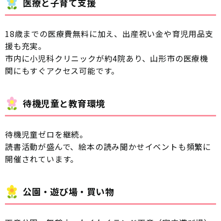
医療と子育て支援
18歳までの医療費無料に加え、出産祝い金や育児用品支
援も充実。
市内に小児科クリニックが約4院あり、山形市の医療機
関にもすぐアクセス可能です。
待機児童と教育環境
待機児童ゼロを継続。
読書活動が盛んで、絵本の読み聞かせイベントも頻繁に
開催されています。
公園・遊び場・買い物