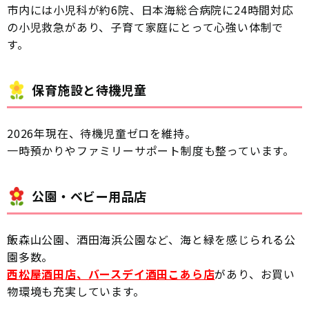
市内には小児科が約6院、日本海総合病院に24時間対応
の小児救急があり、子育て家庭にとって心強い体制で
す。
保育施設と待機児童
2026年現在、待機児童ゼロを維持。
一時預かりやファミリーサポート制度も整っています。
公園・ベビー用品店
飯森山公園、酒田海浜公園など、海と緑を感じられる公
園多数。
西松屋酒田店、バースデイ酒田こあら店
があり、お買い
物環境も充実しています。