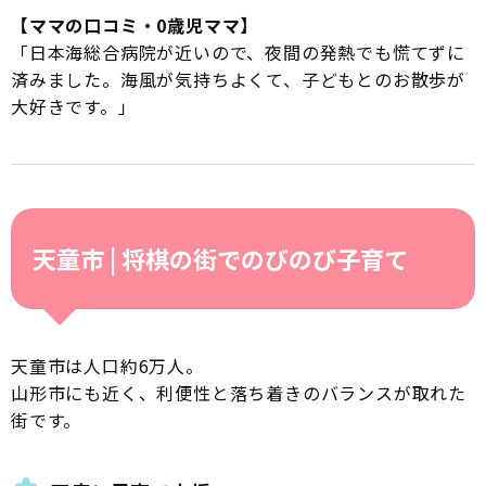
【ママの口コミ・0歳児ママ】
「日本海総合病院が近いので、夜間の発熱でも慌てずに
済みました。海風が気持ちよくて、子どもとのお散歩が
大好きです。」
天童市 | 将棋の街でのびのび子育て
天童市は人口約6万人。
山形市にも近く、利便性と落ち着きのバランスが取れた
街です。