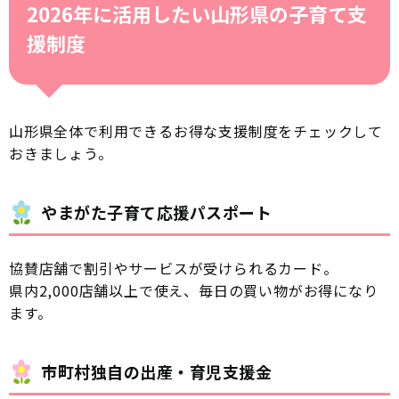
2026年に活用したい山形県の子育て支
援制度
山形県全体で利用できるお得な支援制度をチェックして
おきましょう。
やまがた子育て応援パスポート
協賛店舗で割引やサービスが受けられるカード。
県内2,000店舗以上で使え、毎日の買い物がお得になり
ます。
市町村独自の出産・育児支援金