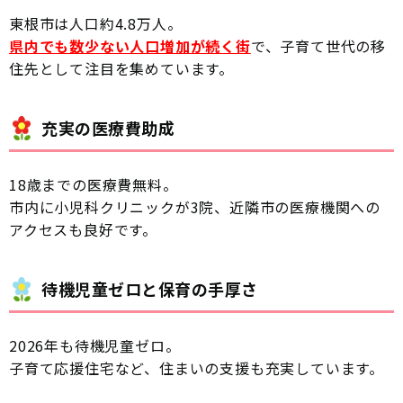
東根市は人口約4.8万人。
県内でも数少ない人口増加が続く街
で、子育て世代の移
住先として注目を集めています。
充実の医療費助成
18歳までの医療費無料。
市内に小児科クリニックが3院、近隣市の医療機関への
アクセスも良好です。
待機児童ゼロと保育の手厚さ
2026年も待機児童ゼロ。
子育て応援住宅など、住まいの支援も充実しています。