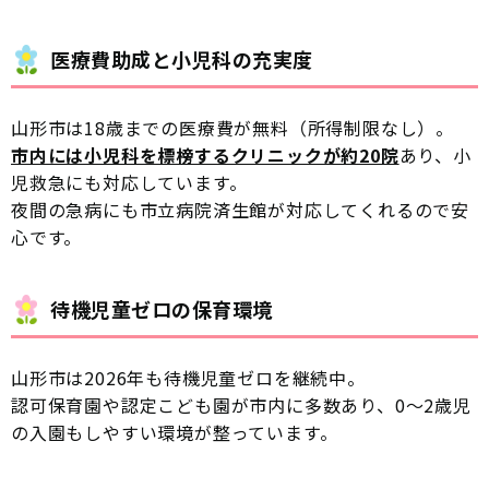
医療費助成と小児科の充実度
山形市は18歳までの医療費が無料（所得制限なし）。
市内には小児科を標榜するクリニックが約20院
あり、小
児救急にも対応しています。
夜間の急病にも市立病院済生館が対応してくれるので安
心です。
待機児童ゼロの保育環境
山形市は2026年も待機児童ゼロを継続中。
認可保育園や認定こども園が市内に多数あり、0〜2歳児
の入園もしやすい環境が整っています。