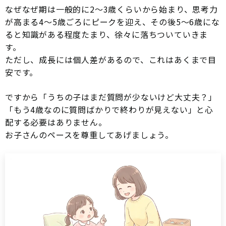
なぜなぜ期は一般的に2〜3歳くらいから始まり、思考力
が高まる4〜5歳ごろにピークを迎え、その後5〜6歳にな
ると知識がある程度たまり、徐々に落ちついていきま
す。
ただし、成長には個人差があるので、これはあくまで目
安です。
ですから「うちの子はまだ質問が少ないけど大丈夫？」
「もう4歳なのに質問ばかりで終わりが見えない」と心
配する必要はありません。
お子さんのペースを尊重してあげましょう。