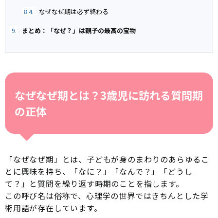
なぜなぜ期は必ず終わる
8.4.
まとめ：「なぜ？」は親子の最高の宝物
9.
なぜなぜ期とは？3歳児に訪れる質問期
の正体
「なぜなぜ期」とは、子どもが身のまわりのあらゆるこ
とに興味を持ち、「なに？」「なんで？」「どうし
て？」と質問を繰り返す時期のことを指します。
この呼び名は俗称で、心理学の世界ではきちんとした学
術用語が存在しています。