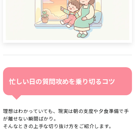
忙しい日の質問攻めを乗り切るコツ
理想はわかっていても、現実は朝の支度や夕食準備で手
が離せない瞬間ばかり。
そんなときの上手な切り抜け方をご紹介します。