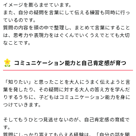
イメージを膨らませています。
また、自分の疑問を言葉にして伝える練習も同時に行っ
ているのです。
質問の内容を頭の中で整理し、まとめて言葉にすること
は、思考力や表現力をはぐくんでいくうえでとても大切
なことです。
コミュニケーション能力と自己肯定感が育つ
「知りたい」と思ったことを大人にうまく伝えようと言
葉を発したり、その疑問に対する大人の答え方を学んだ
りするうちに、子どもはコミュニケーション能力を身に
つけていきます。
そしてもうひとつ見逃せないのが、自己肯定感の育成で
す。
質問にしっかり答えてもらえる経験は、「自分の話を聞