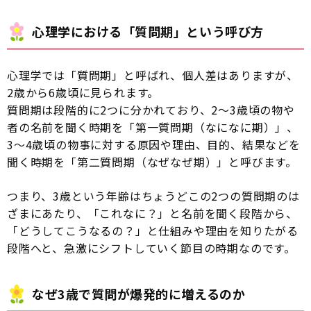
心理学における「質問期」という呼び方
心理学では「質問期」と呼ばれ、個人差はありますが、
2歳から6歳頃に見られます。
質問期は段階的に2つに分かれており、2〜3歳頃の物や
者の名前を聞く時期を「第一質問期（なになに期）」、
3〜4歳頃の物事に対する原因や理由、目的、結果などを
聞く時期を「第二質問期（なぜなぜ期）」と呼びます。
つまり、3歳という年齢はちょうどこの2つの質問期のは
ざまにあたり、「これなに？」と名前を聞く段階から、
「どうしてこうなるの？」と仕組みや理由を知りたがる
段階へと、急激にシフトしていく節目の時期なのです。
なぜ3歳で質問が爆発的に増えるのか