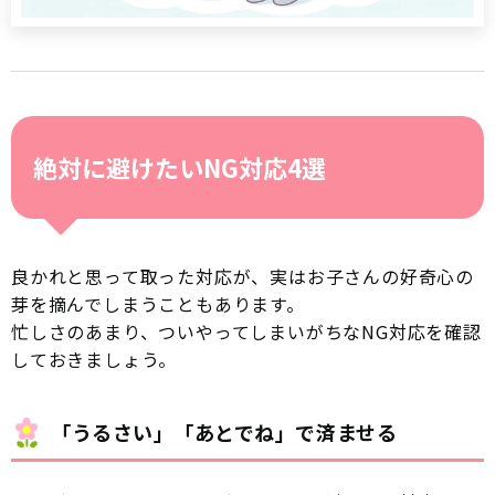
絶対に避けたいNG対応4選
良かれと思って取った対応が、実はお子さんの好奇心の
芽を摘んでしまうこともあります。
忙しさのあまり、ついやってしまいがちなNG対応を確認
しておきましょう。
「うるさい」「あとでね」で済ませる