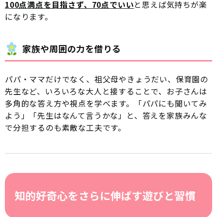
100点満点を目指さず、70点でいい
と思えば気持ちが楽
になります。
家族や周囲の力を借りる
パパ・ママだけでなく、祖父母やきょうだい、保育園の
先生など、いろいろな大人と接することで、お子さんは
多角的な答え方や視点を学べます。「パパにも聞いてみ
よう」「先生はなんて言うかな」と、答えを家族みんな
で分担するのも素敵な工夫です。
知的好奇心をさらに伸ばす遊びと習慣