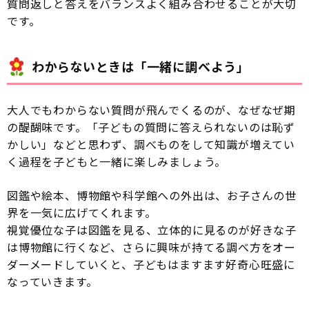
質問返しと答えをバランスよく組み合わせることが大切
です。
わからないときは「一緒に調べよう」
大人でもわからない質問が飛んでくるのが、なぜなぜ期
の醍醐味です。「子どもの質問に答えられないのは恥ず
かしい」などと思わず、調べものをして知識が増えてい
く過程を子どもと一緒に楽しみましょう。
図鑑や絵本、博物館や科学館への外出は、お子さんの世
界を一気に広げてくれます。
視覚優位な子は図鑑を見る、立体的に見るのが好きな子
は博物館に行くなど、さらに興味が持てる調べ方をオー
ダーメードしていくと、子どもはますます好奇心旺盛に
なっていきます。