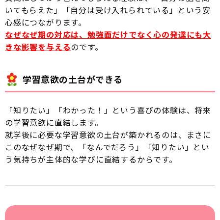
いてもらえた」「自分は受け入れられている」という安
心感につながります。
なぜなぜ期の対応は、勉強面だけでなく心の発達にも大
きな影響を与える
のです。
学習意欲の土台ができる
「知りたい」「わかった！」という喜びの体験は、将来
の学習意欲に直結します。
就学後に必要な学習意欲の土台が築かれるのは、まさに
このなぜなぜ期で、「なんでだろう」「知りたい」とい
う気持ちが主体的な学びに直結するからです。