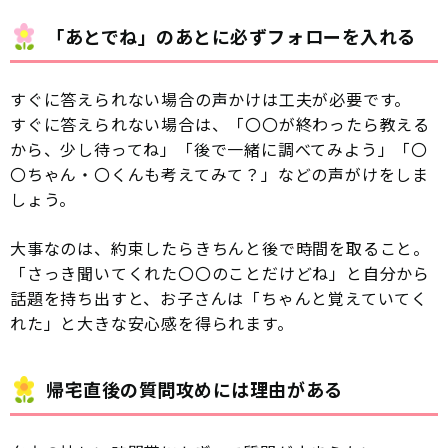
「あとでね」のあとに必ずフォローを入れる
すぐに答えられない場合の声かけは工夫が必要です。
すぐに答えられない場合は、「〇〇が終わったら教える
から、少し待ってね」「後で一緒に調べてみよう」「〇
〇ちゃん・〇くんも考えてみて？」などの声がけをしま
しょう。
大事なのは、約束したらきちんと後で時間を取ること。
「さっき聞いてくれた〇〇のことだけどね」と自分から
話題を持ち出すと、お子さんは「ちゃんと覚えていてく
れた」と大きな安心感を得られます。
帰宅直後の質問攻めには理由がある