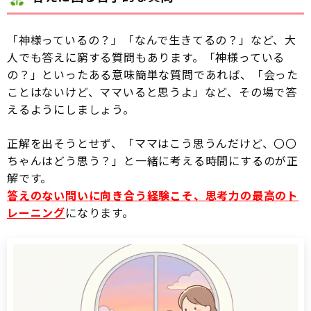
「神様っているの？」「なんで生きてるの？」など、大
人でも答えに窮する質問もあります。「神様っている
の？」といったある意味簡単な質問であれば、「会った
ことはないけど、ママいると思うよ」など、その場で答
えるようにしましょう。
正解を出そうとせず、「ママはこう思うんだけど、〇〇
ちゃんはどう思う？」と一緒に考える時間にするのが正
解です。
答えのない問いに向き合う経験こそ、思考力の最高のト
レーニング
になります。