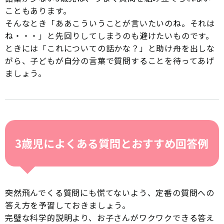
こともあります。
そんなとき「ああこういうことが言いたいのね。それは
ね・・・」と先回りしてしまうのも避けたいものです。
ときには「これについての話かな？」と助け舟を出しな
がら、子どもが自分の言葉で質問することを待ってあげ
ましょう。
3歳児によくある質問とおすすめ回答例
突然飛んでくる質問にも慌てないよう、定番の質問への
答え方を予習しておきましょう。
完璧な科学的説明より、お子さんがワクワクできる答え