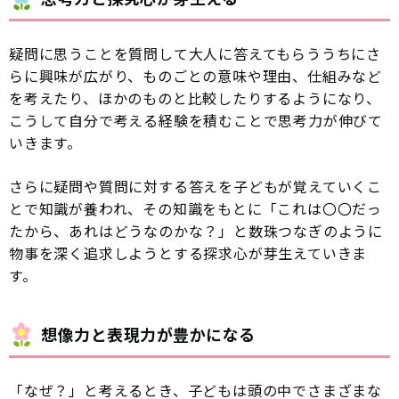
疑問に思うことを質問して大人に答えてもらううちにさ
らに興味が広がり、ものごとの意味や理由、仕組みなど
を考えたり、ほかのものと比較したりするようになり、
こうして自分で考える経験を積むことで思考力が伸びて
いきます。
さらに疑問や質問に対する答えを子どもが覚えていくこ
とで知識が養われ、その知識をもとに「これは〇〇だっ
たから、あれはどうなのかな？」と数珠つなぎのように
物事を深く追求しようとする探求心が芽生えていきま
す。
想像力と表現力が豊かになる
「なぜ？」と考えるとき、子どもは頭の中でさまざまな