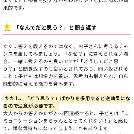
果的です。
「なんでだと思う？」と聞き返す
すぐに答えを教えるのではなく、お子さんに考えるチャ
ンスを渡してみましょう。「なぜ？」に答えられない場
合、一緒に考えるのも良いですが「どうしてだと思
う？」と聞き返すのも良いとされており、問い返される
ことで子どもは想像力を養い、思考力も鍛えられ、自ら
能動的に考える能力を育みます。
ただし、「どう思う？」ばかりを多用すると逆効果にな
るので注意が必要です。
大人からの答えかたが2〜3回連続すると、子どもは「コ
ミュニケーションをちゃんととってくれない！」と感じ
て、嫌な気持ちになってしまうこともあります。