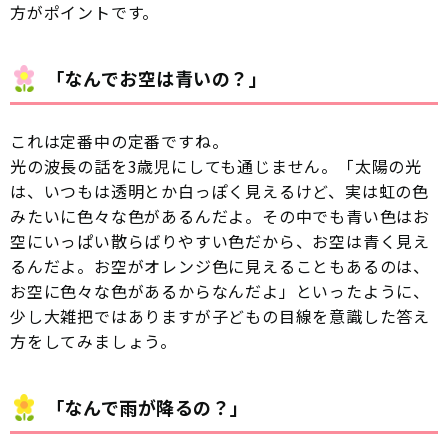
方がポイントです。
「なんでお空は青いの？」
これは定番中の定番ですね。
光の波長の話を3歳児にしても通じません。「太陽の光
は、いつもは透明とか白っぽく見えるけど、実は虹の色
みたいに色々な色があるんだよ。その中でも青い色はお
空にいっぱい散らばりやすい色だから、お空は青く見え
るんだよ。お空がオレンジ色に見えることもあるのは、
お空に色々な色があるからなんだよ」といったように、
少し大雑把ではありますが子どもの目線を意識した答え
方をしてみましょう。
「なんで雨が降るの？」