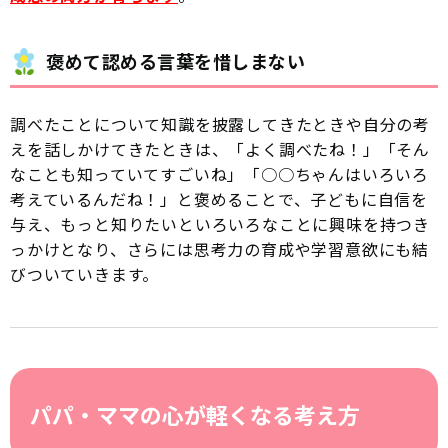
褒めて認める言葉を惜しまない
調べたことについて知識を披露してきたときや自分の考
えを話しかけてきたときは、「よく調べたね！」「そん
なことも知っていてすごいね」「○○ちゃんはいろいろ
考えているんだね！」と褒めることで、子どもに自信を
与え、もっと知りたいといろいろなことに興味を持つき
っかけとなり、さらには思考力の育成や学習意欲にも結
びついていきます。
パパ・ママの心が軽くなる考え方