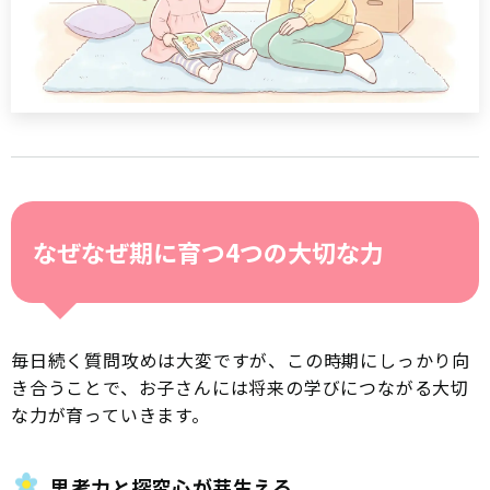
なぜなぜ期に育つ4つの大切な力
毎日続く質問攻めは大変ですが、この時期にしっかり向
き合うことで、お子さんには将来の学びにつながる大切
な力が育っていきます。
思考力と探究心が芽生える