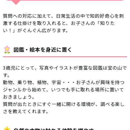
質問への対応に加えて、日常生活の中で知的好奇心を刺
激する仕掛けを取り入れると、お子さんの「知りた
い！」がぐんぐん広がります。
図鑑・絵本を身近に置く
3歳児にとって、写真やイラストが豊富な図鑑は宝の山で
す。
動物、乗り物、植物、宇宙・・・お子さんが興味を持つ
ジャンルから始めて、いつでも手に取れる場所に置いて
おきましょう。
質問が出たときにすぐ一緒に開ける環境が、調べる楽し
さを教えてくれます。