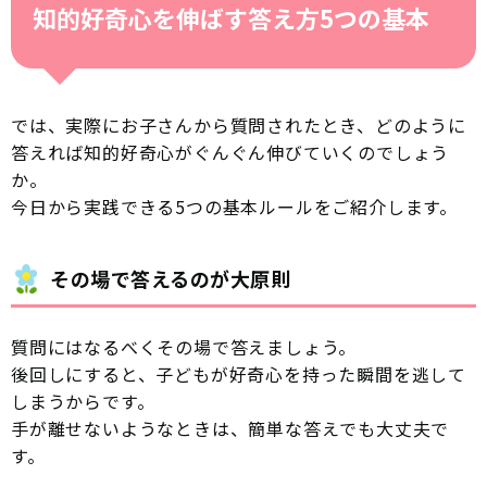
知的好奇心を伸ばす答え方5つの基本
では、実際にお子さんから質問されたとき、どのように
答えれば知的好奇心がぐんぐん伸びていくのでしょう
か。
今日から実践できる5つの基本ルールをご紹介します。
その場で答えるのが大原則
質問にはなるべくその場で答えましょう。
後回しにすると、子どもが好奇心を持った瞬間を逃して
しまうからです。
手が離せないようなときは、簡単な答えでも大丈夫で
す。