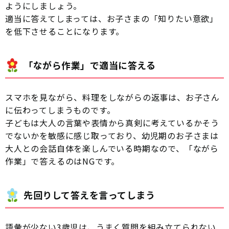
ようにしましょう。
適当に答えてしまっては、お子さまの「知りたい意欲」
を低下させることになります。
「ながら作業」で適当に答える
スマホを見ながら、料理をしながらの返事は、お子さん
に伝わってしまうものです。
子どもは大人の言葉や表情から真剣に考えているかそう
でないかを敏感に感じ取っており、幼児期のお子さまは
大人との会話自体を楽しんでいる時期なので、「ながら
作業」で答えるのはNGです。
先回りして答えを言ってしまう
語彙が少ない3歳児は、うまく質問を組み立てられない