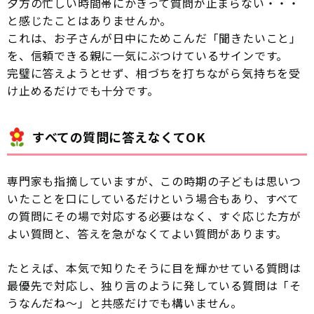
夕方の忙しい時間帯にかぎって質問が止まらない・・・
と感じたことはありませんか。
これは、お子さんが日中にためこんだ「聞きたいこと」
を、信頼できる親に一気にぶつけているサインです。
完璧に答えようとせず、相づちを打ちながら気持ちを受
け止めるだけでも十分です。
すべての質問に答えなくてOK
専門家も指摘していますが、この時期の子どもは思いつ
いたことを口にしているだけという場合もあり、すべて
の質問にその場で対応する必要はなく、すぐ応じた方が
よい質問と、答えを急がなくてよい質問があります。
たとえば、本気で知りたそうに目を輝かせている質問は
最優先で対応し、独り言のように発している質問は「そ
うなんだね〜」と共感だけでも構いません。