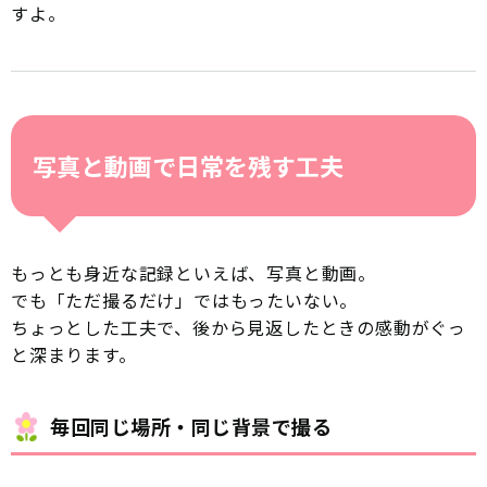
すよ。
写真と動画で日常を残す工夫
もっとも身近な記録といえば、写真と動画。
でも「ただ撮るだけ」ではもったいない。
ちょっとした工夫で、後から見返したときの感動がぐっ
と深まります。
毎回同じ場所・同じ背景で撮る