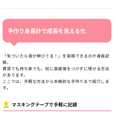
手作り身長計で成長を見える化
「気づいたら背が伸びてる！」を実感できるのが身長記
録。
賃貸でも持ち家でも、柱に直接傷をつけずに残せる方法
があります。
ここでは、手軽な方法から本格的な手作りまで紹介しま
す。
マスキングテープで手軽に記録