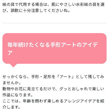
絵の具で代用する場合は、肌にやさしい水彩絵の具を選
び、誤飲に十分注意してくださいね。
毎年続けたくなる手形アートのアイデ
ア
せっかくなら、手形・足形を「アート」として残してみ
ませんか。
動物やお花に見立てるだけで、グッとおしゃれで楽しい
作品になります。
ここでは、年齢を問わず楽しめるアレンジアイデアを紹
介します。