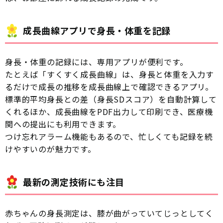
成長曲線アプリで身長・体重を記録
身長・体重の記録には、専用アプリが便利です。
たとえば「すくすく成長曲線」は、身長と体重を入力す
るだけで成長の推移を成長曲線上で確認できるアプリ。
標準的平均身長との差（身長SDスコア）を自動計算して
くれるほか、成長曲線をPDF出力して印刷でき、医療機
関への提出にも利用できます。
つけ忘れアラーム機能もあるので、忙しくても記録を続
けやすいのが魅力です。
最新の測定技術にも注目
赤ちゃんの身長測定は、膝が曲がっていてじっとしてく