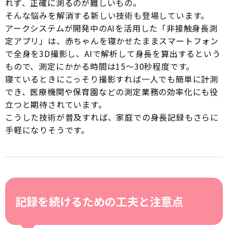
れず、正確に測るのが難しいもの。
そんな悩みを解消する新しい技術も登場しています。
アークシステムが開発中のAIを活用した「非接触身長測
定アプリ」は、赤ちゃんを寝かせたままスマートフォン
で全身を3D撮影し、AIで解析して身長を算出するという
もので、測定にかかる時間は15〜30秒程度です。
寝ているときにこっそり撮影すれば一人でも簡単に計測
でき、医療機関や保育園などの測定業務の効率化にも役
立つと期待されています。
こうした技術が普及すれば、家庭での身長記録もさらに
手軽になりそうです。
記録を続けるための工夫と注意点