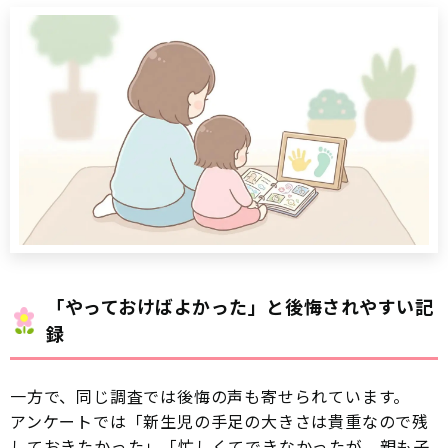
「やっておけばよかった」と後悔されやすい記
録
一方で、同じ調査では後悔の声も寄せられています。
アンケートでは「新生児の手足の大きさは貴重なので残
しておきたかった」「忙しくてできなかったが、親も子