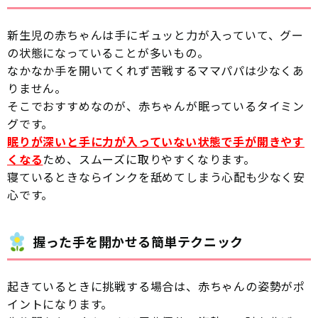
新生児の赤ちゃんは手にギュッと力が入っていて、グー
の状態になっていることが多いもの。
なかなか手を開いてくれず苦戦するママパパは少なくあ
りません。
そこでおすすめなのが、赤ちゃんが眠っているタイミン
グです。
眠りが深いと手に力が入っていない状態で手が開きやす
くなる
ため、スムーズに取りやすくなります。
寝ているときならインクを舐めてしまう心配も少なく安
心です。
握った手を開かせる簡単テクニック
起きているときに挑戦する場合は、赤ちゃんの姿勢がポ
イントになります。