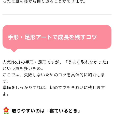
った仕草を後から振り返ることができます。
手形・足形アートで成長を残すコツ
人気No.1の手形・足形ですが、「うまく取れなかった」
という声も多いもの。
ここでは、失敗しないためのコツを具体的に紹介しま
す。
準備をしっかりすれば、初めてでもきれいに残せます
よ。
取りやすいのは「寝ているとき」