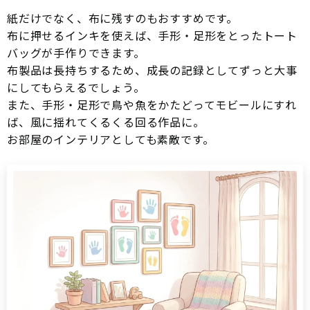
紙だけでなく、布に残すのもおすすめです。
布に押せるインキを使えば、手形・足形をとったトート
バッグが手作りできます。
布製品は長持ちするため、成長の記録としてずっと大事
にしてもらえるでしょう。
また、手形・足形で鳥や魚をかたどってモビールにすれ
ば、風に揺れてくるくる回る作品に。
お部屋のインテリアとしても素敵です。