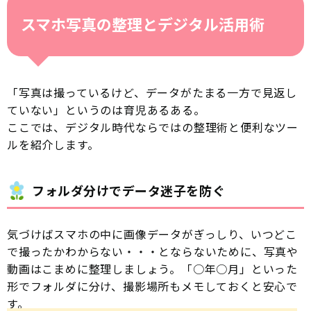
スマホ写真の整理とデジタル活用術
「写真は撮っているけど、データがたまる一方で見返し
ていない」というのは育児あるある。
ここでは、デジタル時代ならではの整理術と便利なツー
ルを紹介します。
フォルダ分けでデータ迷子を防ぐ
気づけばスマホの中に画像データがぎっしり、いつどこ
で撮ったかわからない・・・とならないために、写真や
動画はこまめに整理しましょう。「○年○月」といった
形でフォルダに分け、撮影場所もメモしておくと安心で
す。