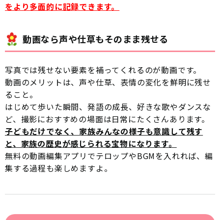
をより多面的に記録できます。
動画なら声や仕草もそのまま残せる
写真では残せない要素を補ってくれるのが動画です。
動画のメリットは、声や仕草、表情の変化を鮮明に残せ
ること。
はじめて歩いた瞬間、発語の成長、好きな歌やダンスな
ど、撮影におすすめの場面は日常にたくさんあります。
子どもだけでなく、家族みんなの様子も意識して残す
と、家族の歴史が感じられる宝物になります。
無料の動画編集アプリでテロップやBGMを入れれば、編
集する過程も楽しめますよ。