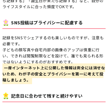
ら記録する」「誕生日が来たら記録する」など、自分の
ライフスタイルに合った頻度でOKです。
SNS投稿はプライバシーに配慮する
記録をSNSでシェアするのも楽しいものですが、注意も
必要です。
子どもの顔写真や自宅内部の画像のアップは慎重に行
い、できれば閲覧制限などを設けて、誰でも見られる形
ではないようにするのがおすすめです。
一度インターネット上に公開した情報は完全には消せな
いため、わが子の安全とプライバシーを第一に考えて投
稿しましょう。
記念日に合わせて残すと続けやすい