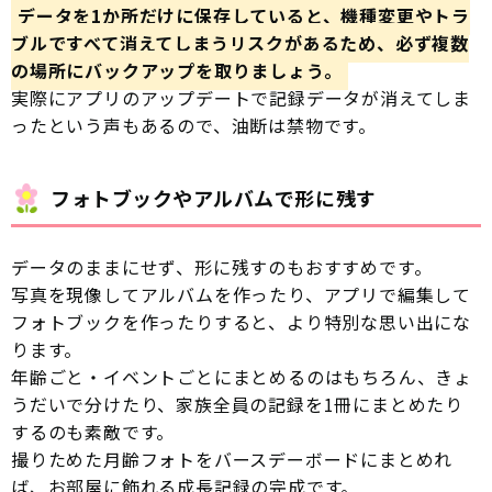
データを1か所だけに保存していると、機種変更やトラ
ブルですべて消えてしまうリスクがあるため、必ず複数
の場所にバックアップを取りましょう。
実際にアプリのアップデートで記録データが消えてしま
ったという声もあるので、油断は禁物です。
フォトブックやアルバムで形に残す
データのままにせず、形に残すのもおすすめです。
写真を現像してアルバムを作ったり、アプリで編集して
フォトブックを作ったりすると、より特別な思い出にな
ります。
年齢ごと・イベントごとにまとめるのはもちろん、きょ
うだいで分けたり、家族全員の記録を1冊にまとめたり
するのも素敵です。
撮りためた月齢フォトをバースデーボードにまとめれ
ば、お部屋に飾れる成長記録の完成です。