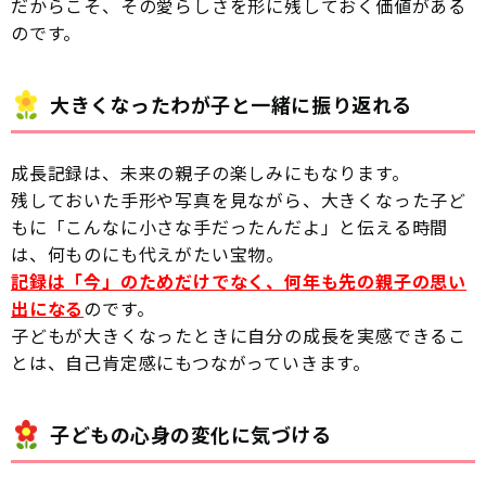
だからこそ、その愛らしさを形に残しておく価値がある
のです。
大きくなったわが子と一緒に振り返れる
成長記録は、未来の親子の楽しみにもなります。
残しておいた手形や写真を見ながら、大きくなった子ど
もに「こんなに小さな手だったんだよ」と伝える時間
は、何ものにも代えがたい宝物。
記録は「今」のためだけでなく、何年も先の親子の思い
出になる
のです。
子どもが大きくなったときに自分の成長を実感できるこ
とは、自己肯定感にもつながっていきます。
子どもの心身の変化に気づける