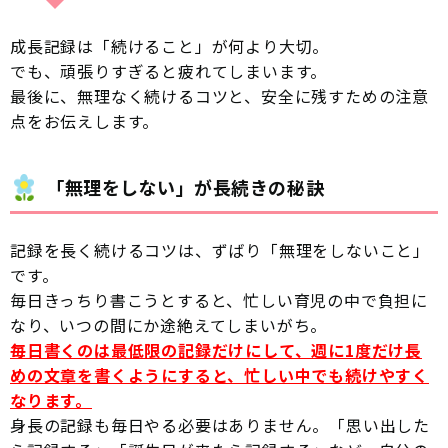
成長記録は「続けること」が何より大切。
でも、頑張りすぎると疲れてしまいます。
最後に、無理なく続けるコツと、安全に残すための注意
点をお伝えします。
「無理をしない」が長続きの秘訣
記録を長く続けるコツは、ずばり「無理をしないこと」
です。
毎日きっちり書こうとすると、忙しい育児の中で負担に
なり、いつの間にか途絶えてしまいがち。
毎日書くのは最低限の記録だけにして、週に1度だけ長
めの文章を書くようにすると、忙しい中でも続けやすく
なります。
身長の記録も毎日やる必要はありません。「思い出した