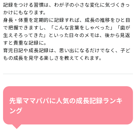
記録をつける習慣は、わが子の小さな変化に気づくきっ
かけにもなります。
身長・体重を定期的に記録すれば、成長の推移をひと目
で把握できますし、「こんな言葉をしゃべった」「歯が
生えそろってきた」といった日々のメモは、後から見返
すと貴重な記録に。
育児日記や成長記録は、思い出になるだけでなく、子ど
もの成長を見守る楽しさを教えてくれます。
先輩ママパパに人気の成長記録ランキ
ング