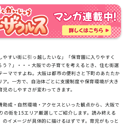
しやすい街に引っ越したいな」「保育園に入りやすく
ろう？」・・・大阪での子育てを考えるとき、住む街選
テーマですよね。大阪は都市の便利さと下町のあたたか
リア。一方で、自治体ごとに支援制度や保育環境が大き
育児のしやすさが変わってきます。
費助成・自然環境・アクセスといった観点から、大阪で
りの街を15エリア厳選してご紹介します。読み終える
」のイメージが具体的に描けるはずです。育児がもっと