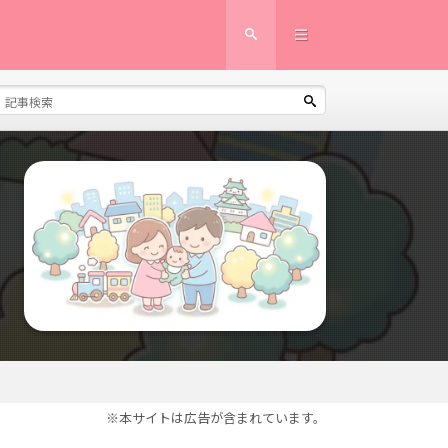
※本サイトは広告が含まれています。