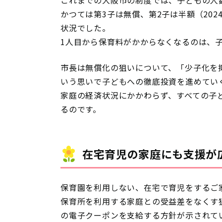
かつては第3子は無償、第2子は半額（20
状況でした。
1人目から保育料がかからなくなるのは、
市長は無償化の狙いについて、「少子化を
いう思いで子どもへの徹底投資を進めてい
家庭の経済状況にかかわらず、すべての子
るのです。
在宅育児の家庭にも支援が
保育園を利用しない、在宅で育児をするご
保育所を利用する家庭との受益差をなくす
の電子クーポンを支給する方針が示されて