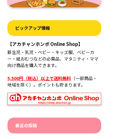
ピックアップ情報
【アカチャンホンポ Online Shop】
新生児・乳児・ベビー・キッズ服、ベビーカ
ー・紙おむつなどの必需品、マタニティ・ママ
向け商品を購入できます。
5,500円（税込）以上で送料無料
（一部商品・
地域を除く）。ポイントも貯まります。
最近の投稿