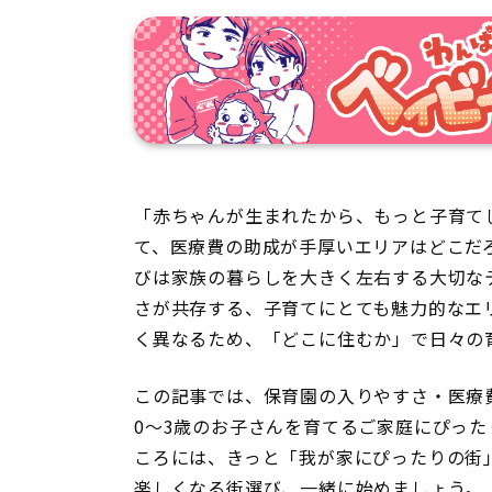
「赤ちゃんが生まれたから、もっと子育て
て、医療費の助成が手厚いエリアはどこだ
びは家族の暮らしを大きく左右する大切な
さが共存する、子育てにとても魅力的なエ
く異なるため、「どこに住むか」で日々の
この記事では、保育園の入りやすさ・医療
0〜3歳のお子さんを育てるご家庭にぴった
ころには、きっと「我が家にぴったりの街
楽しくなる街選び、一緒に始めましょう。