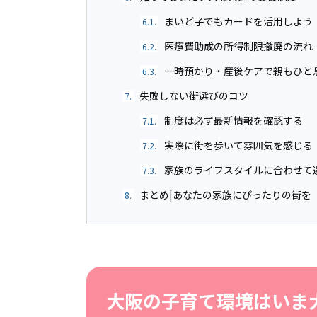
まいど子でもカードを活用しよう
6.1.
医療費助成の所得制限撤廃の流れ
6.2.
一時預かり・産後ケアで親もひと
6.3.
失敗しない街選びのコツ
7.
制度は必ず最新情報を確認する
7.1.
実際に街を歩いて雰囲気を感じる
7.2.
家族のライフスタイルに合わせて
7.3.
まとめ|あなたの家族にぴったりの街を
8.
大阪の子育て環境はいま