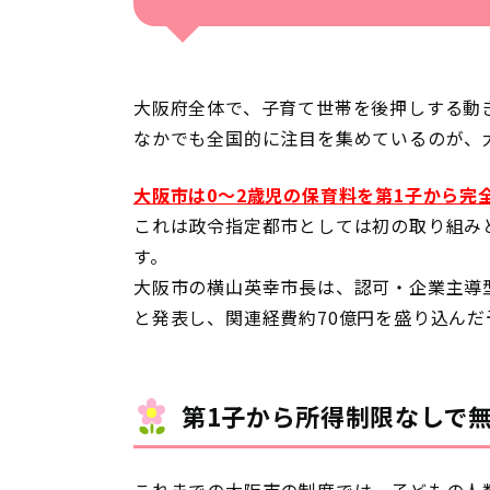
大阪府全体で、子育て世帯を後押しする動
なかでも全国的に注目を集めているのが、
大阪市は0〜2歳児の保育料を第1子から完
これは政令指定都市としては初の取り組み
す。
大阪市の横山英幸市長は、認可・企業主導
と発表し、関連経費約70億円を盛り込ん
第1子から所得制限なしで
これまでの大阪市の制度では、子どもの人