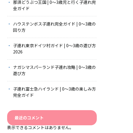
那須どうぶつ王国 | 0〜3歳児と行く子連れ完
全ガイド
ハウステンボス子連れ完全ガイド | 0〜3歳の
回り方
子連れ東京ドイツ村ガイド | 0〜3歳の遊び方
2026
ナガシマスパーランド子連れ攻略 | 0〜3歳の
遊び方
子連れ富士急ハイランド | 0〜3歳の楽しみ方
完全ガイド
最近のコメント
表示できるコメントはありません。