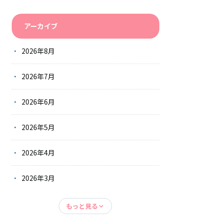
アーカイブ
2026年8月
2026年7月
2026年6月
2026年5月
2026年4月
2026年3月
もっと見る