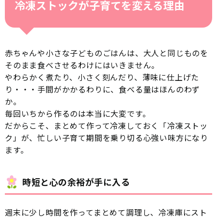
冷凍ストックが子育てを変える理由
赤ちゃんや小さな子どものごはんは、大人と同じものを
そのまま食べさせるわけにはいきません。
やわらかく煮たり、小さく刻んだり、薄味に仕上げた
り・・・手間がかかるわりに、食べる量はほんのわず
か。
毎回いちから作るのは本当に大変です。
だからこそ、まとめて作って冷凍しておく「冷凍ストッ
ク」が、忙しい子育て期間を乗り切る心強い味方になり
ます。
時短と心の余裕が手に入る
週末に少し時間を作ってまとめて調理し、冷凍庫にスト