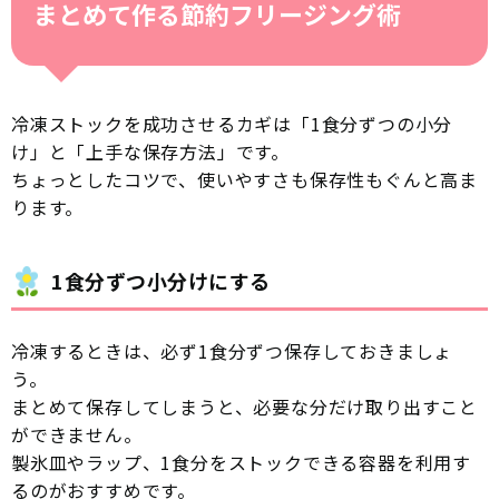
まとめて作る節約フリージング術
冷凍ストックを成功させるカギは「1食分ずつの小分
け」と「上手な保存方法」です。
ちょっとしたコツで、使いやすさも保存性もぐんと高ま
ります。
1食分ずつ小分けにする
冷凍するときは、必ず1食分ずつ保存しておきましょ
う。
まとめて保存してしまうと、必要な分だけ取り出すこと
ができません。
製氷皿やラップ、1食分をストックできる容器を利用す
るのがおすすめです。