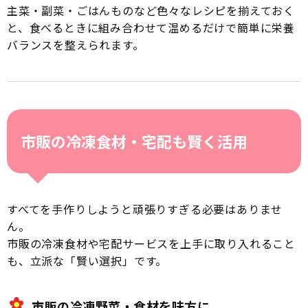
主菜・副菜・ごはんものなど色々なレシピを揃えておく
と、食べるときに組み合わせて温めるだけで簡単に栄養
バランスを整えられます。
市販の冷凍食材・宅配も賢く活用
すべてを手作りしようと頑張りすぎる必要はありませ
ん。
市販の冷凍食材や宅配サービスを上手に取り入れること
も、立派な「賢い選択」です。
市販の冷凍野菜・食材を味方に