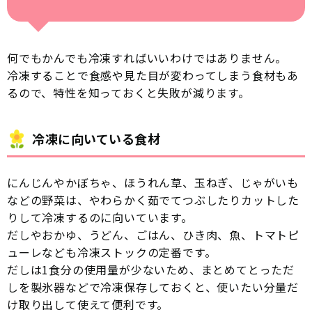
何でもかんでも冷凍すればいいわけではありません。
冷凍することで食感や見た目が変わってしまう食材もあ
るので、特性を知っておくと失敗が減ります。
冷凍に向いている食材
にんじんやかぼちゃ、ほうれん草、玉ねぎ、じゃがいも
などの野菜は、やわらかく茹でてつぶしたりカットした
りして冷凍するのに向いています。
だしやおかゆ、うどん、ごはん、ひき肉、魚、トマトピ
ューレなども冷凍ストックの定番です。
だしは1食分の使用量が少ないため、まとめてとっただ
しを製氷器などで冷凍保存しておくと、使いたい分量だ
け取り出して使えて便利です。