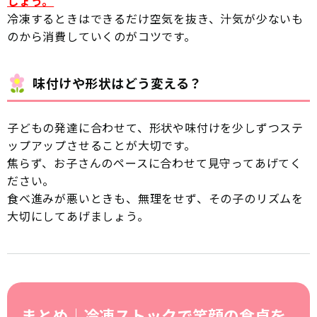
しょう。
冷凍するときはできるだけ空気を抜き、汁気が少ないも
のから消費していくのがコツです。
味付けや形状はどう変える？
子どもの発達に合わせて、形状や味付けを少しずつステ
ップアップさせることが大切です。
焦らず、お子さんのペースに合わせて見守ってあげてく
ださい。
食べ進みが悪いときも、無理をせず、その子のリズムを
大切にしてあげましょう。
まとめ｜冷凍ストックで笑顔の食卓を