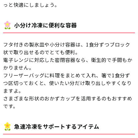
っと快適にしましょう。
小分け冷凍に便利な容器
フタ付きの製氷皿や小分け容器は、1食分ずつブロック
状で取り出せるのでとても便利。
電子レンジに対応した密閉容器なら、衛生的で手間もか
かりません。
フリーザーバッグに料理をまとめて入れ、箸で1食分ず
つ区切っておくと、使いたい分だけ取り出しやすくなり
ますよ。
さまざまな形状のおかずカップを活用するのもおすすめ
です。
急速冷凍をサポートするアイテム