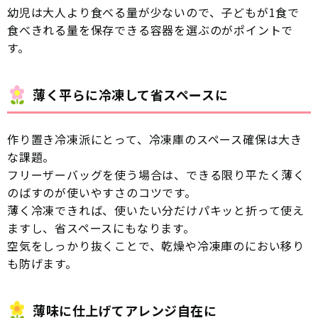
幼児は大人より食べる量が少ないので、子どもが1食で
食べきれる量を保存できる容器を選ぶのがポイントで
す。
薄く平らに冷凍して省スペースに
作り置き冷凍派にとって、冷凍庫のスペース確保は大き
な課題。
フリーザーバッグを使う場合は、できる限り平たく薄く
のばすのが使いやすさのコツです。
薄く冷凍できれば、使いたい分だけパキッと折って使え
ますし、省スペースにもなります。
空気をしっかり抜くことで、乾燥や冷凍庫のにおい移り
も防げます。
薄味に仕上げてアレンジ自在に