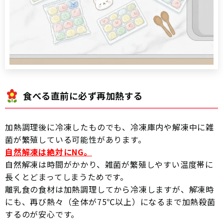
食べる直前に必ず再加熱する
加熱調理後に冷凍したものでも、冷凍庫内や解凍中に雑
菌が繁殖している可能性があります。
自然解凍は絶対にNG。
自然解凍は時間がかかり、雑菌が繁殖しやすい温度帯に
長くとどまってしまうためです。
離乳食の食材は加熱調理してから冷凍しますが、解凍時
にも、再び熱々（全体が75℃以上）になるまで加熱殺菌
するのが安心です。