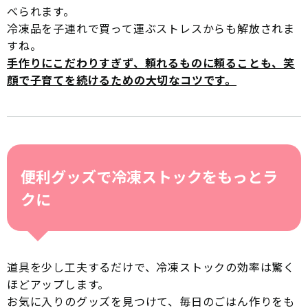
べられます。
冷凍品を子連れで買って運ぶストレスからも解放されま
すね。
手作りにこだわりすぎず、頼れるものに頼ることも、笑
顔で子育てを続けるための大切なコツです。
便利グッズで冷凍ストックをもっとラ
クに
道具を少し工夫するだけで、冷凍ストックの効率は驚く
ほどアップします。
お気に入りのグッズを見つけて、毎日のごはん作りをも