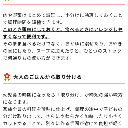
肉や野菜はまとめて調理し、小分けに冷凍しておくこと
で調理時間を短縮できます。
このとき薄味にしておくと、食べるときにアレンジしや
すくなって便利です。
そのまま食べるだけでなく、おかゆに混ぜたり、おやき
の具にしたり、スープに加えたりと、ひとつのストック
で何通りもの使い方ができます。
大人のごはんから取り分ける
幼児食の時期になったら「取り分け」が時短の強い味方
になります。
家族全員の料理を薄味に仕上げ、調理の途中で子どもの
分だけ取り出して、さらにやわらかく加熱したり小さく
カットすることで、別々に作る手間が省けて負担が軽く