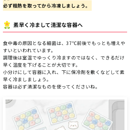
必ず粗熱を取ってから冷凍しましょう。
素早く冷まして清潔な容器へ
食中毒の原因となる細菌は、37℃前後でもっとも増えや
すいといわれています。
調理後は室温でゆっくり冷ますのではなく、できるだけ
早く温度を下げることが大切です。
小分けにして容器に入れ、下に保冷剤を敷くなどして素
早く冷ましましょう。
容器は必ず清潔なものを使ってくださいね。