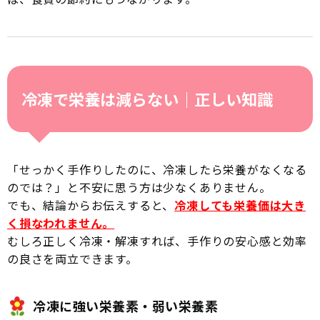
冷凍で栄養は減らない｜正しい知識
「せっかく手作りしたのに、冷凍したら栄養がなくなる
のでは？」と不安に思う方は少なくありません。
でも、結論からお伝えすると、
冷凍しても栄養価は大き
く損なわれません。
むしろ正しく冷凍・解凍すれば、手作りの安心感と効率
の良さを両立できます。
冷凍に強い栄養素・弱い栄養素