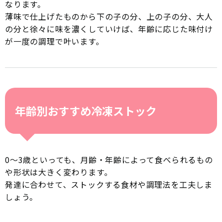
なります。
薄味で仕上げたものから下の子の分、上の子の分、大人
の分と徐々に味を濃くしていけば、年齢に応じた味付け
が一度の調理で叶います。
年齢別おすすめ冷凍ストック
0〜3歳といっても、月齢・年齢によって食べられるもの
や形状は大きく変わります。
発達に合わせて、ストックする食材や調理法を工夫しま
しょう。