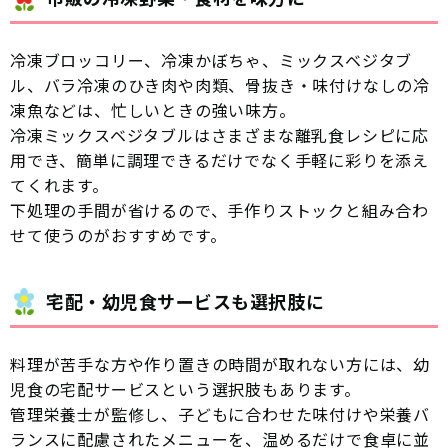
冷凍ブロッコリー、冷凍かぼちゃ、ミックスベジタブ
ル、バラ冷凍のひき肉や肉類、骨抜き・味付けなしの冷
凍魚などは、忙しいときの強い味方。
冷凍ミックスベジタブルはさまざまな離乳食レシピに応
用でき、簡単に調理できるだけでなく手軽に彩りを添え
てくれます。
下処理の手間が省けるので、手作りストックと組み合わ
せて使うのがおすすめです。
宅配・幼児食サービスも選択肢に
料理が苦手な方や作り置きの時間が取れない方には、幼
児食の宅配サービスという選択肢もあります。
管理栄養士が監修し、子どもに合わせた味付けや栄養バ
ランスに配慮されたメニューを、温めるだけで食卓に並