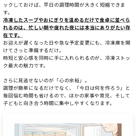
ックしておけば、平日の調理時間が大きく短縮できま
す。
冷凍したスープやおにぎりを温めるだけで食卓に並べら
れるのは、忙しい朝や疲れた夜には本当にありがたい存
在です。
お迎えが遅くなった日や急な予定変更にも、冷凍庫を開
けてさっと準備するだけ。
時短と安心感を同時に手に入れられるのが、冷凍ストッ
ク最大の魅力です。
さらに見逃せないのが「心の余裕」。
調理が簡単になるだけでなく、「今日は何を作ろう」と
毎回悩む時間も省けるので、ほかの家事や育児、そして
子どもと向き合う時間に集中しやすくなります。