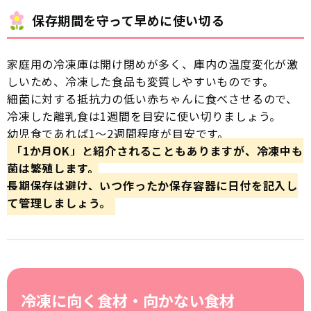
保存期間を守って早めに使い切る
家庭用の冷凍庫は開け閉めが多く、庫内の温度変化が激
しいため、冷凍した食品も変質しやすいものです。
細菌に対する抵抗力の低い赤ちゃんに食べさせるので、
冷凍した離乳食は1週間を目安に使い切りましょう。
幼児食であれば1〜2週間程度が目安です。
「1か月OK」と紹介されることもありますが、冷凍中も
菌は繁殖します。
長期保存は避け、いつ作ったか保存容器に日付を記入し
て管理しましょう。
冷凍に向く食材・向かない食材