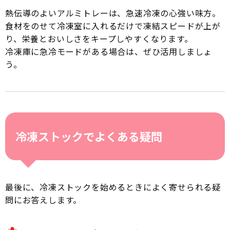
熱伝導のよいアルミトレーは、急速冷凍の心強い味方。
食材をのせて冷凍室に入れるだけで凍結スピードが上が
り、栄養とおいしさをキープしやすくなります。
冷凍庫に急冷モードがある場合は、ぜひ活用しましょ
う。
冷凍ストックでよくある疑問
最後に、冷凍ストックを始めるときによく寄せられる疑
問にお答えします。