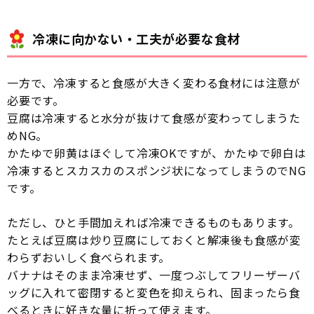
冷凍に向かない・工夫が必要な食材
一方で、冷凍すると食感が大きく変わる食材には注意が
必要です。
豆腐は冷凍すると水分が抜けて食感が変わってしまうた
めNG。
かたゆで卵黄はほぐして冷凍OKですが、かたゆで卵白は
冷凍するとスカスカのスポンジ状になってしまうのでNG
です。
ただし、ひと手間加えれば冷凍できるものもあります。
たとえば豆腐は炒り豆腐にしておくと解凍後も食感が変
わらずおいしく食べられます。
バナナはそのまま冷凍せず、一度つぶしてフリーザーバ
ッグに入れて密閉すると変色を抑えられ、固まったら食
べるときに好きな量に折って使えます。