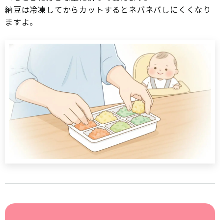
納豆は冷凍してからカットするとネバネバしにくくなり
ますよ。