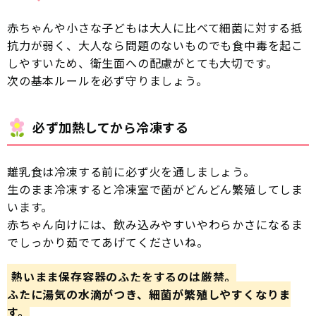
赤ちゃんや小さな子どもは大人に比べて細菌に対する抵
抗力が弱く、大人なら問題のないものでも食中毒を起こ
しやすいため、衛生面への配慮がとても大切です。
次の基本ルールを必ず守りましょう。
必ず加熱してから冷凍する
離乳食は冷凍する前に必ず火を通しましょう。
生のまま冷凍すると冷凍室で菌がどんどん繁殖してしま
います。
赤ちゃん向けには、飲み込みやすいやわらかさになるま
でしっかり茹でてあげてくださいね。
熱いまま保存容器のふたをするのは厳禁。
ふたに湯気の水滴がつき、細菌が繁殖しやすくなりま
す。