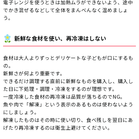
電子レンジを使うときは加熱ムラができないよう、途中
でかき混ぜるなどして全体をまんべんなく温めましょ
う。
新鮮な食材を使い、再冷凍はしない
食材は大人よりずっとデリケートな子どもが口にするも
の。
新鮮さが何より重要です。
できるだけ調理する直前に新鮮なものを購入し、購入し
た日に下処理・調理・冷凍をするのが理想です。
一度冷凍した食材の再冷凍は品質が落ちるのでNG。
魚や肉で「解凍」という表示のあるものは使わないよう
にしましょう。
解凍したものはその時に使い切り、食べ残しを翌日にあ
げたり再冷凍するのは衛生上避けてください。