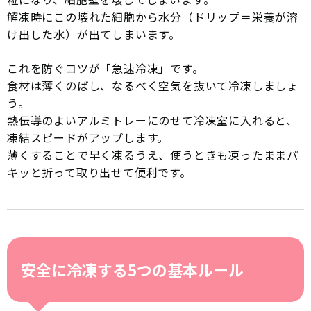
解凍時にこの壊れた細胞から水分（ドリップ＝栄養が溶
け出した水）が出てしまいます。
これを防ぐコツが「急速冷凍」です。
食材は薄くのばし、なるべく空気を抜いて冷凍しましょ
う。
熱伝導のよいアルミトレーにのせて冷凍室に入れると、
凍結スピードがアップします。
薄くすることで早く凍るうえ、使うときも凍ったままパ
キッと折って取り出せて便利です。
安全に冷凍する5つの基本ルール