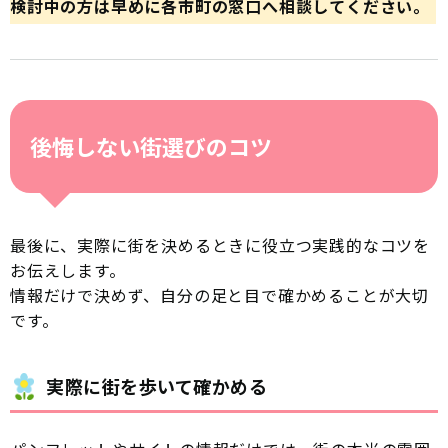
検討中の方は早めに各市町の窓口へ相談してください。
後悔しない街選びのコツ
最後に、実際に街を決めるときに役立つ実践的なコツを
お伝えします。
情報だけで決めず、自分の足と目で確かめることが大切
です。
実際に街を歩いて確かめる