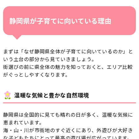
静岡県が子育てに向いている理由
まずは「なぜ静岡県全体が子育てに向いているのか」と
いう土台の部分から見ていきましょう。
街選びの前に県全体の魅力を知っておくと、エリア比較
がぐっとしやすくなります。
温暖な気候と豊かな自然環境
静岡県は全国的に見ても晴れの日が多く、温暖な気候に
恵まれています。
海・山・川が市街地のすぐ近くにあり、外遊びが大好き
な子どもたちにとって最高の遊び場が広がっています。