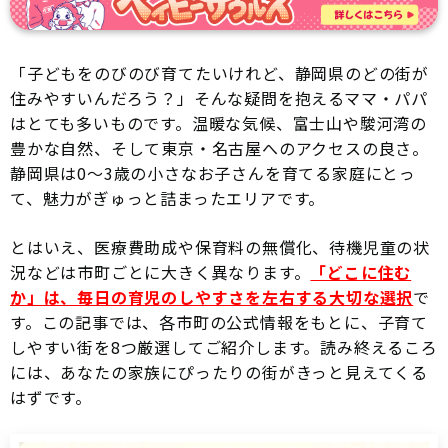
「子どもをのびのび育てたいけれど、静岡県のどの街が
住みやすいんだろう？」そんな疑問を抱えるママ・パパ
はとても多いものです。温暖な気候、富士山や駿河湾の
豊かな自然、そして東京・名古屋へのアクセスの良さ。
静岡県は0〜3歳の小さなお子さんを育てる家庭にとっ
て、魅力がぎゅっと詰まったエリアです。
とはいえ、医療費助成や保育料の無償化、待機児童の状
況などは市町ごとに大きく異なります。
「どこに住む
か」は、毎日の育児のしやすさを左右する大切な選択
で
す。この記事では、各市町の公式情報をもとに、子育て
しやすい街を8つ厳選してご紹介します。読み終えるころ
には、あなたの家族にぴったりの街がきっと見えてくる
はずです。