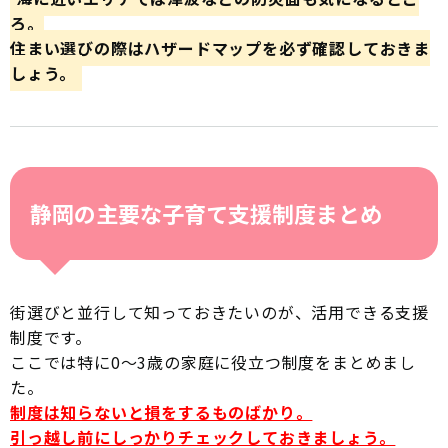
ろ。
住まい選びの際はハザードマップを必ず確認しておきま
しょう。
静岡の主要な子育て支援制度まとめ
街選びと並行して知っておきたいのが、活用できる支援
制度です。
ここでは特に0〜3歳の家庭に役立つ制度をまとめまし
た。
制度は知らないと損をするものばかり。
引っ越し前にしっかりチェックしておきましょう。