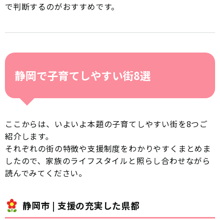
で判断するのがおすすめです。
静岡で子育てしやすい街8選
ここからは、いよいよ本題の子育てしやすい街を8つご
紹介します。
それぞれの街の特徴や支援制度をわかりやすくまとめま
したので、家族のライフスタイルと照らし合わせながら
読んでみてください。
静岡市 | 支援の充実した県都