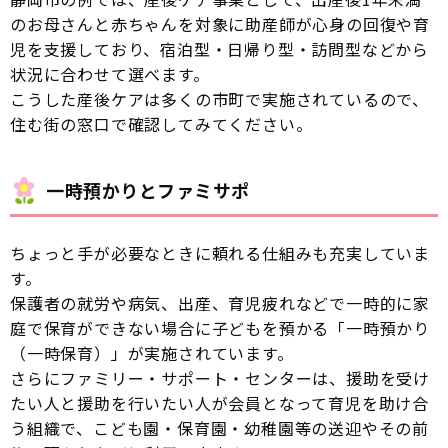
のお母さんと赤ちゃんを対象に助産師が心身の回復や育
児を支援しており、宿泊型・日帰り型・訪問型などから
状況に合わせて選べます。
こうした産後ケアは多くの市町で実施されているので、
住む街の窓口で確認してみてください。
一時預かりとファミサポ
ちょっと手が必要なときに頼れる仕組みも充実していま
す。
保護者の就労や病気、出産、育児疲れなどで一時的に家
庭で保育ができない場合に子どもを預かる「一時預かり
（一時保育）」が実施されています。
さらにファミリー・サポート・センターは、援助を受け
たい人と援助を行いたい人が会員となって育児を助け合
う組織で、こども園・保育園・幼稚園等の送迎やその前