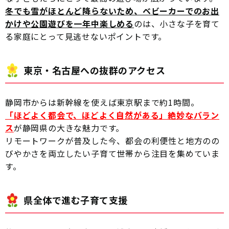
冬でも雪がほとんど降らないため、ベビーカーでのお出
かけや公園遊びを一年中楽しめる
のは、小さな子を育て
る家庭にとって見逃せないポイントです。
東京・名古屋への抜群のアクセス
静岡市からは新幹線を使えば東京駅まで約1時間。
「ほどよく都会で、ほどよく自然がある」絶妙なバラン
ス
が静岡県の大きな魅力です。
リモートワークが普及した今、都会の利便性と地方のの
びやかさを両立したい子育て世帯から注目を集めていま
す。
県全体で進む子育て支援