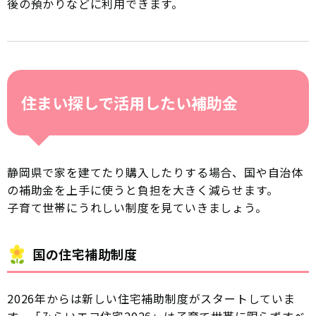
後の預かりなどに利用できます。
住まい探しで活用したい補助金
静岡県で家を建てたり購入したりする場合、国や自治体
の補助金を上手に使うと負担を大きく減らせます。
子育て世帯にうれしい制度を見ていきましょう。
国の住宅補助制度
2026年からは新しい住宅補助制度がスタートしていま