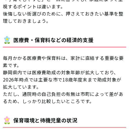
視するポイントは違います。
後悔しない街選びのために、押さえておきたい基準を整
理しておきましょう。
医療費・保育料などの経済的支援
毎月かかる医療費や保育料は、家計に直結する重要な要
素です。
静岡県内では医療費助成の対象年齢が拡大しており、
2026年時点では主要な市で18歳年度末まで助成対象が
拡大しています。
ただし、通院時の自己負担の有無は市町によって差があ
るため、しっかり比較したいところです。
保育環境と待機児童の状況