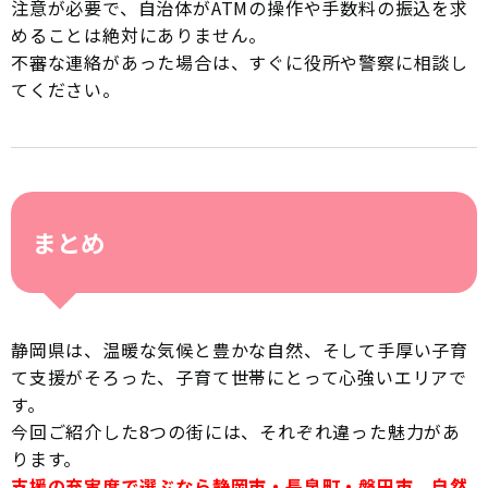
注意が必要で、自治体がATMの操作や手数料の振込を求
めることは絶対にありません。
不審な連絡があった場合は、すぐに役所や警察に相談し
てください。
まとめ
静岡県は、温暖な気候と豊かな自然、そして手厚い子育
て支援がそろった、子育て世帯にとって心強いエリアで
す。
今回ご紹介した8つの街には、それぞれ違った魅力があ
ります。
支援の充実度で選ぶなら静岡市・長泉町・磐田市、自然