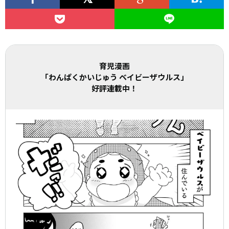
育児漫画
「わんぱくかいじゅう ベイビーザウルス」
好評連載中！