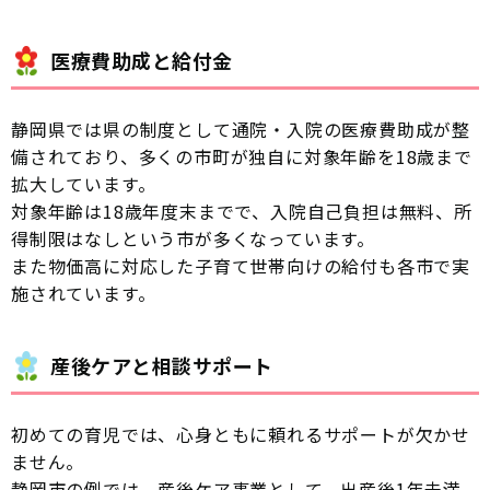
医療費助成と給付金
静岡県では県の制度として通院・入院の医療費助成が整
備されており、多くの市町が独自に対象年齢を18歳まで
拡大しています。
対象年齢は18歳年度末までで、入院自己負担は無料、所
得制限はなしという市が多くなっています。
また物価高に対応した子育て世帯向けの給付も各市で実
施されています。
産後ケアと相談サポート
初めての育児では、心身ともに頼れるサポートが欠かせ
ません。
静岡市の例では、産後ケア事業として、出産後1年未満