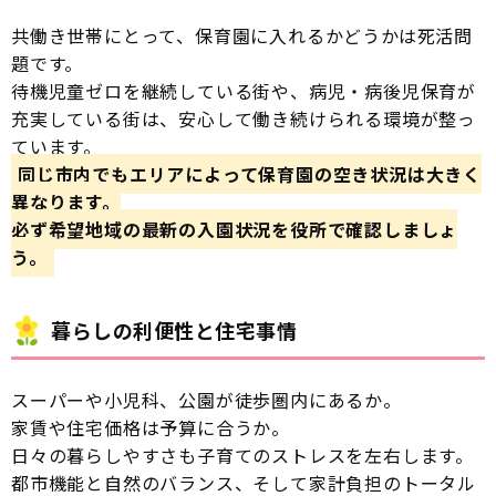
共働き世帯にとって、保育園に入れるかどうかは死活問
題です。
待機児童ゼロを継続している街や、病児・病後児保育が
充実している街は、安心して働き続けられる環境が整っ
ています。
同じ市内でもエリアによって保育園の空き状況は大きく
異なります。
必ず希望地域の最新の入園状況を役所で確認しましょ
う。
暮らしの利便性と住宅事情
スーパーや小児科、公園が徒歩圏内にあるか。
家賃や住宅価格は予算に合うか。
日々の暮らしやすさも子育てのストレスを左右します。
都市機能と自然のバランス、そして家計負担のトータル