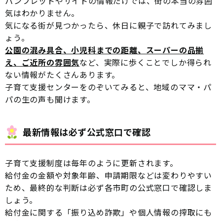
パンフレットやサイトの情報だけでは、街の本当の雰囲
気はわかりません。
気になる街が見つかったら、休日に親子で訪れてみまし
ょう。
公園の混み具合、小児科までの距離、スーパーの品揃
え、ご近所の雰囲気
など、実際に歩くことでしか得られ
ない情報がたくさんあります。
子育て支援センターをのぞいてみると、地域のママ・パ
パの生の声も聞けます。
最新情報は必ず公式窓口で確認
子育て支援制度は毎年のように更新されます。
給付金の金額や対象年齢、申請期限などは変わりやすい
ため、最終的な判断は必ず各市町の公式窓口で確認しま
しょう。
給付金に関する「振り込め詐欺」や個人情報の搾取にも