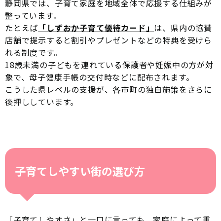
静岡県では、子育て家庭を地域全体で応援する仕組みが
整っています。
たとえば
「しずおか子育て優待カード」
は、県内の協賛
店舗で提示すると割引やプレゼントなどの特典を受けら
れる制度です。
18歳未満の子どもを連れている保護者や妊娠中の方が対
象で、母子健康手帳の交付時などに配布されます。
こうした県レベルの支援が、各市町の独自施策をさらに
後押ししています。
子育てしやすい街の選び方
「子育てしやすさ」と一口に言っても、家庭によって重