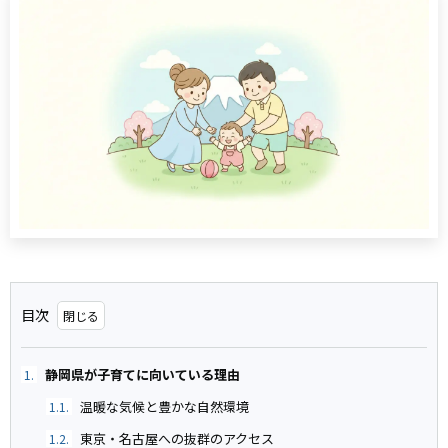
目次
静岡県が子育てに向いている理由
1.
温暖な気候と豊かな自然環境
1.1.
東京・名古屋への抜群のアクセス
1.2.