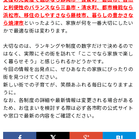
と利便性のバランスなら三島市・清水町、都市機能なら
浜松市、移住のしやすさなら藤枝市、暮らしの豊かさな
ら焼津市
といったように、家族が何を一番大切にしたい
かで最適な街は変わります。
大切なのは、ランキングや制度の数字だけで決めるので
はなく、実際にその街を訪れて「ここでなら家族で楽し
く暮らせそう」と感じられるかどうかです。
今回の情報を出発点に、ぜひあなたの家族にぴったりの
街を見つけてください。
新しい街での子育てが、笑顔あふれる毎日になりますよ
うに。
なお、各制度の詳細や最新情報は変更される場合がある
ため、お住まいを検討する際は必ず各市町の公式サイト
や窓口で最新の内容をご確認ください。