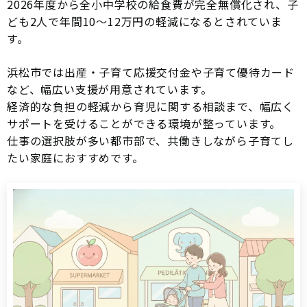
2026年度から全小中学校の給食費が完全無償化され、子
ども2人で年間10〜12万円の軽減になるとされていま
す。
浜松市では出産・子育て応援交付金や子育て優待カード
など、幅広い支援が用意されています。
経済的な負担の軽減から育児に関する相談まで、幅広く
サポートを受けることができる環境が整っています。
仕事の選択肢が多い都市部で、共働きしながら子育てし
たい家庭におすすめです。