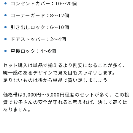
コンセントカバー：10〜20個
コーナーガード：8〜12個
引き出しロック：6〜10個
ドアストッパー：2〜4個
戸棚ロック：4〜6個
セット購入は単品で揃えるより割安になることが多く、
統一感のあるデザインで見た目もスッキリします。
足りないものは後から単品で買い足しましょう。
価格帯は3,000円〜5,000円程度のセットが多く、この投
資でお子さんの安全が守れると考えれば、決して高くは
ありません。