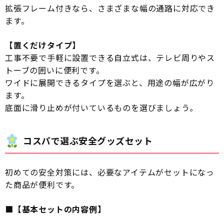
拡張フレーム付きなら、さまざまな幅の通路に対応でき
ます。
【置くだけタイプ】
工事不要で手軽に設置できる自立式は、テレビ周りやス
トーブの囲いに便利です。
ワイドに展開できるタイプを選ぶと、用途の幅が広がり
ます。
底面に滑り止めが付いているものを選びましょう。
コスパで選ぶ安全グッズセット
初めての安全対策には、必要なアイテムがセットになっ
た商品が便利です。
■【基本セットの内容例】