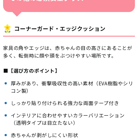
コーナーガード・エッジクッション
家具の角やエッジは、赤ちゃんの目の高さにあることが
多く、転倒時に顔や頭をぶつけやすい場所です。
■【選び方のポイント】
厚みがあり、衝撃吸収性の高い素材（EVA樹脂やシリ
コン製）
しっかり貼り付けられる強力な両面テープ付き
インテリアに合わせやすいカラーバリエーション
（透明タイプは目立たない）
赤ちゃんが剥がしにくい形状