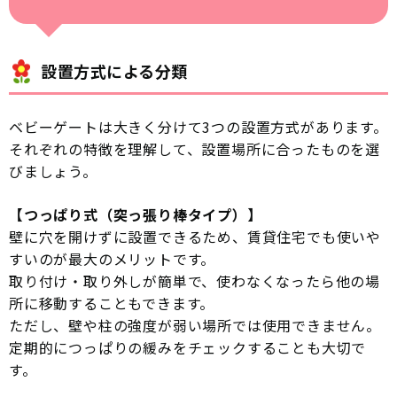
設置方式による分類
ベビーゲートは大きく分けて3つの設置方式があります。
それぞれの特徴を理解して、設置場所に合ったものを選
びましょう。
【つっぱり式（突っ張り棒タイプ）】
壁に穴を開けずに設置できるため、賃貸住宅でも使いや
すいのが最大のメリットです。
取り付け・取り外しが簡単で、使わなくなったら他の場
所に移動することもできます。
ただし、壁や柱の強度が弱い場所では使用できません。
定期的につっぱりの緩みをチェックすることも大切で
す。