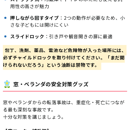
用性の高さが魅力
押しながら回すタイプ
：2つの動作が必要なため、小
さな子どもには開けにくい
スライドロック
：引き戸や観音開きの扉に最適
包丁、洗剤、薬品、電池など危険物が入った場所には、
必ずチャイルドロックを取り付けてください。「まだ開
けられないだろう」という油断は禁物です。
窓・ベランダの安全対策グッズ
窓やベランダからの転落事故は、重症化・死亡につなが
る最も深刻な事故です。
十分な対策を講じましょう。