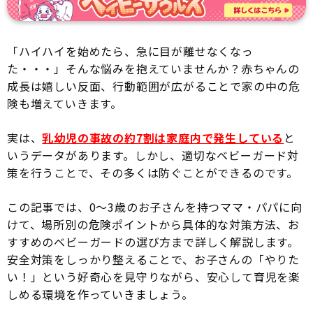
「ハイハイを始めたら、急に目が離せなくなっ
た・・・」そんな悩みを抱えていませんか？赤ちゃんの
成長は嬉しい反面、行動範囲が広がることで家の中の危
険も増えていきます。
実は、
乳幼児の事故の約7割は家庭内で発生している
と
いうデータがあります。しかし、適切なベビーガード対
策を行うことで、その多くは防ぐことができるのです。
この記事では、0〜3歳のお子さんを持つママ・パパに向
けて、場所別の危険ポイントから具体的な対策方法、お
すすめのベビーガードの選び方まで詳しく解説します。
安全対策をしっかり整えることで、お子さんの「やりた
い！」という好奇心を見守りながら、安心して育児を楽
しめる環境を作っていきましょう。