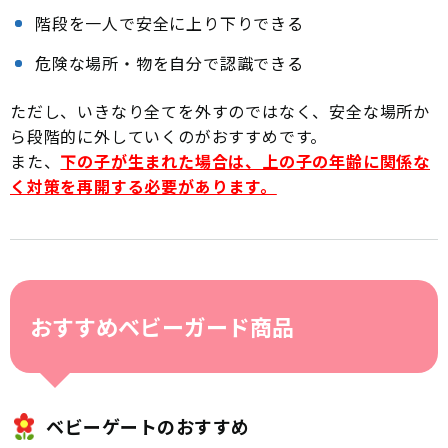
階段を一人で安全に上り下りできる
危険な場所・物を自分で認識できる
ただし、いきなり全てを外すのではなく、安全な場所か
ら段階的に外していくのがおすすめです。
また、
下の子が生まれた場合は、上の子の年齢に関係な
く対策を再開する必要があります。
おすすめベビーガード商品
ベビーゲートのおすすめ