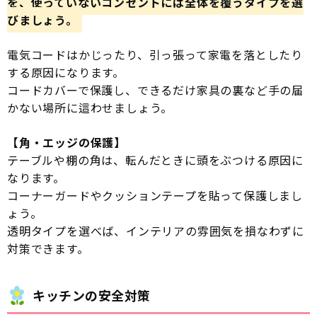
を、使っていないコンセントには全体を覆うタイプを選
びましょう。
電気コードはかじったり、引っ張って家電を落としたり
する原因になります。
コードカバーで保護し、できるだけ家具の裏など手の届
かない場所に這わせましょう。
【角・エッジの保護】
テーブルや棚の角は、転んだときに頭をぶつける原因に
なります。
コーナーガードやクッションテープを貼って保護しまし
ょう。
透明タイプを選べば、インテリアの雰囲気を損なわずに
対策できます。
キッチンの安全対策