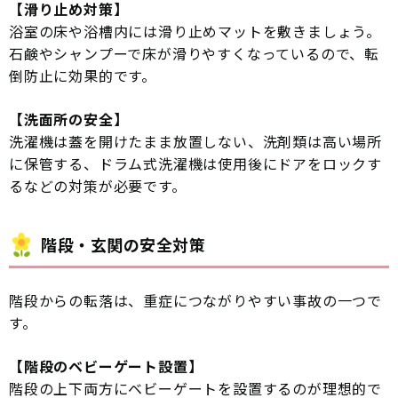
【滑り止め対策】
浴室の床や浴槽内には滑り止めマットを敷きましょう。
石鹸やシャンプーで床が滑りやすくなっているので、転
倒防止に効果的です。
【洗面所の安全】
洗濯機は蓋を開けたまま放置しない、洗剤類は高い場所
に保管する、ドラム式洗濯機は使用後にドアをロックす
るなどの対策が必要です。
階段・玄関の安全対策
階段からの転落は、重症につながりやすい事故の一つで
す。
【階段のベビーゲート設置】
階段の上下両方にベビーゲートを設置するのが理想的で