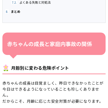
よくある失敗と対処法
7.2.
まとめ
8.
赤ちゃんの成長と家庭内事故の関係
月齢別に変わる危険ポイント
赤ちゃんの成長は目覚ましく、昨日できなかったことが
今日はできるようになっていることも珍しくありませ
ん。
だからこそ、月齢に応じた安全対策が必要になります。