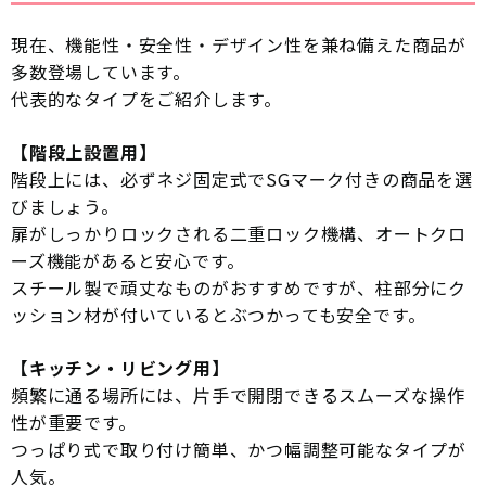
現在、機能性・安全性・デザイン性を兼ね備えた商品が
多数登場しています。
代表的なタイプをご紹介します。
【階段上設置用】
階段上には、必ずネジ固定式でSGマーク付きの商品を選
びましょう。
扉がしっかりロックされる二重ロック機構、オートクロ
ーズ機能があると安心です。
スチール製で頑丈なものがおすすめですが、柱部分にク
ッション材が付いているとぶつかっても安全です。
【キッチン・リビング用】
頻繁に通る場所には、片手で開閉できるスムーズな操作
性が重要です。
つっぱり式で取り付け簡単、かつ幅調整可能なタイプが
人気。