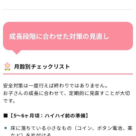
成長段階に合わせた対策の見直し
月齢別チェックリスト
安全対策は一度行えば終わりではありません。
お子さんの成長に合わせて、定期的に見直すことが大切
です。
■【5〜6ヶ月頃：ハイハイ前の準備】
床に落ちている小さなもの（コイン、ボタン電池、薬
など）を片付ける