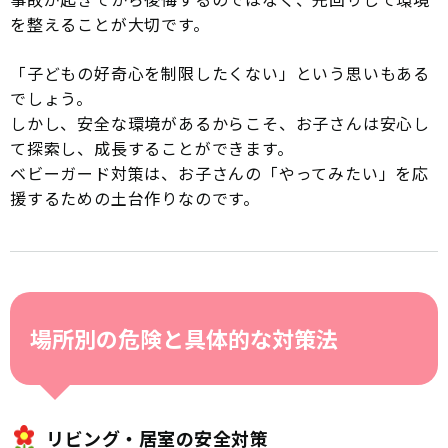
を整えることが大切です。
「子どもの好奇心を制限したくない」という思いもある
でしょう。
しかし、安全な環境があるからこそ、お子さんは安心し
て探索し、成長することができます。
ベビーガード対策は、お子さんの「やってみたい」を応
援するための土台作りなのです。
場所別の危険と具体的な対策法
リビング・居室の安全対策