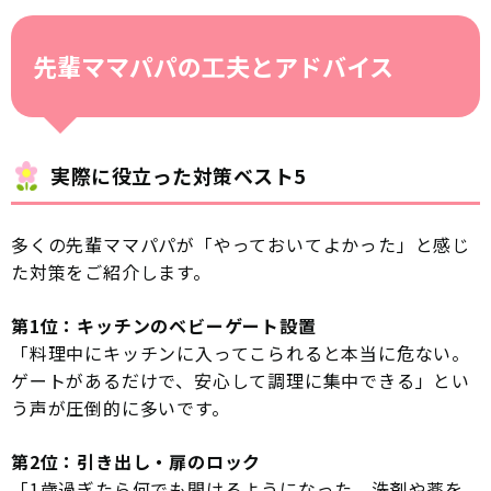
先輩ママパパの工夫とアドバイス
実際に役立った対策ベスト5
多くの先輩ママパパが「やっておいてよかった」と感じ
た対策をご紹介します。
第1位：キッチンのベビーゲート設置
「料理中にキッチンに入ってこられると本当に危ない。
ゲートがあるだけで、安心して調理に集中できる」とい
う声が圧倒的に多いです。
第2位：引き出し・扉のロック
「1歳過ぎたら何でも開けるようになった。洗剤や薬を