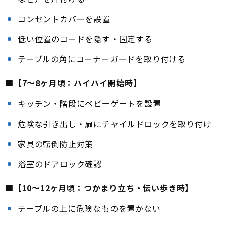
コンセントカバーを設置
低い位置のコードを隠す・固定する
テーブルの角にコーナーガードを取り付ける
■【7〜8ヶ月頃：ハイハイ開始時】
キッチン・階段にベビーゲートを設置
危険な引き出し・扉にチャイルドロックを取り付け
家具の転倒防止対策
浴室のドアロック確認
■【10〜12ヶ月頃：つかまり立ち・伝い歩き時】
テーブルの上に危険なものを置かない