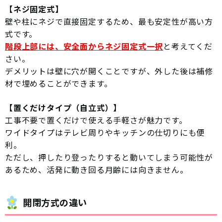
【ネジ固定式】
壁や柱にネジで直接固定するため、最も安定性が高い方
式です。
階段上部には、安全面からネジ固定式一択
と考えてくだ
さい。
デメリットは壁に穴が開くことですが、外した後は補修
材で埋めることができます。
【置くだけタイプ（自立式）】
工事不要で置くだけで使える手軽さが魅力です。
ワイドタイプはテレビ周りやキッチンの仕切りにも便
利。
ただし、押したり登ったりすると動いてしまう可能性が
あるため、活発に動き回る月齢には向きません。
開閉方式の違い