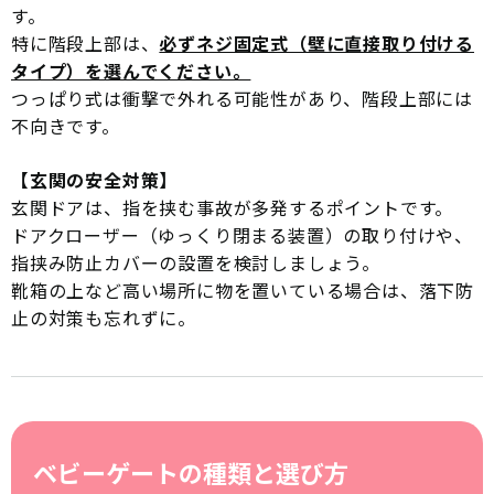
す。
特に階段上部は、
必ずネジ固定式（壁に直接取り付ける
タイプ）を選んでください。
つっぱり式は衝撃で外れる可能性があり、階段上部には
不向きです。
【玄関の安全対策】
玄関ドアは、指を挟む事故が多発するポイントです。
ドアクローザー（ゆっくり閉まる装置）の取り付けや、
指挟み防止カバーの設置を検討しましょう。
靴箱の上など高い場所に物を置いている場合は、落下防
止の対策も忘れずに。
ベビーゲートの種類と選び方