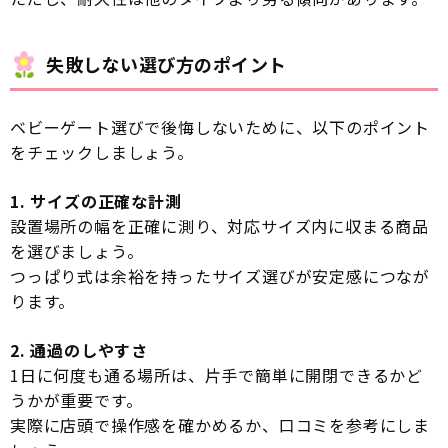
失敗しない選び方のポイント
ベビーゲート選びで後悔しないために、以下のポイント
をチェックしましょう。
1. サイズの正確な計測
設置場所の幅を正確に測り、対応サイズ内に収まる商品
を選びましょう。
つっぱり式は余裕を持ったサイズ選びが安定感につなが
ります。
2. 通過のしやすさ
1日に何度も通る場所は、片手で簡単に開閉できるかど
うかが重要です。
実際に店頭で操作感を確かめるか、口コミを参考にしま