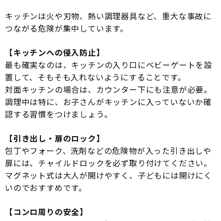
キッチンは火や刃物、熱い調理器具など、重大な事故に
つながる危険が集中しています。
【キッチンへの侵入防止】
最も確実なのは、キッチンの入り口にベビーゲートを設
置して、そもそも入れないようにすることです。
対面キッチンの場合は、カウンター下にも注意が必要。
調理中は特に、お子さんがキッチンに入っていないか確
認する習慣をつけましょう。
【引き出し・扉のロック】
包丁やフォーク、洗剤などの危険物が入った引き出しや
扉には、チャイルドロックを必ず取り付けてください。
マグネット式は大人が開けやすく、子どもには開けにく
いのでおすすめです。
【コンロ周りの安全】