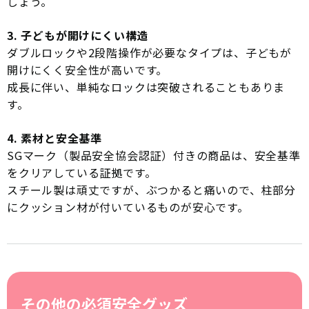
しょう。
3. 子どもが開けにくい構造
ダブルロックや2段階操作が必要なタイプは、子どもが
開けにくく安全性が高いです。
成長に伴い、単純なロックは突破されることもありま
す。
4. 素材と安全基準
SGマーク（製品安全協会認証）付きの商品は、安全基準
をクリアしている証拠です。
スチール製は頑丈ですが、ぶつかると痛いので、柱部分
にクッション材が付いているものが安心です。
その他の必須安全グッズ