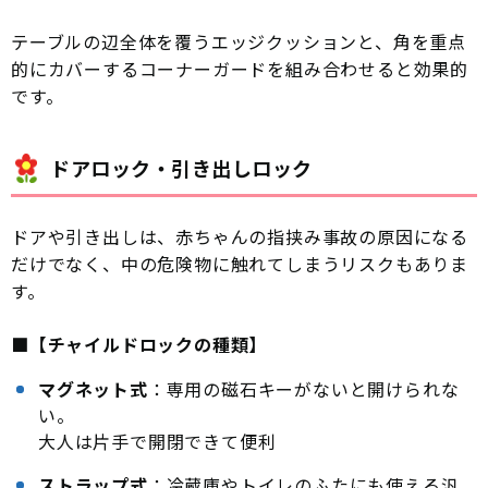
テーブルの辺全体を覆うエッジクッションと、角を重点
的にカバーするコーナーガードを組み合わせると効果的
です。
ドアロック・引き出しロック
ドアや引き出しは、赤ちゃんの指挟み事故の原因になる
だけでなく、中の危険物に触れてしまうリスクもありま
す。
■【チャイルドロックの種類】
マグネット式
：専用の磁石キーがないと開けられな
い。
大人は片手で開閉できて便利
ストラップ式
：冷蔵庫やトイレのふたにも使える汎