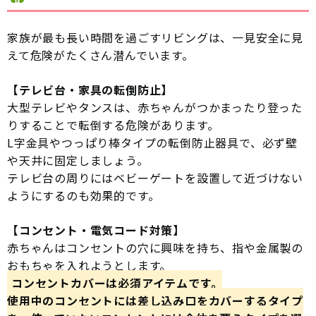
家族が最も長い時間を過ごすリビングは、一見安全に見
えて危険がたくさん潜んでいます。
【テレビ台・家具の転倒防止】
大型テレビやタンスは、赤ちゃんがつかまったり登った
りすることで転倒する危険があります。
L字金具やつっぱり棒タイプの転倒防止器具で、必ず壁
や天井に固定しましょう。
テレビ台の周りにはベビーゲートを設置して近づけない
ようにするのも効果的です。
【コンセント・電気コード対策】
赤ちゃんはコンセントの穴に興味を持ち、指や金属製の
おもちゃを入れようとします。
コンセントカバーは必須アイテムです。
使用中のコンセントには差し込み口をカバーするタイプ