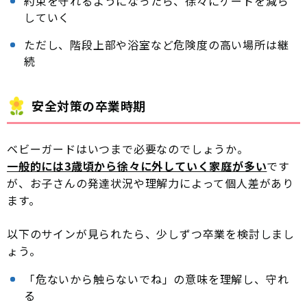
約束を守れるようになったら、徐々にゲートを減ら
していく
ただし、階段上部や浴室など危険度の高い場所は継
続
安全対策の卒業時期
ベビーガードはいつまで必要なのでしょうか。
一般的には3歳頃から徐々に外していく家庭が多い
です
が、お子さんの発達状況や理解力によって個人差があり
ます。
以下のサインが見られたら、少しずつ卒業を検討しまし
ょう。
「危ないから触らないでね」の意味を理解し、守れ
る