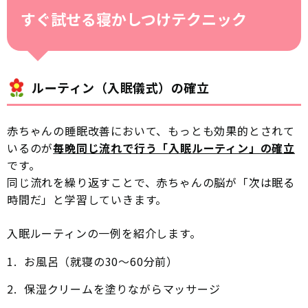
すぐ試せる寝かしつけテクニック
ルーティン（入眠儀式）の確立
赤ちゃんの睡眠改善において、もっとも効果的とされて
いるのが
毎晩同じ流れで行う「入眠ルーティン」の確立
です。
同じ流れを繰り返すことで、赤ちゃんの脳が「次は眠る
時間だ」と学習していきます。
入眠ルーティンの一例を紹介します。
お風呂（就寝の30〜60分前）
保湿クリームを塗りながらマッサージ