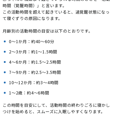
時間（覚醒時間）」と言います。
この活動時間を超えて起きていると、過覚醒状態になっ
て寝ぐずりの原因になります。
月齢別の活動時間の目安は以下のとおりです。
0〜1か月：約40〜60分
2〜3か月：約1〜1.5時間
4〜6か月：約1.5〜2.5時間
7〜9か月：約2.5〜3.5時間
10〜12か月：約3〜4時間
1〜2歳：約4〜6時間
この時間を目安にして、活動時間の終わりごろに寝かし
つけを始めると、スムーズに入眠しやすくなります。