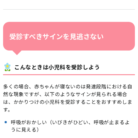
受診すべきサインを見逃さない
こんなときは小児科を受診しよう
多くの場合、赤ちゃんが寝ないのは発達段階における自
然な現象ですが、以下のようなサインが見られる場合
は、かかりつけの小児科を受診することをおすすめしま
す。
呼吸がおかしい（いびきがひどい、呼吸が止まるよ
うに見える）