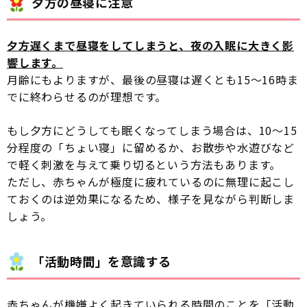
夕方の昼寝に注意
夕方遅くまで昼寝をしてしまうと、夜の入眠に大きく影
響します。
月齢にもよりますが、最後の昼寝は遅くとも15〜16時ま
でに終わらせるのが理想です。
もし夕方にどうしても眠くなってしまう場合は、10〜15
分程度の「ちょい寝」に留めるか、お散歩や水遊びなど
で軽く刺激を与えて乗り切るという方法もあります。
ただし、赤ちゃんが極度に疲れているのに無理に起こし
ておくのは逆効果になるため、様子を見ながら判断しま
しょう。
「活動時間」を意識する
赤ちゃんが機嫌よく起きていられる時間のことを「活動