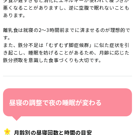
悪くなることがありますし、逆に空腹で眠れないことも
あります。
離乳食は就寝の2〜3時間前までに済ませるのが理想的で
す。
また、鉄分不足は「むずむず脚症候群」に似た症状を引
き起こし、睡眠を妨げることがあるため、月齢に応じた
鉄分摂取を意識した食事づくりも大切です。
昼寝の調整で夜の睡眠が変わる
月齢別の昼寝回数と時間の目安