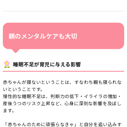
親のメンタルケアも大切
睡眠不足が育児に与える影響
赤ちゃんが寝ないということは、すなわち親も寝られな
いということです。
慢性的な睡眠不足は、判断力の低下・イライラの増加・
産後うつのリスク上昇など、心身に深刻な影響を及ぼし
ます。
「赤ちゃんのために頑張らなきゃ」と自分を追い込みす