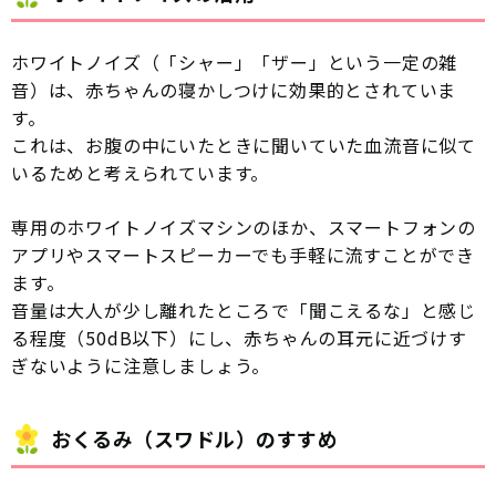
ホワイトノイズ（「シャー」「ザー」という一定の雑
音）は、赤ちゃんの寝かしつけに効果的とされていま
す。
これは、お腹の中にいたときに聞いていた血流音に似て
いるためと考えられています。
専用のホワイトノイズマシンのほか、スマートフォンの
アプリやスマートスピーカーでも手軽に流すことができ
ます。
音量は大人が少し離れたところで「聞こえるな」と感じ
る程度（50dB以下）にし、赤ちゃんの耳元に近づけす
ぎないように注意しましょう。
おくるみ（スワドル）のすすめ