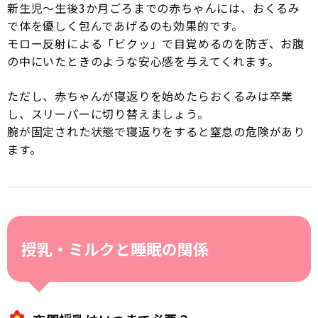
新生児〜生後3か月ごろまでの赤ちゃんには、おくるみ
で体を優しく包んであげるのも効果的です。
モロー反射による「ビクッ」で目覚めるのを防ぎ、お腹
の中にいたときのような安心感を与えてくれます。
ただし、赤ちゃんが寝返りを始めたらおくるみは卒業
し、スリーパーに切り替えましょう。
腕が固定された状態で寝返りをすると窒息の危険があり
ます。
授乳・ミルクと睡眠の関係