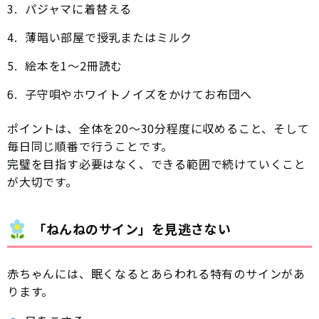
パジャマに着替える
薄暗い部屋で授乳またはミルク
絵本を1〜2冊読む
子守唄やホワイトノイズをかけてお布団へ
ポイントは、全体を20〜30分程度に収めること、そして
毎日同じ順番で行うことです。
完璧を目指す必要はなく、できる範囲で続けていくこと
が大切です。
「ねんねのサイン」を見逃さない
赤ちゃんには、眠くなるとあらわれる特有のサインがあ
ります。