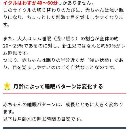
イクルはわずか40〜60分
しかありません。
このサイクルの切り替わりのたびに、赤ちゃんは浅い眠
りになり、ちょっとした刺激で目を覚ましやすくなりま
す。
また、大人はレム睡眠（浅い眠り）の割合が全体の約
20〜25%であるのに対し、新生児ではなんと約50%がレ
ム睡眠です。
つまり、赤ちゃんは眠りの半分近くが「浅い状態」であ
り、目を覚ましやすいのはごく自然なことなのです。
月齢によって睡眠パターンは変化する
赤ちゃんの睡眠パターンは、成長とともに大きく変わり
ます。
以下は月齢別の睡眠時間の目安です。