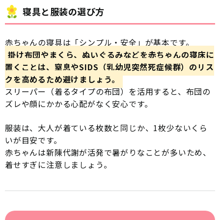
寝具と服装の選び方
赤ちゃんの寝具は「シンプル・安全」が基本です。
掛け布団やまくら、ぬいぐるみなどを赤ちゃんの寝床に
置くことは、窒息やSIDS（乳幼児突然死症候群）のリス
クを高めるため避けましょう。
スリーパー（着るタイプの布団）を活用すると、布団の
ズレや顔にかかる心配がなく安心です。
服装は、大人が着ている枚数と同じか、1枚少ないくら
いが目安です。
赤ちゃんは新陳代謝が活発で暑がりなことが多いため、
着せすぎに注意しましょう。