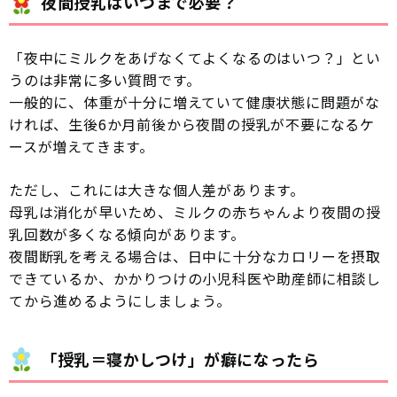
夜間授乳はいつまで必要？
「夜中にミルクをあげなくてよくなるのはいつ？」とい
うのは非常に多い質問です。
一般的に、体重が十分に増えていて健康状態に問題がな
ければ、生後6か月前後から夜間の授乳が不要になるケ
ースが増えてきます。
ただし、これには大きな個人差があります。
母乳は消化が早いため、ミルクの赤ちゃんより夜間の授
乳回数が多くなる傾向があります。
夜間断乳を考える場合は、日中に十分なカロリーを摂取
できているか、かかりつけの小児科医や助産師に相談し
てから進めるようにしましょう。
「授乳＝寝かしつけ」が癖になったら