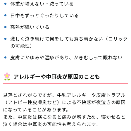
体重が増えない・減っている
日中もずっとぐったりしている
高熱が続いている
激しく泣き続けて何をしても落ち着かない（コリック
の可能性）
皮膚にかゆみや湿疹があり、かきむしって眠れない
アレルギーや中耳炎が原因のことも
見落とされがちですが、牛乳アレルギーや皮膚トラブル
（アトピー性皮膚炎など）による不快感が夜泣きの原因
になっていることがあります。
また、中耳炎は横になると痛みが増すため、寝かせると
泣く場合は中耳炎の可能性も考えられます。