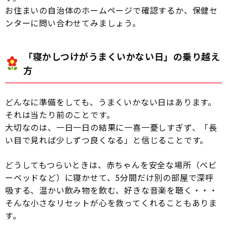
お住まいの自治体のホームページで確認するか、保健セ
ンターに問い合わせてみましょう。
「寝かしつけがうまくいかない日」の乗り越え
方
どんなに準備をしても、うまくいかない日はあります。
それは当たり前のことです。
大切なのは、一日一日の結果に一喜一憂しすぎず、「長
い目で見れば少しずつ良くなる」と信じることです。
どうしてもつらいときは、赤ちゃんを安全な場所（ベビ
ーベッドなど）に寝かせて、5分間だけ別の部屋で深呼
吸する、温かい飲み物を飲む、好きな音楽を聴く・・・
そんな小さなリセットが心を救ってくれることもありま
す。