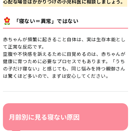
心配な場合はかかりつけの小児科医に相談しましょう。
「寝ない＝異常」ではない
赤ちゃんが頻繁に起きること自体は、実は生存本能とし
て正常な反応です。
空腹や不快感を訴えるために目覚めるのは、赤ちゃんが
健康に育つために必要なプロセスでもあります。「うち
の子だけ寝ない」と感じても、同じ悩みを持つ親御さん
は驚くほど多いので、まずは安心してください。
月齢別に見る寝ない原因