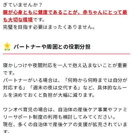
ぎていませんか？
親が心身ともに健康であることが、赤ちゃんにとって最
も大切な環境
です。
完璧を目指す必要はまったくありません。
パートナーや周囲との役割分担
寝かしつけや夜間対応を一人で抱え込まないことが重要
です。
パートナーがいる場合は、「何時から何時までは自分が
対応する」「週末の夜は交代する」など、具体的なルー
ルを決めておくと負担が大幅に減ります。
ワンオペ育児の場合は、自治体の産後ケア事業やファミ
リーサポート制度の利用も検討してみてください。
現在、多くの自治体で産後ケアの支援が拡充されていま
す。