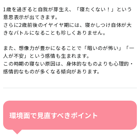
1歳を過ぎると自我が芽生え、「寝たくない！」という
意思表示が出てきます。
さらに2歳前後のイヤイヤ期には、寝かしつけ自体が大
きなバトルになることも珍しくありません。
また、想像力が豊かになることで「暗いのが怖い」「一
人が不安」という感情も生まれます。
この時期の寝ない原因は、身体的なものよりも心理的・
感情的なものが多くなる傾向があります。
環境面で見直すべきポイント