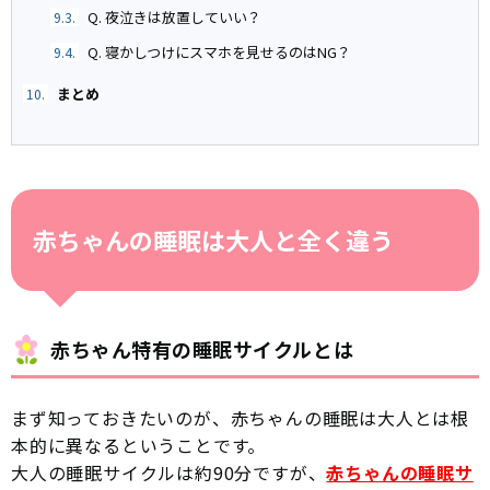
Q. 夜泣きは放置していい？
9.3.
Q. 寝かしつけにスマホを見せるのはNG？
9.4.
まとめ
10.
赤ちゃんの睡眠は大人と全く違う
赤ちゃん特有の睡眠サイクルとは
まず知っておきたいのが、赤ちゃんの睡眠は大人とは根
本的に異なるということです。
大人の睡眠サイクルは約90分ですが、
赤ちゃんの睡眠サ