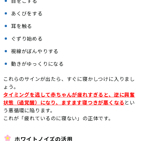
目をこする
あくびをする
耳を触る
ぐずり始める
視線がぼんやりする
動きがゆっくりになる
これらのサインが出たら、すぐに寝かしつけに入りまし
ょう。
タイミングを逃して赤ちゃんが疲れすぎると、逆に興奮
状態（過覚醒）になり、ますます寝つきが悪くなる
とい
う悪循環に陥ります。
これが「疲れているのに寝ない」の正体です。
ホワイトノイズの活用