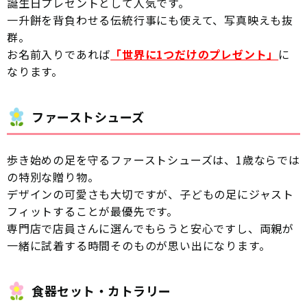
誕生日プレゼントとして人気です。
一升餅を背負わせる伝統行事にも使えて、写真映えも抜
群。
お名前入りであれば
「世界に1つだけのプレゼント」
に
なります。
ファーストシューズ
歩き始めの足を守るファーストシューズは、1歳ならでは
の特別な贈り物。
デザインの可愛さも大切ですが、子どもの足にジャスト
フィットすることが最優先です。
専門店で店員さんに選んでもらうと安心ですし、両親が
一緒に試着する時間そのものが思い出になります。
食器セット・カトラリー