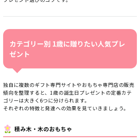
カテゴリー別 1歳に贈りたい人気プレ
ゼント
独自に複数のギフト専門サイトやおもちゃ専門店の販売
傾向を整理すると、1歳の誕生日プレゼントの定番カテ
ゴリーは大きく6つに分けられます。
それぞれの特徴と発達への効果を見ていきましょう。
積み木・木のおもちゃ