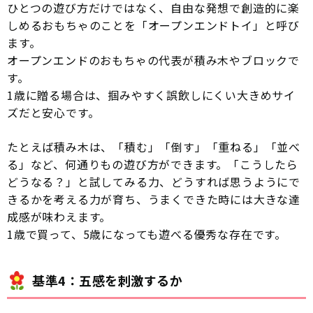
ひとつの遊び方だけではなく、自由な発想で創造的に楽
しめるおもちゃのことを「オープンエンドトイ」と呼び
ます。
オープンエンドのおもちゃの代表が積み木やブロックで
す。
1歳に贈る場合は、掴みやすく誤飲しにくい大きめサイ
ズだと安心です。
たとえば積み木は、「積む」「倒す」「重ねる」「並べ
る」など、何通りもの遊び方ができます。「こうしたら
どうなる？」と試してみる力、どうすれば思うようにで
きるかを考える力が育ち、うまくできた時には大きな達
成感が味わえます。
1歳で買って、5歳になっても遊べる優秀な存在です。
基準4：五感を刺激するか