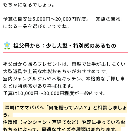
もちゃになるでしょう。
予算の目安は5,000円〜20,000円程度。「家族の宝物」
になる一品を選びたいですね。
祖父母から：少し大型・特別感のあるもの
祖父母から贈るプレゼントは、両親では手が出しにくい
大型遊具や上質な木製おもちゃがおすすめです。
室内ジャングルジムや木製キッチン、本格的な手押し車
などは特別感があり喜ばれます。
予算は10,000円〜30,000円程度が一般的です。
事前にママパパへ「何を贈っていい？」と相談しましょ
う。
住環境（マンション・戸建てなど）や既に持っているお
もちゃによって、最適なサイズや種類は変わります。