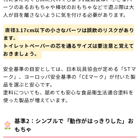
ーツのあるおもちゃや棒状のおもちゃなどで遊ぶ際は大
人が目を離さないように気を付ける必要があります。
直径3.17cm以下の小さなパーツは誤飲のリスクがあり
ます。
トイレットペーパーの芯を通るサイズは要注意と覚えて
おきましょう。
安全基準の目安としては、日本玩具協会が定める「STマ
ーク」、ヨーロッパ安全基準の「CEマーク」が付いた製
品を選ぶと安心です。
塗料についても、舐めても安心な食品衛生法適合塗料を
使った製品が増えています。
基準2：シンプルで「動作がはっきりした」お
もちゃ