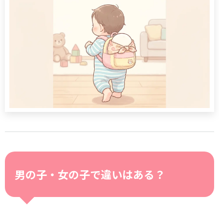
男の子・女の子で違いはある？