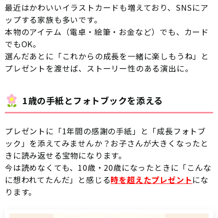
最近はかわいいイラストカードも増えており、SNSにア
ップする家族も多いです。
本物のアイテム（電卓・絵筆・お金など）でも、カード
でもOK。
選んだあとに「これからの成長を一緒に楽しもうね」と
プレゼントを渡せば、ストーリー性のある演出に。
1歳の手紙とフォトブックを添える
プレゼントに「1年間の感謝の手紙」と「成長フォトブ
ック」を添えてみませんか？お子さんが大きくなったと
きに読み返せる宝物になります。
今は読めなくても、10歳・20歳になったときに「こんな
に想われてたんだ」と感じる
時を超えたプレゼント
にな
ります。