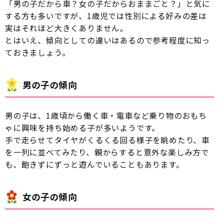
「男の子だから車？女の子だからおままごと？」と気に
する方も多いですが、1歳児では性別による好みの差は
実はそれほど大きくありません。
とはいえ、傾向としての違いはあるので参考程度に知っ
ておきましょう。
男の子の傾向
男の子は、1歳頃から働く車・電車など乗り物のおもち
ゃに興味を持ち始める子が多いようです。
手で走らせてタイヤがくるくる回る様子を眺めたり、車
を一列に並べてみたり、親からすると意外な楽しみ方で
も、飽きずにずっと遊んでいることもあります。
女の子の傾向