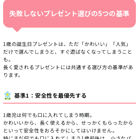
失敗しないプレゼント選びの5つの基準
1歳の誕生日プレゼントは、ただ「かわいい」「人気」
だけで選んでしまうと、すぐ遊ばなくなってしまうこと
も。
長く愛されるプレゼントには共通する選び方の基準があ
ります。
基準1：安全性を最優先する
1歳児は何でも口に入れてしまう時期。
かわいいから、長く使えるから、せっかくもらったから
といって安全性をおろそかにしてはいけません。
特にまだ何でも口に入れてしまう1歳前後は、小さなパ