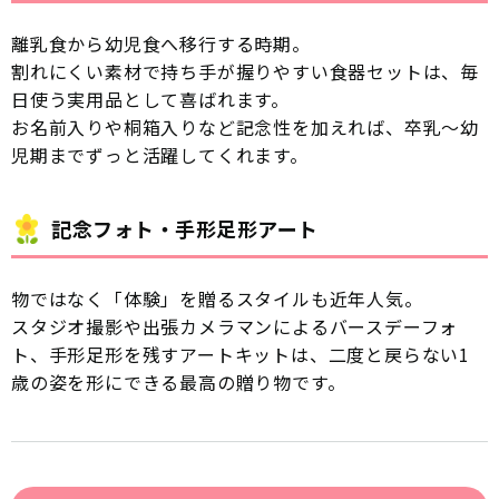
離乳食から幼児食へ移行する時期。
割れにくい素材で持ち手が握りやすい食器セットは、毎
日使う実用品として喜ばれます。
お名前入りや桐箱入りなど記念性を加えれば、卒乳〜幼
児期までずっと活躍してくれます。
記念フォト・手形足形アート
物ではなく「体験」を贈るスタイルも近年人気。
スタジオ撮影や出張カメラマンによるバースデーフォ
ト、手形足形を残すアートキットは、二度と戻らない1
歳の姿を形にできる最高の贈り物です。