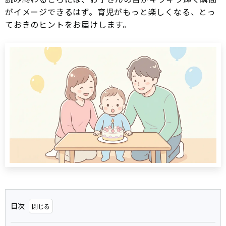
がイメージできるはず。育児がもっと楽しくなる、とっ
ておきのヒントをお届けします。
目次