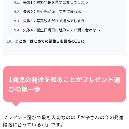
失敗1：対象年齢を見ずに買ってしまう
9.1.
失敗2：音や光が派手すぎて疲れる
9.2.
失敗3：写真映えだけで選んでしまう
9.3.
失敗4：誕生日当日に組み立てが間に合わない
9.4.
まとめ：はじめての誕生日を最高の1日に
10.
1歳児の発達を知ることがプレゼント選
びの第一歩
プレゼント選びで最も大切なのは「お子さんの今の発達
段階に合っているか」です。