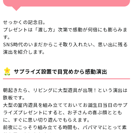
せっかくの記念日。
プレゼントは「渡し方」次第で感動が何倍にも膨らみま
す。
SNS時代のいまだからこそ取り入れたい、思い出に残る
演出を紹介します。
サプライズ設置で目覚めから感動演出
朝起きたら、リビングに大型遊具が出現！という演出は
鉄板です。
大型の室内遊具を組み立てておいてお誕生日当日のサプ
ライズプレゼントにすると、お子さんの喜ぶ顔ととも
に、すぐに思い切り遊んでもらえます。
前夜にこっそり組み立てる時間も、パパママにとって素