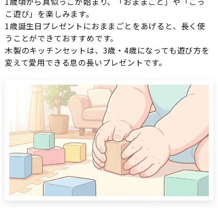
1歳頃から真似っこが始まり、「おままごと」や「ごっ
こ遊び」を楽しみます。
1歳誕生日プレゼントにおままごとをあげると、長く使
うことができておすすめです。
木製のキッチンセットは、3歳・4歳になっても遊び方を
変えて愛用できる息の長いプレゼントです。