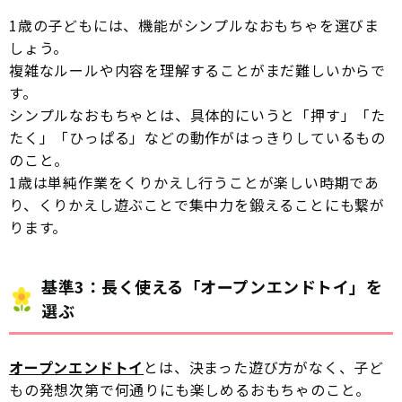
1歳の子どもには、機能がシンプルなおもちゃを選びま
しょう。
複雑なルールや内容を理解することがまだ難しいからで
す。
シンプルなおもちゃとは、具体的にいうと「押す」「た
たく」「ひっぱる」などの動作がはっきりしているもの
のこと。
1歳は単純作業をくりかえし行うことが楽しい時期であ
り、くりかえし遊ぶことで集中力を鍛えることにも繋が
ります。
基準3：長く使える「オープンエンドトイ」を
選ぶ
オープンエンドトイ
とは、決まった遊び方がなく、子ど
もの発想次第で何通りにも楽しめるおもちゃのこと。