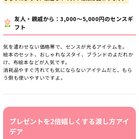
友人・親戚から：3,000〜5,000円のセンスギ
フト
気を遣わせない価格帯で、センスが光るアイテムを。
絵本のセット、おしゃれなスタイ、ブランドのよだれか
け、布絵本などが人気です。
消耗品やすぐ汚れても気にならないアイテムだと、もら
う側も使いやすいですよ。
プレゼントを2倍嬉しくする渡し方アイ
デア