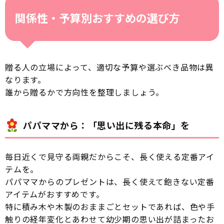
関係性・予算別おすすめの選び方
贈る人の立場によって、適切な予算や選ぶべき品物は異
なります。
誰から贈るかで方向性を整理しましょう。
パパママから：「思い出に残る本命」を
毎日近くで見守る両親だからこそ、長く使える定番アイ
テムを。
パパママからのプレゼントは、長く使えて飽きない定番
アイテムがおすすめです。
特に積み木や木製のおままごとセットであれば、色や手
触りの経年変化とあわせて幼少期の思い出が詰まったお