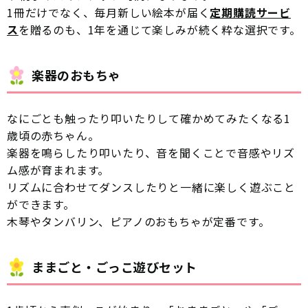
1冊だけでなく、毎月新しい絵本が届く
定期購読サービ
ス
を贈るのも、1年を通じて楽しみが続く粋な選択です。
楽器のおもちゃ
なにごとも触ったり叩いたりして確かめてみたくなる1
歳頃の赤ちゃん。
楽器を鳴らしたり叩いたり、音を聞くことで音感やリズ
ム感が育まれます。
リズムに合わせてダンスしたりと一緒に楽しく遊ぶこと
ができます。
木琴やタンバリン、ピアノのおもちゃが定番です。
ままごと・ごっこ遊びセット