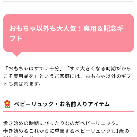
おもちゃ以外も大人気！実用＆記念ギ
フト
「おもちゃはすでに十分」「すぐ大きくなる時期だから
こそ実用品を」というご家庭には、おもちゃ以外のギフ
トも喜ばれます。
ベビーリュック・お名前入りアイテム
歩き始めの時期にぴったりなのがベビーリュック。
歩き始めるこれからに重宝するベビーリュックも1歳の