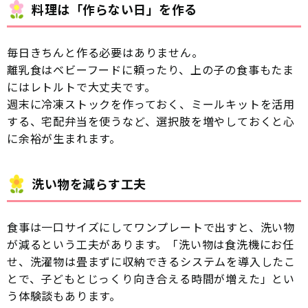
料理は「作らない日」を作る
毎日きちんと作る必要はありません。
離乳食はベビーフードに頼ったり、上の子の食事もたま
にはレトルトで大丈夫です。
週末に冷凍ストックを作っておく、ミールキットを活用
する、宅配弁当を使うなど、選択肢を増やしておくと心
に余裕が生まれます。
洗い物を減らす工夫
食事は一口サイズにしてワンプレートで出すと、洗い物
が減るという工夫があります。「洗い物は食洗機にお任
せ、洗濯物は畳まずに収納できるシステムを導入したこ
とで、子どもとじっくり向き合える時間が増えた」とい
う体験談もあります。