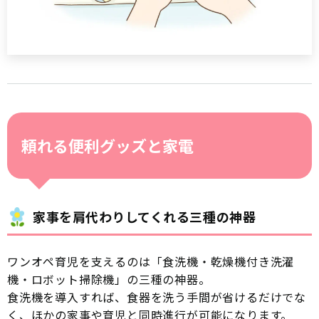
頼れる便利グッズと家電
家事を肩代わりしてくれる三種の神器
ワンオペ育児を支えるのは「食洗機・乾燥機付き洗濯
機・ロボット掃除機」の三種の神器。
食洗機を導入すれば、食器を洗う手間が省けるだけでな
く、ほかの家事や育児と同時進行が可能になります。