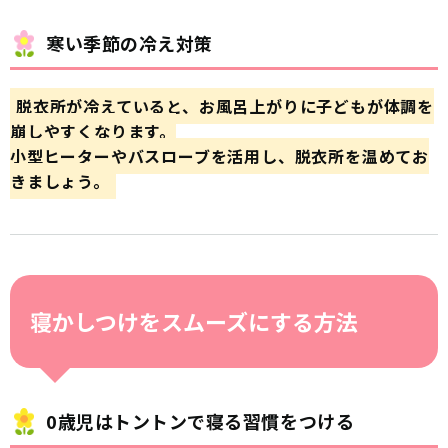
寒い季節の冷え対策
脱衣所が冷えていると、お風呂上がりに子どもが体調を
崩しやすくなります。
小型ヒーターやバスローブを活用し、脱衣所を温めてお
きましょう。
寝かしつけをスムーズにする方法
0歳児はトントンで寝る習慣をつける