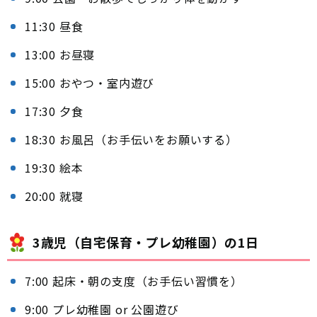
11:30 昼食
13:00 お昼寝
15:00 おやつ・室内遊び
17:30 夕食
18:30 お風呂（お手伝いをお願いする）
19:30 絵本
20:00 就寝
3歳児（自宅保育・プレ幼稚園）の1日
7:00 起床・朝の支度（お手伝い習慣を）
9:00 プレ幼稚園 or 公園遊び