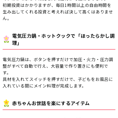
初期投資はかかりますが、毎日1時間以上の自由時間を
生み出してくれる投資と考えれば決して高くはありませ
ん。
電気圧力鍋・ホットクックで「ほったらかし調
理」
電気圧力鍋は、ボタンを押すだけで加圧・火力・圧力調
整がすべて自動で行え、大容量で作り置きにも便利で
す。
具材を入れてスイッチを押すだけで、子どもをお風呂に
入れている間にメイン料理が完成します。
赤ちゃんお世話を楽にするアイテム