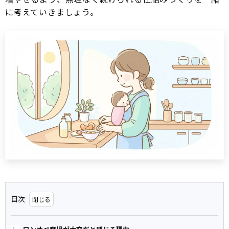
に考えていきましょう。
目次