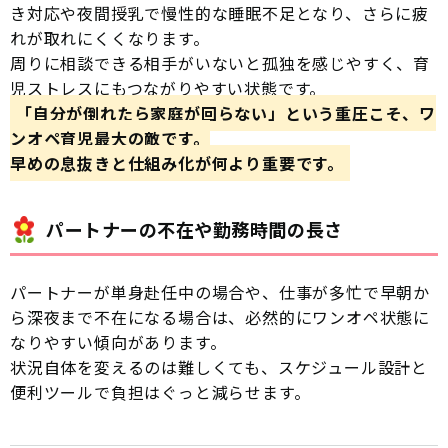
き対応や夜間授乳で慢性的な睡眠不足となり、さらに疲
れが取れにくくなります。
周りに相談できる相手がいないと孤独を感じやすく、育
児ストレスにもつながりやすい状態です。
「自分が倒れたら家庭が回らない」という重圧こそ、ワ
ンオペ育児最大の敵です。
早めの息抜きと仕組み化が何より重要です。
パートナーの不在や勤務時間の長さ
パートナーが単身赴任中の場合や、仕事が多忙で早朝か
ら深夜まで不在になる場合は、必然的にワンオペ状態に
なりやすい傾向があります。
状況自体を変えるのは難しくても、スケジュール設計と
便利ツールで負担はぐっと減らせます。