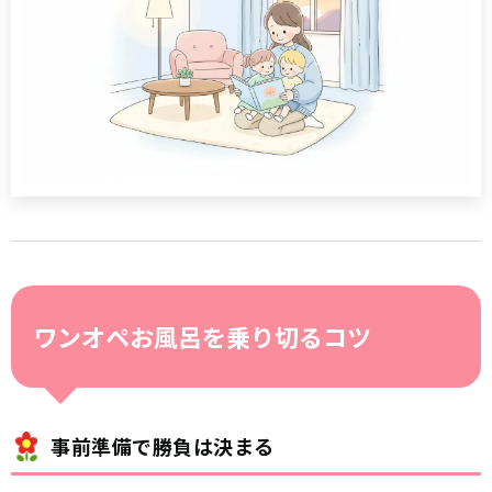
ワンオペお風呂を乗り切るコツ
事前準備で勝負は決まる