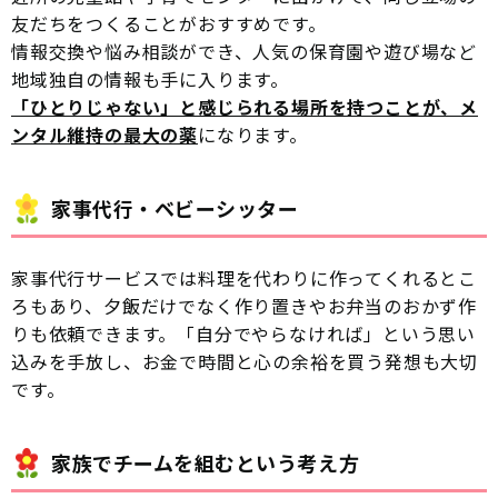
友だちをつくることがおすすめです。
情報交換や悩み相談ができ、人気の保育園や遊び場など
地域独自の情報も手に入ります。
「ひとりじゃない」と感じられる場所を持つことが、メ
ンタル維持の最大の薬
になります。
家事代行・ベビーシッター
家事代行サービスでは料理を代わりに作ってくれるとこ
ろもあり、夕飯だけでなく作り置きやお弁当のおかず作
りも依頼できます。「自分でやらなければ」という思い
込みを手放し、お金で時間と心の余裕を買う発想も大切
です。
家族でチームを組むという考え方