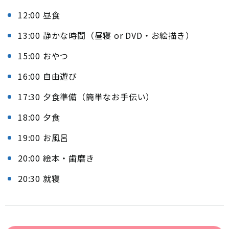
12:00 昼食
13:00 静かな時間（昼寝 or DVD・お絵描き）
15:00 おやつ
16:00 自由遊び
17:30 夕食準備（簡単なお手伝い）
18:00 夕食
19:00 お風呂
20:00 絵本・歯磨き
20:30 就寝