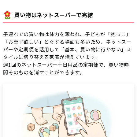
買い物はネットスーパーで完結
子連れでの買い物は体力を奪われ、子どもが「抱っこ」
「お菓子欲しい」とぐずる場面も多いため、ネットスー
パーや定期便を活用して「基本、買い物に行かない」ス
タイルに切り替える家庭が増えています。
週1回のネットスーパー＋日用品の定期便で、買い物時
間そのものを消すことができます。