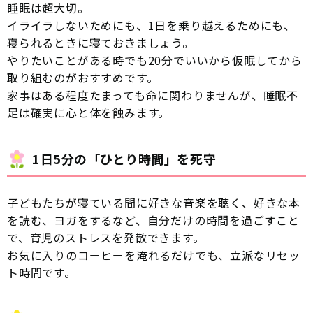
睡眠は超大切。
イライラしないためにも、1日を乗り越えるためにも、
寝られるときに寝ておきましょう。
やりたいことがある時でも20分でいいから仮眠してから
取り組むのがおすすめです。
家事はある程度たまっても命に関わりませんが、睡眠不
足は確実に心と体を蝕みます。
1日5分の「ひとり時間」を死守
子どもたちが寝ている間に好きな音楽を聴く、好きな本
を読む、ヨガをするなど、自分だけの時間を過ごすこと
で、育児のストレスを発散できます。
お気に入りのコーヒーを淹れるだけでも、立派なリセッ
ト時間です。