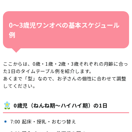
0〜3歳児ワンオペの基本スケジュール
例
ここからは、0歳・1歳・2歳・3歳それぞれの月齢に合っ
た1日のタイムテーブル例を紹介します。
あくまで「型」なので、お子さんの個性に合わせて調整
してください。
0歳児（ねんね期〜ハイハイ期）の1日
7:00 起床・授乳・おむつ替え