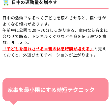
日中の運動量を増やす
日中の活動でなるべく子どもを疲れさせると、寝つきが
よくなる傾向があります。
午前中に公園で20〜30分しっかり走る、室内なら音楽に
合わせて踊る、トンネルくぐりなど全身を使う遊びを意
識しましょう。
「子どもを疲れさせる＝親の休息時間が増える」
と覚え
ておくと、外遊びのモチベーションが上がります。
家事を最小限にする時短テクニック