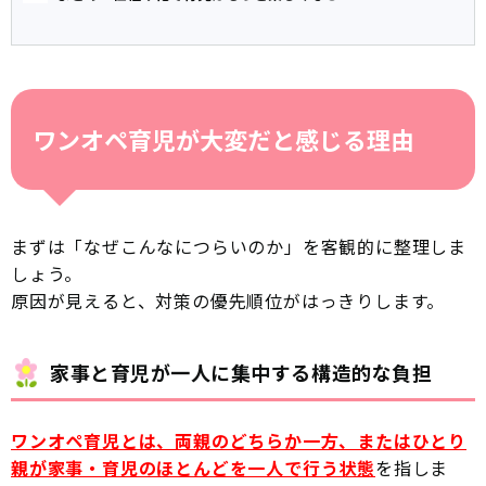
ワンオペ育児が大変だと感じる理由
まずは「なぜこんなにつらいのか」を客観的に整理しま
しょう。
原因が見えると、対策の優先順位がはっきりします。
家事と育児が一人に集中する構造的な負担
ワンオペ育児とは、両親のどちらか一方、またはひとり
親が家事・育児のほとんどを一人で行う状態
を指しま