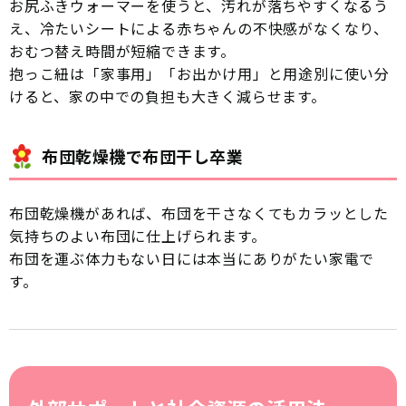
お尻ふきウォーマーを使うと、汚れが落ちやすくなるう
え、冷たいシートによる赤ちゃんの不快感がなくなり、
おむつ替え時間が短縮できます。
抱っこ紐は「家事用」「お出かけ用」と用途別に使い分
けると、家の中での負担も大きく減らせます。
布団乾燥機で布団干し卒業
布団乾燥機があれば、布団を干さなくてもカラッとした
気持ちのよい布団に仕上げられます。
布団を運ぶ体力もない日には本当にありがたい家電で
す。