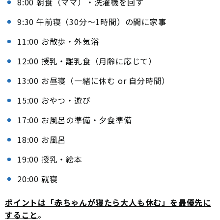
8:00 朝食（ママ）・洗濯機を回す
9:30 午前寝（30分〜1時間）の間に家事
11:00 お散歩・外気浴
12:00 授乳・離乳食（月齢に応じて）
13:00 お昼寝（一緒に休む or 自分時間）
15:00 おやつ・遊び
17:00 お風呂の準備・夕食準備
18:00 お風呂
19:00 授乳・絵本
20:00 就寝
ポイントは「赤ちゃんが寝たら大人も休む」を最優先に
すること
。