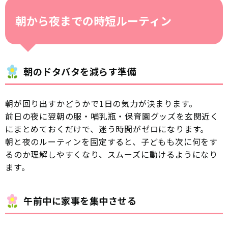
朝から夜までの時短ルーティン
朝のドタバタを減らす準備
朝が回り出すかどうかで1日の気力が決まります。
前日の夜に翌朝の服・哺乳瓶・保育園グッズを玄関近く
にまとめておくだけで、迷う時間がゼロになります。
朝と夜のルーティンを固定すると、子どもも次に何をす
るのか理解しやすくなり、スムーズに動けるようになり
ます。
午前中に家事を集中させる