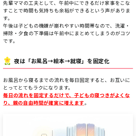
先輩ママの工夫として、午前中にできるだけ家事をこな
すことで時間も気持ちも余裕ができるという声がありま
す。
午後は子どもの機嫌が崩れやすい時間帯なので、洗濯・
掃除・夕食の下準備は午前中にまとめてしまうのがコツ
です。
夜は「お風呂→絵本→就寝」を固定化
お風呂から寝るまでの流れを毎日固定すると、お互いに
とってとてもラクになります。
毎日の流れを固定するだけで、子どもの寝つきがよくな
り、親の自由時間が確実に増えます
。