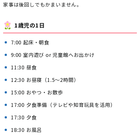
家事は後回しでもかまいません。
1歳児の1日
7:00 起床・朝食
9:00 室内遊び or 児童館へお出かけ
11:30 昼食
12:30 お昼寝（1.5〜2時間）
15:00 おやつ・お散歩
17:00 夕食準備（テレビや知育玩具を活用）
17:30 夕食
18:30 お風呂