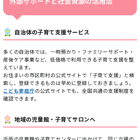
外部サポートと社会資源の活用法
自治体の子育て支援サービス
多くの自治体では、一時預かり・ファミリーサポート・
産後ケア事業など、低価格で利用できる子育て支援を整
えています。
お住まいの市区町村の公式サイトで「子育て支援」と検
索し、登録できるものは早めに登録しておきましょう。
こども家庭庁
の公式サイトでも、全国共通の支援制度を
確認できます。
地域の児童館・子育てサロンへ
近所の児童館や子育てセンターに出かけて、同じ立場の