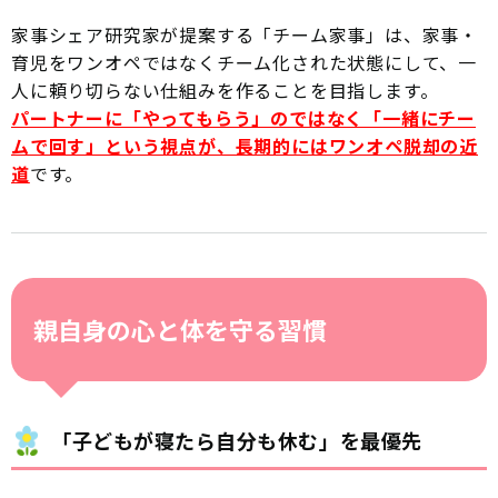
家事シェア研究家が提案する「チーム家事」は、家事・
育児をワンオペではなくチーム化された状態にして、一
人に頼り切らない仕組みを作ることを目指します。
パートナーに「やってもらう」のではなく「一緒にチー
ムで回す」という視点が、長期的にはワンオペ脱却の近
道
です。
親自身の心と体を守る習慣
「子どもが寝たら自分も休む」を最優先