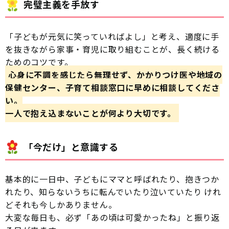
完璧主義を手放す
「子どもが元気に笑っていればよし」と考え、適度に手
を抜きながら家事・育児に取り組むことが、長く続ける
ためのコツです。
心身に不調を感じたら無理せず、かかりつけ医や地域の
保健センター、子育て相談窓口に早めに相談してくださ
い。
一人で抱え込まないことが何より大切です。
「今だけ」と意識する
基本的に一日中、子どもにママと呼ばれたり、抱きつか
れたり、知らないうちに転んでいたり泣いていたり けれ
どそれも今しかありません。
大変な毎日も、必ず「あの頃は可愛かったね」と振り返