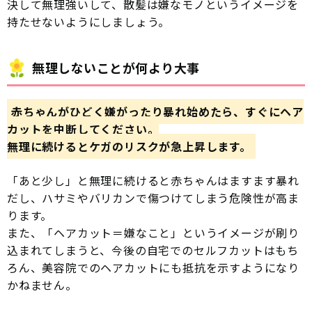
決して無理強いして、散髪は嫌なモノというイメージを
持たせないようにしましょう。
無理しないことが何より大事
赤ちゃんがひどく嫌がったり暴れ始めたら、すぐにヘア
カットを中断してください。
無理に続けるとケガのリスクが急上昇します。
「あと少し」と無理に続けると赤ちゃんはますます暴れ
だし、ハサミやバリカンで傷つけてしまう危険性が高ま
ります。
また、「ヘアカット＝嫌なこと」というイメージが刷り
込まれてしまうと、今後の自宅でのセルフカットはもち
ろん、美容院でのヘアカットにも抵抗を示すようになり
かねません。