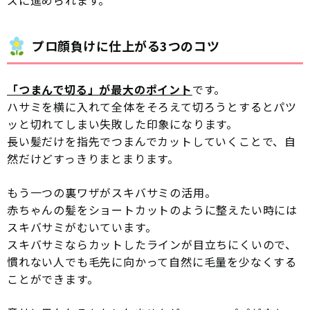
ズに進められます。
プロ顔負けに仕上がる3つのコツ
「つまんで切る」が最大のポイント
です。
ハサミを横に入れて全体をそろえて切ろうとするとパツ
ッと切れてしまい失敗した印象になります。
長い髪だけを指先でつまんでカットしていくことで、自
然だけどすっきりまとまります。
もう一つの裏ワザがスキバサミの活用。
赤ちゃんの髪をショートカットのように整えたい時には
スキバサミがむいています。
スキバサミならカットしたラインが目立ちにくいので、
慣れない人でも毛先に向かって自然に毛量を少なくする
ことができます。