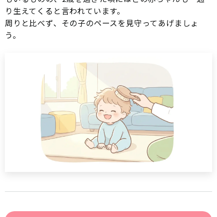
り生えてくると言われています。
周りと比べず、その子のペースを見守ってあげましょ
う。