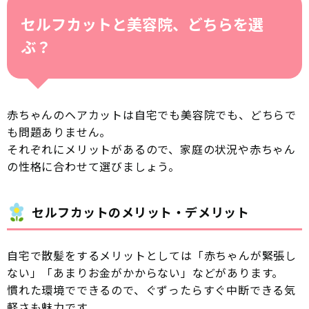
セルフカットと美容院、どちらを選
ぶ？
赤ちゃんのヘアカットは自宅でも美容院でも、どちらで
も問題ありません。
それぞれにメリットがあるので、家庭の状況や赤ちゃん
の性格に合わせて選びましょう。
セルフカットのメリット・デメリット
自宅で散髪をするメリットとしては「赤ちゃんが緊張し
ない」「あまりお金がかからない」などがあります。
慣れた環境でできるので、ぐずったらすぐ中断できる気
軽さも魅力です。