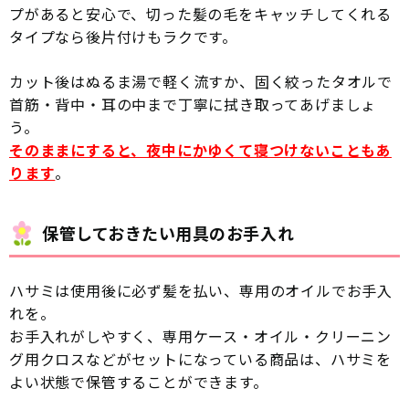
プがあると安心で、切った髪の毛をキャッチしてくれる
タイプなら後片付けもラクです。
カット後はぬるま湯で軽く流すか、固く絞ったタオルで
首筋・背中・耳の中まで丁寧に拭き取ってあげましょ
う。
そのままにすると、夜中にかゆくて寝つけないこともあ
ります
。
保管しておきたい用具のお手入れ
ハサミは使用後に必ず髪を払い、専用のオイルでお手入
れを。
お手入れがしやすく、専用ケース・オイル・クリーニン
グ用クロスなどがセットになっている商品は、ハサミを
よい状態で保管することができます。