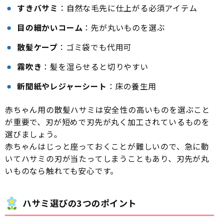
すきバサミ
：自然な毛先に仕上がる必須アイテム
目の細かいコーム
：先が丸いものを選ぶ
散髪ケープ
：ゴミ袋でも代用可
霧吹き
：髪を湿らせると切りやすい
新聞紙やレジャーシート
：床の養生用
赤ちゃん用の散髪ハサミは安全性の高いものを選ぶこと
が重要で、刃が短めで刃先が丸く加工されているものを
選びましょう。
赤ちゃんはじっと座っておくことが難しいので、急に動
いてハサミの刃が当たってしまうこともあり、刃先が丸
いものなら触れても安心です。
ハサミ選びの3つのポイント