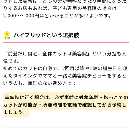
ットした場合は子どもの分が無料だったり半額になった
りするお店もあれば、子ども専用の美容院の場合は
2,000〜3,000円ほどかかることが多いようです。
ハイブリッドという選択肢
「前髪だけ自宅、全体カットは美容院」という分担も人
気です。
初めてのカットは自宅で、2回目以降や1歳の誕生日を迎
えたタイミングでママと一緒に美容院デビューをすると
いうのも、無理のない進め方です。
美容院に行く場合は、必ず事前に対象年齢・抱っこでの
カットが可能か・所要時間を電話で確認してから予約し
ましょう。