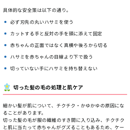
具体的な安全策は以下の通り。
必ず刃先の丸いハサミを使う
カットする手と反対の手を頭に添えて固定
赤ちゃんの正面ではなく真横や後ろから切る
ハサミを赤ちゃんの目線より下で扱う
切っていない手にハサミを持ち替えない
切った髪の毛の処理と肌ケア
細かい髪が肌について、チクチク・かゆかゆの原因にな
ることがあります。
切った髪の毛が服の繊維のすき間に入り込み、チクチク
と肌に当たって赤ちゃんがグズることもあるため、ケー