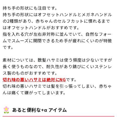
持ち手の形状にも注目です。
持ち手の形状にはオフセットハンドルとメガネハンドル
の2種類があり、赤ちゃんのセルフカットに慣れるまで
はオフセットハンドルがおすすめです。
指を入れる穴が左右非対称に並んでいて、自然なフォー
ムでスムーズに開閉できるため手が疲れにくいのが特徴
です。
素材については、散髪ハサミは使う頻度は少ないですが
長く使うものなので、耐久性があり錆びにくいステンレ
ス製のものがおすすめです。
切れ味の悪いハサミは絶対にNG
です。
切れ味の悪いハサミでは髪を引っ張ってしまい、赤ちゃ
んは痛くて嫌がってしまいます。
あると便利な+α アイテム