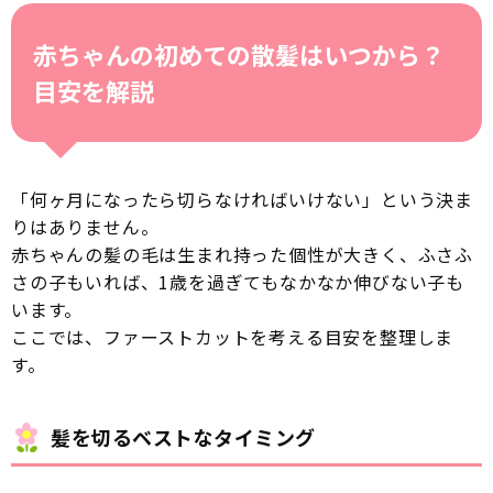
赤ちゃんの初めての散髪はいつから？
目安を解説
「何ヶ月になったら切らなければいけない」という決ま
りはありません。
赤ちゃんの髪の毛は生まれ持った個性が大きく、ふさふ
さの子もいれば、1歳を過ぎてもなかなか伸びない子も
います。
ここでは、ファーストカットを考える目安を整理しま
す。
髪を切るベストなタイミング