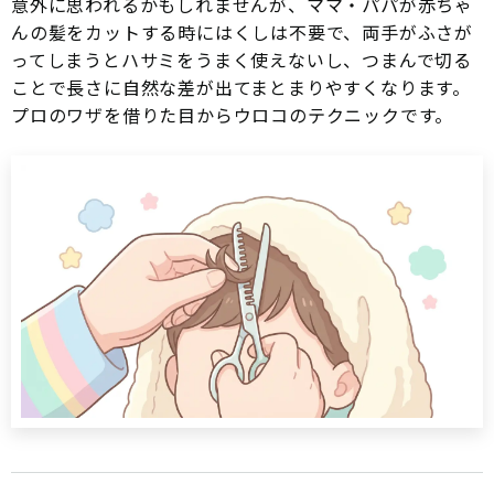
意外に思われるかもしれませんが、ママ・パパが赤ちゃ
んの髪をカットする時にはくしは不要で、両手がふさが
ってしまうとハサミをうまく使えないし、つまんで切る
ことで長さに自然な差が出てまとまりやすくなります。
プロのワザを借りた目からウロコのテクニックです。