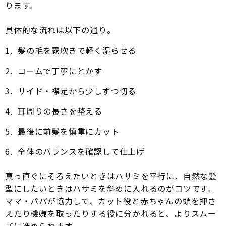
ります。
具体的な流れは以下の通り。
髪の毛を霧吹きで軽く湿らせる
コームで丁寧にとかす
サイド・襟足から少しずつ切る
耳周りの長さを整える
最後に前髪を慎重にカット
全体のバランスを確認して仕上げ
真っ直ぐにそろえたいときはハサミを平行に、自然な髪
型にしたいときはハサミを斜めに入れるのがコツです。
ママ・パパが協力して、カット役と赤ちゃんの頭を押さ
えたり機嫌を取ったりする役に分かれると、よりスムー