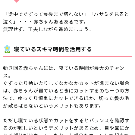
「途中でぐずって最後まで切れない」「ハサミを見ると
泣く」・・・赤ちゃんあるあるです。
無理せず、工夫しながら進めましょう。
寝ているスキマ時間を活用する
動き回る赤ちゃんには、寝ている時間が最大のチャン
ス。
ぐずったり動いたりしてなかなかカットが進まない場合
は、赤ちゃんが寝ているときにカットするのも一つの方
法で、ゆっくり慎重にカットできるほか、切った髪の毛
が散らばらないというメリットもあります。
ただし寝ている状態でカットをするとバランスを確認す
るのが難しいというデメリットがあるため、目や耳にか