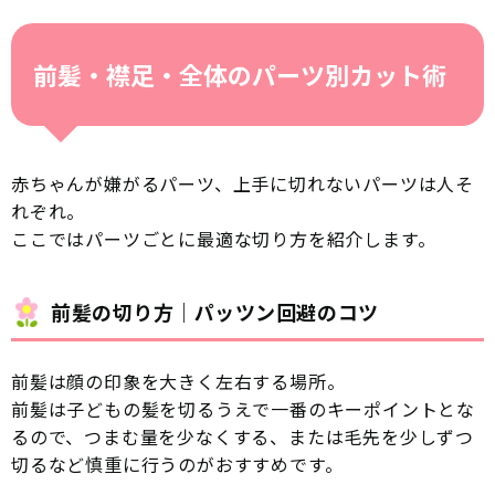
前髪・襟足・全体のパーツ別カット術
赤ちゃんが嫌がるパーツ、上手に切れないパーツは人そ
れぞれ。
ここではパーツごとに最適な切り方を紹介します。
前髪の切り方｜パッツン回避のコツ
前髪は顔の印象を大きく左右する場所。
前髪は子どもの髪を切るうえで一番のキーポイントとな
るので、つまむ量を少なくする、または毛先を少しずつ
切るなど慎重に行うのがおすすめです。