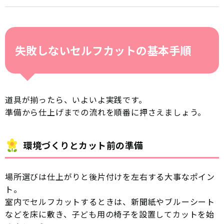
失敗しないセルフカットの基本手順
道具が揃ったら、いよいよ実践です。
準備から仕上げまでの流れを順番に押さえましょう。
環境づくりとカット前の準備
場所選びは仕上がりと後片付けを左右する大事なポイン
ト。
室内でセルフカットするときは、新聞紙やブルーシート
などを床に敷き、子ども用の椅子を設置してカットを始