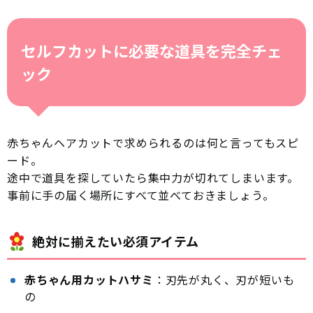
セルフカットに必要な道具を完全チェ
ック
赤ちゃんヘアカットで求められるのは何と言ってもスピ
ード。
途中で道具を探していたら集中力が切れてしまいます。
事前に手の届く場所にすべて並べておきましょう。
絶対に揃えたい必須アイテム
赤ちゃん用カットハサミ
：刃先が丸く、刃が短いも
の