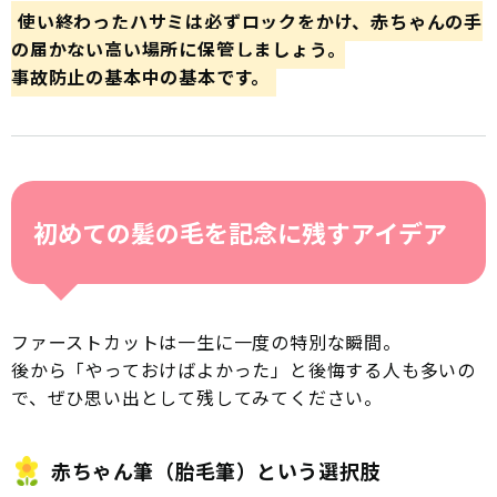
使い終わったハサミは必ずロックをかけ、赤ちゃんの手
の届かない高い場所に保管しましょう。
事故防止の基本中の基本です。
初めての髪の毛を記念に残すアイデア
ファーストカットは一生に一度の特別な瞬間。
後から「やっておけばよかった」と後悔する人も多いの
で、ぜひ思い出として残してみてください。
赤ちゃん筆（胎毛筆）という選択肢