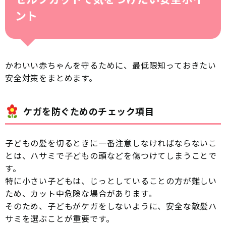
ント
かわいい赤ちゃんを守るために、最低限知っておきたい
安全対策をまとめます。
ケガを防ぐためのチェック項目
子どもの髪を切るときに一番注意しなければならないこ
とは、ハサミで子どもの頭などを傷つけてしまうことで
す。
特に小さい子どもは、じっとしていることの方が難しい
ため、カット中危険な場合があります。
そのため、子どもがケガをしないように、安全な散髪ハ
サミを選ぶことが重要です。