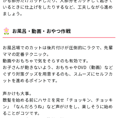
かる部分だけカットしたり、大部分をカットして起きて
いるときに仕上げをしたりするなど、工夫しながら進め
ましょう。
お風呂・動画・おやつ作戦
お風呂場でのカットは後片付けが圧倒的にラクで、先輩
ママの定番テクニック。
動画やおもちゃで気をそらすのも有効です。
お子さんが飽きないよう、おもちゃやDVD（動画）など
ぐずり対策グッズを用意するのも、スムーズにセルフカ
ットを進めるポイントです。
声かけも大事。
散髪を始める前にハサミを見せ「チョッキン、チョッキ
ン」「なんだろうね」など声がけをし、楽しそうに始め
ることがコツです。