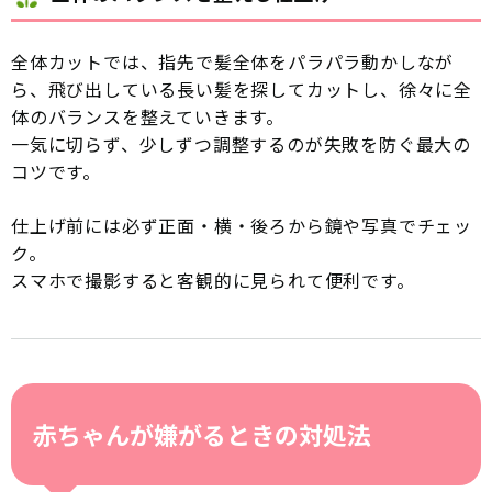
全体カットでは、指先で髪全体をパラパラ動かしなが
ら、飛び出している長い髪を探してカットし、徐々に全
体のバランスを整えていきます。
一気に切らず、少しずつ調整するのが失敗を防ぐ最大の
コツです。
仕上げ前には必ず正面・横・後ろから鏡や写真でチェッ
ク。
スマホで撮影すると客観的に見られて便利です。
赤ちゃんが嫌がるときの対処法