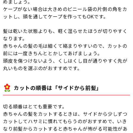
めましょう。
ケープがない場合は大きめのビニール袋の片側の角をカ
ットし、頭を通してケープを作ってもOKです。
髪は乾いた状態よりも、軽く湿らせたほうが切りやすく
なります。
赤ちゃんの髪の毛は細くて絡まりやすいので、カットの
前には一度きちんととかしてあげましょう。
頭皮を傷つけないよう、くしはくし目が通りやすく先が
丸いものを選ぶのがおすすめです。
カットの順番は「サイドから前髪」
切る順番はとても重要です。
赤ちゃんの髪をカットするときは、サイドから少しずつ
カットしてハサミに慣れてもらうのがおすすめで、いき
なり前髪からカットすると赤ちゃんが怖がる可能性があ