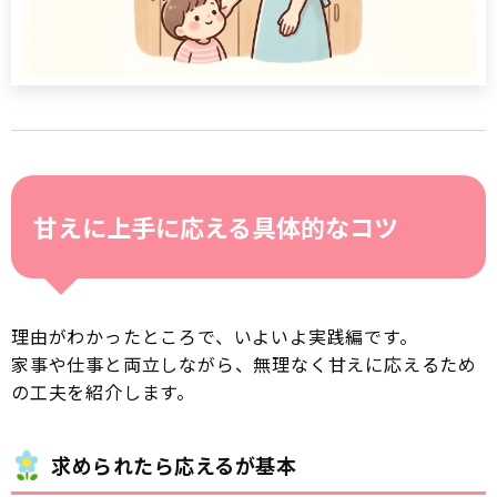
甘えに上手に応える具体的なコツ
理由がわかったところで、いよいよ実践編です。
家事や仕事と両立しながら、無理なく甘えに応えるため
の工夫を紹介します。
求められたら応えるが基本