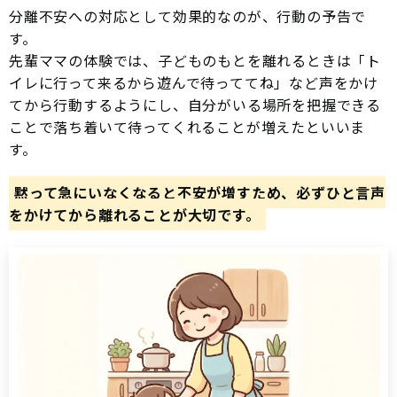
分離不安への対応として効果的なのが、行動の予告で
す。
先輩ママの体験では、子どものもとを離れるときは「ト
イレに行って来るから遊んで待っててね」など声をかけ
てから行動するようにし、自分がいる場所を把握できる
ことで落ち着いて待ってくれることが増えたといいま
す。
黙って急にいなくなると不安が増すため、必ずひと言声
をかけてから離れることが大切です。