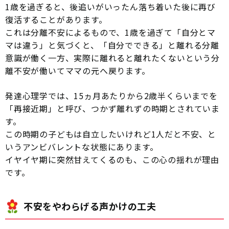
1歳を過ぎると、後追いがいったん落ち着いた後に再び
復活することがあります。
これは分離不安によるもので、1歳を過ぎて「自分とマ
マは違う」と気づくと、「自分でできる」と離れる分離
意識が働く一方、実際に離れると離れたくないという分
離不安が働いてママの元へ戻ります。
発達心理学では、15ヵ月あたりから2歳半くらいまでを
「再接近期」と呼び、つかず離れずの時期とされていま
す。
この時期の子どもは自立したいけれど1人だと不安、と
いうアンビバレントな状態にあります。
イヤイヤ期に突然甘えてくるのも、この心の揺れが理由
です。
不安をやわらげる声かけの工夫