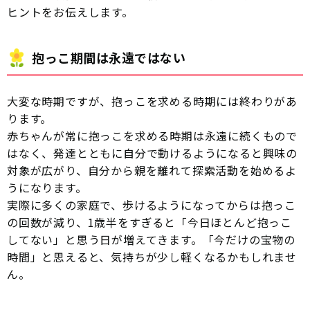
ヒントをお伝えします。
抱っこ期間は永遠ではない
大変な時期ですが、抱っこを求める時期には終わりがあ
ります。
赤ちゃんが常に抱っこを求める時期は永遠に続くもので
はなく、発達とともに自分で動けるようになると興味の
対象が広がり、自分から親を離れて探索活動を始めるよ
うになります。
実際に多くの家庭で、歩けるようになってからは抱っこ
の回数が減り、1歳半をすぎると「今日ほとんど抱っこ
してない」と思う日が増えてきます。「今だけの宝物の
時間」と思えると、気持ちが少し軽くなるかもしれませ
ん。