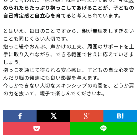
められたらたっぷり抱っこしてあげることが、子どもの
自己肯定感と自立心を育てる
と考えられています。
とはいえ、毎日のことですから、親が無理をしすぎない
ことも同じくらい大切です。
抱っこ紐やおんぶ、声かけの工夫、周囲のサポートを上
手に取り入れながら、できる範囲で甘えに応えていきま
しょう。
抱っこを通じて得られる安心感は、子どもの自立心を育
んだり脳の発達にも良い影響を与えます。
今しかできない大切なスキンシップの時間を、どうか肩
の力を抜いて、親子で楽しんでくださいね。