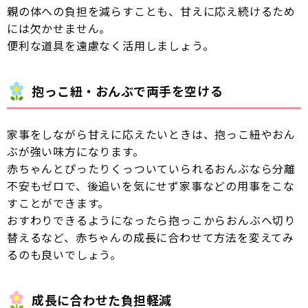
親の体への負担を減らすことも、甘えに応え続けるため
には欠かせません。
便利な道具を遠慮なく活用しましょう。
抱っこ紐・おんぶで両手を空ける
家事をしながら甘えに応えたいときは、抱っこ紐やおん
ぶが強い味方になります。
赤ちゃんとぴったりくっついていられるおんぶなら分離
不安もゼロで、後追いを気にせず家事などの用事をこな
すことができます。
おすわりできるようになったら抱っこからおんぶへ切り
替えるなど、赤ちゃんの成長に合わせて方法を変えてみ
るのも良いでしょう。
成長に合わせた負担軽減