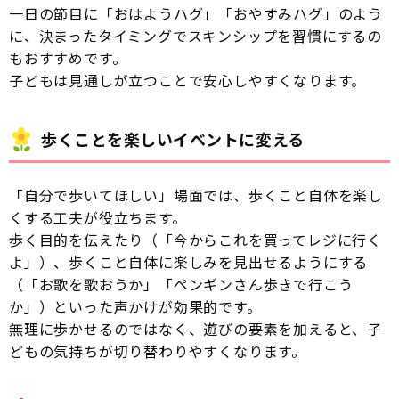
一日の節目に「おはようハグ」「おやすみハグ」のよう
に、決まったタイミングでスキンシップを習慣にするの
もおすすめです。
子どもは見通しが立つことで安心しやすくなります。
歩くことを楽しいイベントに変える
「自分で歩いてほしい」場面では、歩くこと自体を楽し
くする工夫が役立ちます。
歩く目的を伝えたり（「今からこれを買ってレジに行く
よ」）、歩くこと自体に楽しみを見出せるようにする
（「お歌を歌おうか」「ペンギンさん歩きで行こう
か」）といった声かけが効果的です。
無理に歩かせるのではなく、遊びの要素を加えると、子
どもの気持ちが切り替わりやすくなります。