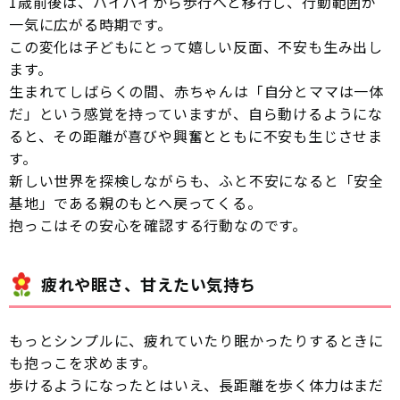
1歳前後は、ハイハイから歩行へと移行し、行動範囲が
一気に広がる時期です。
この変化は子どもにとって嬉しい反面、不安も生み出し
ます。
生まれてしばらくの間、赤ちゃんは「自分とママは一体
だ」という感覚を持っていますが、自ら動けるようにな
ると、その距離が喜びや興奮とともに不安も生じさせま
す。
新しい世界を探検しながらも、ふと不安になると「安全
基地」である親のもとへ戻ってくる。
抱っこはその安心を確認する行動なのです。
疲れや眠さ、甘えたい気持ち
もっとシンプルに、疲れていたり眠かったりするときに
も抱っこを求めます。
歩けるようになったとはいえ、長距離を歩く体力はまだ