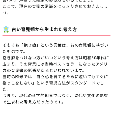
ここで、現在の育児の常識をはっきりさせておきましょ
う。
古い育児観から生まれた考え方
そもそも「抱き癖」という言葉は、昔の育児観に基づい
たものです。
抱き癖をつけない方がいいという考え方は昭和30年代に
広まり、その背景には当時ベストセラーになったアメリ
カの育児書の影響があるといわれています。
当時の欧米では「自立心を育てるために泣いてもすぐに
抱っこをしない」という育児方法がスタンダードでし
た。
つまり、現代の科学的知見ではなく、時代や文化の影響
で生まれた考え方だったのです。