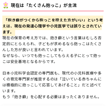
現在は「たくさん抱っこ」が主流
「抱き癖がつくから抱っこを控えた方がいい」という考
えは、現在の発達心理学や小児医学では誤りとされてい
ます。
現在の保育の考え方では、抱き癖という言葉はむしろ否
定的にとらえられ、子どもが求めるなら抱っこはたくさ
んした方が良いと言われています。
なぜなら、いつでも抱っこしてもらえる子にとって抱っ
こは安全基地となるからです。
日本小児科学会認定の専門医も、現代の小児科医療や多
くの育児専門家が推奨するのは「泣いている赤ちゃんに
は積極的に抱っこして応答してあげること」だと述べて
います。
もう「抱き癖」を心配する必要はまったくありません。