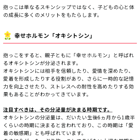
抱っこは単なるスキンシップではなく、子どもの心と体
の成長に多くのメリットをもたらします。
幸せホルモン「オキシトシン」
抱っこをすると、親子ともに「幸せホルモン」と呼ばれ
るオキシトシンが分泌されます。
オキシトシンには相手を信頼したり、愛情を深めたり、
愛着を形成したりする役割があり、さらに一時的な記憶
力を向上させたり、ストレスへの耐性を高めたりする効
果もあることがわかってきています。
注目すべきは、その分泌量が決まる時期です。
オキシトシンの分泌量は、だいたい生後6ヵ月から1歳半
くらいの時期に決まると言われており、この時期は「愛
着の敏感期」とも呼ばれています。