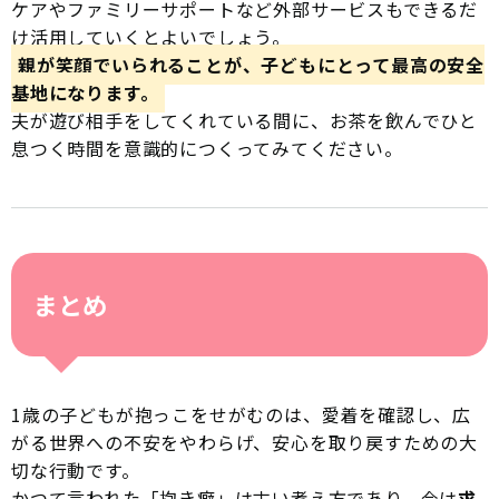
ケアやファミリーサポートなど外部サービスもできるだ
け活用していくとよいでしょう。
親が笑顔でいられることが、子どもにとって最高の安全
基地になります。
夫が遊び相手をしてくれている間に、お茶を飲んでひと
息つく時間を意識的につくってみてください。
まとめ
1歳の子どもが抱っこをせがむのは、愛着を確認し、広
がる世界への不安をやわらげ、安心を取り戻すための大
切な行動です。
かつて言われた「抱き癖」は古い考え方であり、今は
求