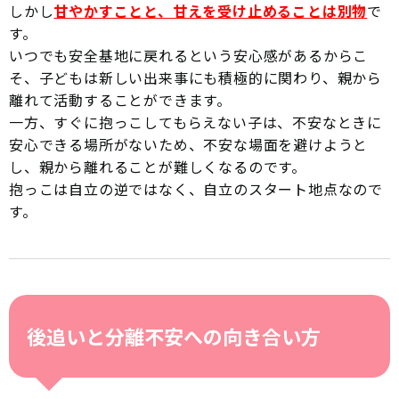
しかし
甘やかすことと、甘えを受け止めることは別物
で
す。
いつでも安全基地に戻れるという安心感があるからこ
そ、子どもは新しい出来事にも積極的に関わり、親から
離れて活動することができます。
一方、すぐに抱っこしてもらえない子は、不安なときに
安心できる場所がないため、不安な場面を避けようと
し、親から離れることが難しくなるのです。
抱っこは自立の逆ではなく、自立のスタート地点なので
す。
後追いと分離不安への向き合い方