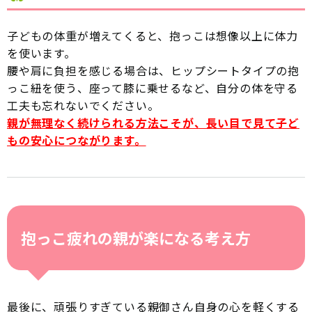
子どもの体重が増えてくると、抱っこは想像以上に体力
を使います。
腰や肩に負担を感じる場合は、ヒップシートタイプの抱
っこ紐を使う、座って膝に乗せるなど、自分の体を守る
工夫も忘れないでください。
親が無理なく続けられる方法こそが、長い目で見て子ど
もの安心につながります。
抱っこ疲れの親が楽になる考え方
最後に、頑張りすぎている親御さん自身の心を軽くする