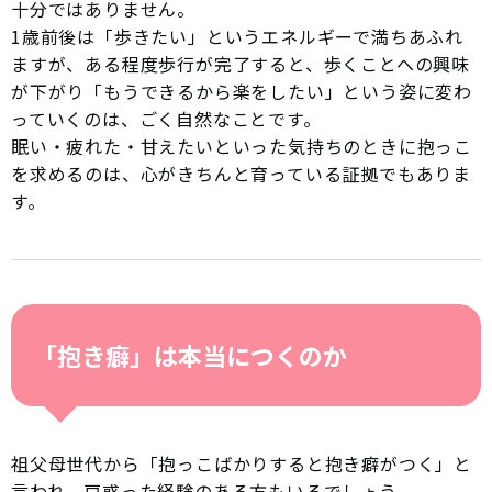
十分ではありません。
1歳前後は「歩きたい」というエネルギーで満ちあふれ
ますが、ある程度歩行が完了すると、歩くことへの興味
が下がり「もうできるから楽をしたい」という姿に変わ
っていくのは、ごく自然なことです。
眠い・疲れた・甘えたいといった気持ちのときに抱っこ
を求めるのは、心がきちんと育っている証拠でもありま
す。
「抱き癖」は本当につくのか
祖父母世代から「抱っこばかりすると抱き癖がつく」と
言われ、戸惑った経験のある方もいるでしょう。