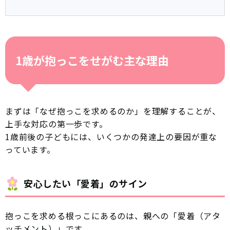
1歳が抱っこをせがむ主な理由
まずは「なぜ抱っこを求めるのか」を理解することが、
上手な対応の第一歩です。
1歳前後の子どもには、いくつかの発達上の要因が重な
っています。
安心したい「愛着」のサイン
抱っこを求める根っこにあるのは、親への「愛着（アタ
ッチメント）」です。