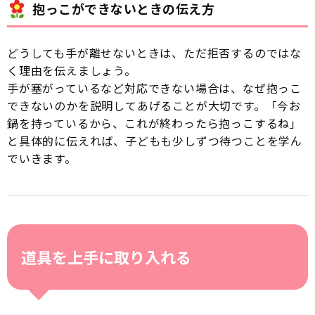
抱っこができないときの伝え方
どうしても手が離せないときは、ただ拒否するのではな
く理由を伝えましょう。
手が塞がっているなど対応できない場合は、なぜ抱っこ
できないのかを説明してあげることが大切です。「今お
鍋を持っているから、これが終わったら抱っこするね」
と具体的に伝えれば、子どもも少しずつ待つことを学ん
でいきます。
道具を上手に取り入れる