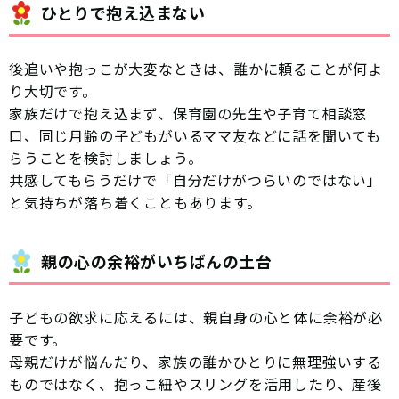
ひとりで抱え込まない
後追いや抱っこが大変なときは、誰かに頼ることが何よ
り大切です。
家族だけで抱え込まず、保育園の先生や子育て相談窓
口、同じ月齢の子どもがいるママ友などに話を聞いても
らうことを検討しましょう。
共感してもらうだけで「自分だけがつらいのではない」
と気持ちが落ち着くこともあります。
親の心の余裕がいちばんの土台
子どもの欲求に応えるには、親自身の心と体に余裕が必
要です。
母親だけが悩んだり、家族の誰かひとりに無理強いする
ものではなく、抱っこ紐やスリングを活用したり、産後