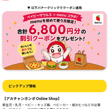
▼ 以下バナークリックでクーポン適用
ピックアップ情報
【アカチャンホンポ Online Shop】
新生児・乳児・ベビー・キッズ服、ベビーカー・紙おむつなどの必需