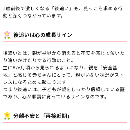
1歳前後で激しくなる「後追い」も、抱っこを求める行
動と深くつながっています。
後追いは心の成長サイン
後追いとは、親が視界から消えると不安を感じて泣いた
り追いかけたりする行動のこと。
主に8か月頃から見られるようになり、親を「安全基
地」と感じる赤ちゃんにとって、親がいない状況がスト
レスになるために起こります。
つまり後追いは、子どもが親をしっかり信頼している証
であり、心が順調に育っているサインなのです。
分離不安と「再接近期」