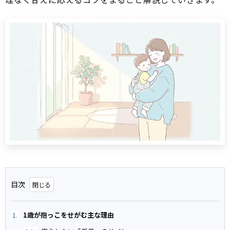
目次
1歳が抱っこをせがむ主な理由
1.