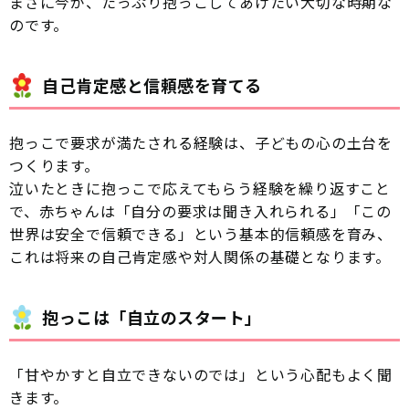
まさに今が、たっぷり抱っこしてあげたい大切な時期な
のです。
自己肯定感と信頼感を育てる
抱っこで要求が満たされる経験は、子どもの心の土台を
つくります。
泣いたときに抱っこで応えてもらう経験を繰り返すこと
で、赤ちゃんは「自分の要求は聞き入れられる」「この
世界は安全で信頼できる」という基本的信頼感を育み、
これは将来の自己肯定感や対人関係の基礎となります。
抱っこは「自立のスタート」
「甘やかすと自立できないのでは」という心配もよく聞
きます。