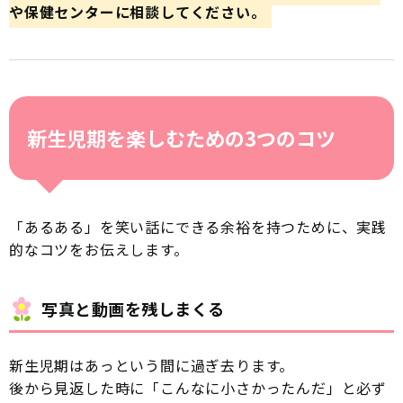
や保健センターに相談してください。
新生児期を楽しむための3つのコツ
「あるある」を笑い話にできる余裕を持つために、実践
的なコツをお伝えします。
写真と動画を残しまくる
新生児期はあっという間に過ぎ去ります。
後から見返した時に「こんなに小さかったんだ」と必ず