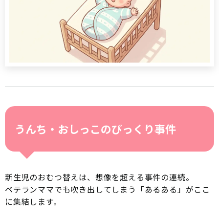
うんち・おしっこのびっくり事件
新生児のおむつ替えは、想像を超える事件の連続。
ベテランママでも吹き出してしまう「あるある」がここ
に集結します。