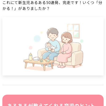
これにて新生児あるある50連発、完走です！いくつ「分
かる！」がありましたか？
あるあるが教えてくれる育児のヒント