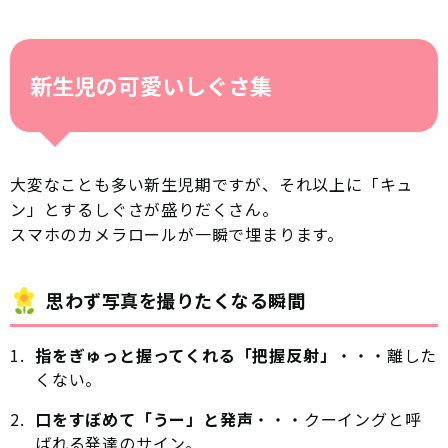
新生児の可愛いしぐさ集
大変なことも多い新生児期ですが、それ以上に「キュ
ン」とするしぐさが盛りだくさん。
スマホのカメラロールが一瞬で埋まります。
思わず写真を撮りたくなる瞬間
指をぎゅっと握ってくれる「把握反射」
・・・離した
くない。
口をすぼめて「うー」と発声
・・・クーイングと呼
ばれる発達のサイン。