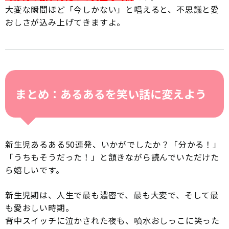
大変な瞬間ほど「今しかない」と唱えると、不思議と愛
おしさが込み上げてきますよ。
まとめ：あるあるを笑い話に変えよう
新生児あるある50連発、いかがでしたか？「分かる！」
「うちもそうだった！」と頷きながら読んでいただけた
ら嬉しいです。
新生児期は、人生で最も濃密で、最も大変で、そして最
も愛おしい時期。
背中スイッチに泣かされた夜も、噴水おしっこに笑った