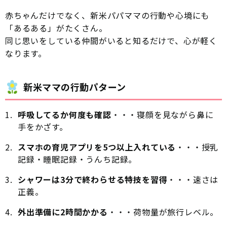
赤ちゃんだけでなく、新米パパママの行動や心境にも
「あるある」がたくさん。
同じ思いをしている仲間がいると知るだけで、心が軽く
なります。
新米ママの行動パターン
呼吸してるか何度も確認
・・・寝顔を見ながら鼻に
手をかざす。
スマホの育児アプリを5つ以上入れている
・・・授乳
記録・睡眠記録・うんち記録。
シャワーは3分で終わらせる特技を習得
・・・速さは
正義。
外出準備に2時間かかる
・・・荷物量が旅行レベル。