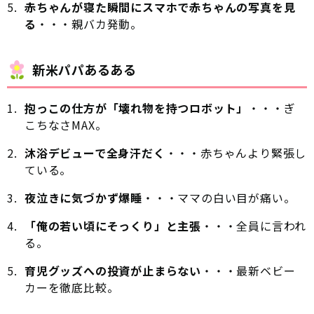
赤ちゃんが寝た瞬間にスマホで赤ちゃんの写真を見
る
・・・親バカ発動。
新米パパあるある
抱っこの仕方が「壊れ物を持つロボット」
・・・ぎ
こちなさMAX。
沐浴デビューで全身汗だく
・・・赤ちゃんより緊張し
ている。
夜泣きに気づかず爆睡
・・・ママの白い目が痛い。
「俺の若い頃にそっくり」と主張
・・・全員に言われ
る。
育児グッズへの投資が止まらない
・・・最新ベビー
カーを徹底比較。