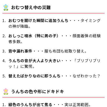
おむつ替え中の災難
おむつを開けた瞬間に追加うんち
・・・タイミング
の神が降臨。
おしっこ噴水（特に男の子）
・・・顔面着弾の経験
者多数。
背中漏れ事件
・・・服も布団も総取り替え。
うんちの音が大人より大きい
・・・「ブリブリブリ
ッ！」に驚愕。
替えたばかりなのに即うんち
・・・なぜわかった？
うんちの色や形にドキドキ
緑色のうんちが出て焦る
・・・実は正常範囲。