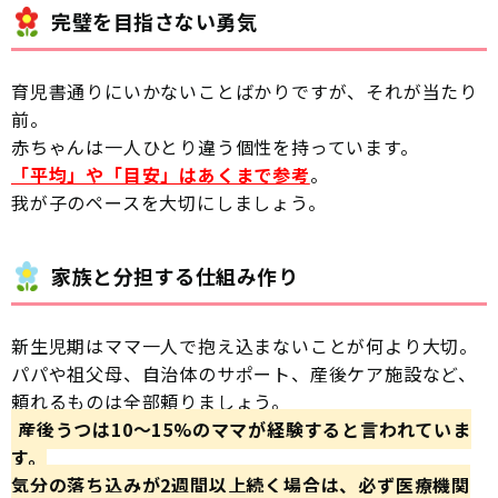
完璧を目指さない勇気
育児書通りにいかないことばかりですが、それが当たり
前。
赤ちゃんは一人ひとり違う個性を持っています。
「平均」や「目安」はあくまで参考
。
我が子のペースを大切にしましょう。
家族と分担する仕組み作り
新生児期はママ一人で抱え込まないことが何より大切。
パパや祖父母、自治体のサポート、産後ケア施設など、
頼れるものは全部頼りましょう。
産後うつは10〜15%のママが経験すると言われていま
す。
気分の落ち込みが2週間以上続く場合は、必ず医療機関