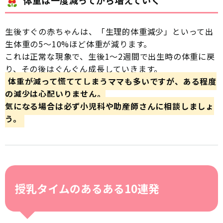
生後すぐの赤ちゃんは、「生理的体重減少」といって出
生体重の5〜10%ほど体重が減ります。
これは正常な現象で、生後1〜2週間で出生時の体重に戻
り、その後はぐんぐん成長していきます。
体重が減って慌ててしまうママも多いですが、ある程度
の減少は心配いりません。
気になる場合は必ず小児科や助産師さんに相談しましょ
う。
授乳タイムのあるある10連発