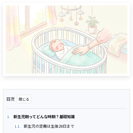
目次
新生児期ってどんな時期？基礎知識
1.
新生児の定義は生後28日まで
1.1.