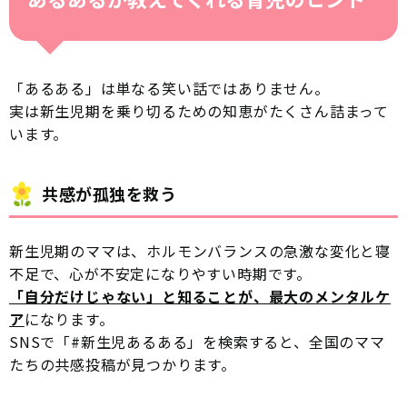
「あるある」は単なる笑い話ではありません。
実は新生児期を乗り切るための知恵がたくさん詰まって
います。
共感が孤独を救う
新生児期のママは、ホルモンバランスの急激な変化と寝
不足で、心が不安定になりやすい時期です。
「自分だけじゃない」と知ることが、最大のメンタルケ
ア
になります。
SNSで「#新生児あるある」を検索すると、全国のママ
たちの共感投稿が見つかります。