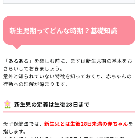
新生児期ってどんな時期？基礎知識
「あるある」を楽しむ前に、まずは新生児期の基本をお
さらいしておきましょう。
意外と知られていない特徴を知っておくと、赤ちゃんの
行動への理解が深まります。
新生児の定義は生後28日まで
母子保健法では、
新生児とは生後28日未満の赤ちゃん
を
指します。