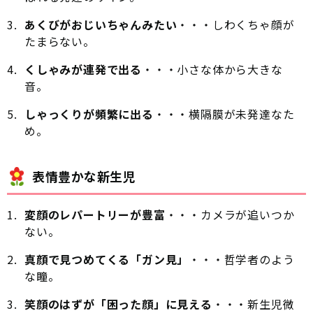
あくびがおじいちゃんみたい
・・・しわくちゃ顔が
たまらない。
くしゃみが連発で出る
・・・小さな体から大きな
音。
しゃっくりが頻繁に出る
・・・横隔膜が未発達なた
め。
表情豊かな新生児
変顔のレパートリーが豊富
・・・カメラが追いつか
ない。
真顔で見つめてくる「ガン見」
・・・哲学者のよう
な瞳。
笑顔のはずが「困った顔」に見える
・・・新生児微