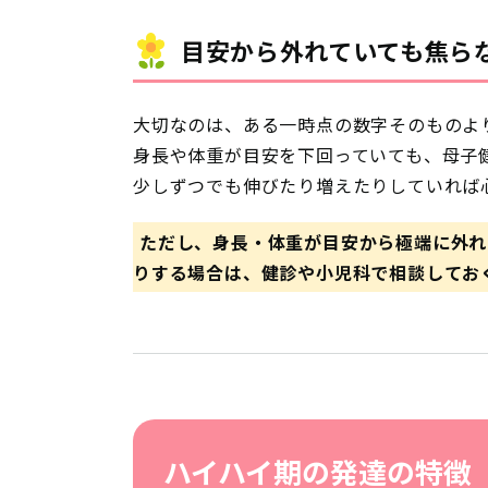
目安から外れていても焦ら
大切なのは、ある一時点の数字そのものよ
身長や体重が目安を下回っていても、母子
少しずつでも伸びたり増えたりしていれば
ただし、身長・体重が目安から極端に外れ
りする場合は、健診や小児科で相談してお
ハイハイ期の発達の特徴