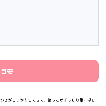
の目安
体つきがしっかりしてきて、抱っこがずっしり重く感じ