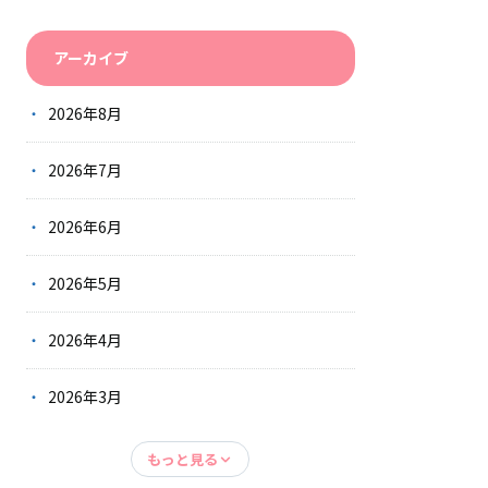
アーカイブ
2026年8月
2026年7月
2026年6月
2026年5月
2026年4月
2026年3月
もっと見る