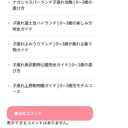
ナガシマスパーランド子連れ攻略 | 0〜3歳の
遊び方
子連れ富士急ハイランド | 0〜3歳の楽しみ方
完全ガイド
子連れよみうりランド | 0〜3歳が乗れる乗り
物ガイド
子連れ東武動物公園完全ガイド | 0〜3歳の遊
び方
子連れ上野動物園ガイド | 0〜3歳児モデルコ
ース
最近のコメント
表示できるコメントはありません。