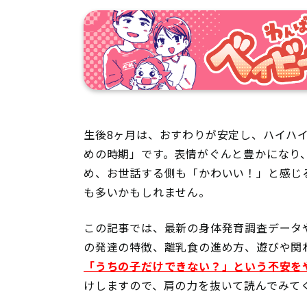
生後8ヶ月は、おすわりが安定し、ハイハ
めの時期」です。表情がぐんと豊かになり
め、お世話する側も「かわいい！」と感じ
も多いかもしれません。
この記事では、最新の身体発育調査データ
の発達の特徴、離乳食の進め方、遊びや関
「うちの子だけできない？」という不安を
けしますので、肩の力を抜いて読んでみて