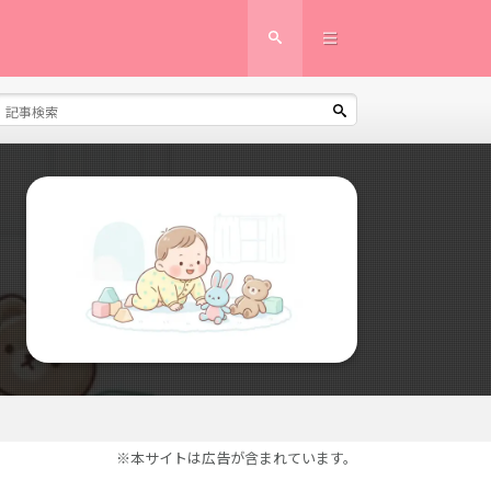
※本サイトは広告が含まれています。