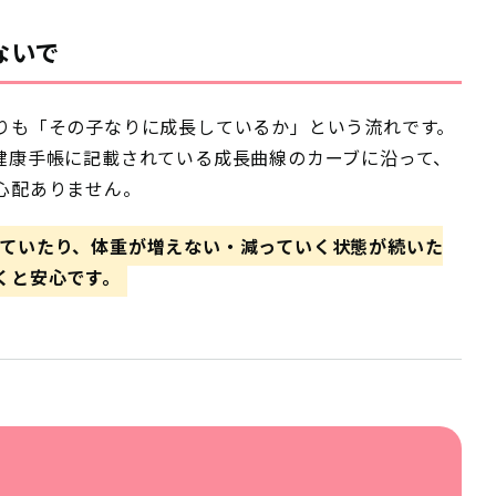
ないで
りも「その子なりに成長しているか」という流れです。
健康手帳に記載されている成長曲線のカーブに沿って、
心配ありません。
ていたり、体重が増えない・減っていく状態が続いた
くと安心です。