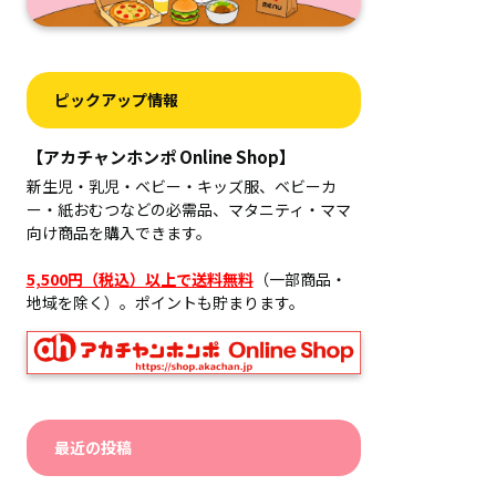
ピックアップ情報
【アカチャンホンポ Online Shop】
新生児・乳児・ベビー・キッズ服、ベビーカ
ー・紙おむつなどの必需品、マタニティ・ママ
向け商品を購入できます。
5,500円（税込）以上で送料無料
（一部商品・
地域を除く）。ポイントも貯まります。
最近の投稿