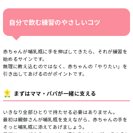
自分で飲む練習のやさしいコツ
赤ちゃんが哺乳瓶に手を伸ばしてきたら、それが練習を
始めるサインです。
無理に教え込むのではなく、赤ちゃんの「やりたい」を
引き出してあげるのがポイントです。
まずはママ・パパが一緒に支える
いきなり全部ひとりで持たせる必要はありません。
最初は親御さんが哺乳瓶を支えながら、赤ちゃんの手を
そっと哺乳瓶に添えてあげましょう。