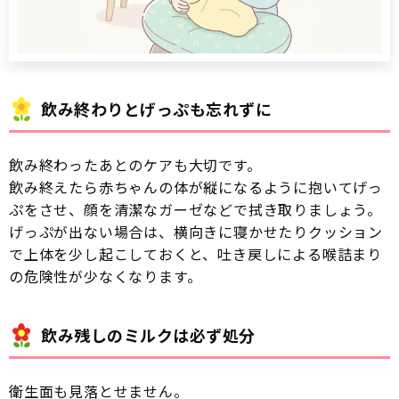
飲み終わりとげっぷも忘れずに
飲み終わったあとのケアも大切です。
飲み終えたら赤ちゃんの体が縦になるように抱いてげっ
ぷをさせ、顔を清潔なガーゼなどで拭き取りましょう。
げっぷが出ない場合は、横向きに寝かせたりクッション
で上体を少し起こしておくと、吐き戻しによる喉詰まり
の危険性が少なくなります。
飲み残しのミルクは必ず処分
衛生面も見落とせません。