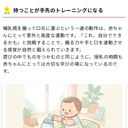
持つことが手先のトレーニングになる
哺乳瓶を握って口元に運ぶという一連の動作は、赤ちゃ
んにとって意外と高度な運動です。「これ、自分ででき
るかも」と挑戦することで、握る力や手と口を連動させ
る感覚が自然と鍛えられていきます。
遊びの中でものをつかむのと同じように、授乳の時間も
赤ちゃんにとっては大切な学びの場になっているので
す。