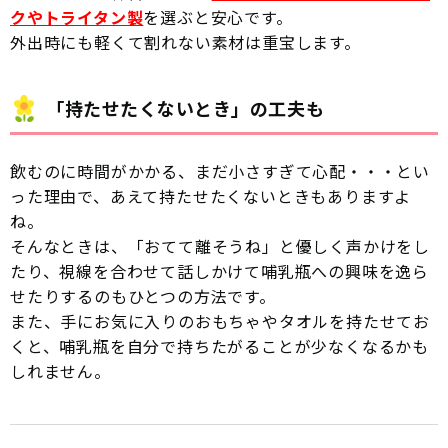
クやトライタン製
を選ぶと安心です。
外出時にも軽くて割れない素材は重宝します。
「持たせたくないとき」の工夫も
飲むのに時間がかかる、まだ小さすぎて心配・・・とい
った理由で、あえて持たせたくないときもありますよ
ね。
そんなときは、「おてて離そうね」と優しく声かけをし
たり、視線を合わせて話しかけて哺乳瓶への興味を逸ら
せたりするのもひとつの方法です。
また、手にお気に入りのおもちゃやタオルを持たせてお
くと、哺乳瓶を自分で持ちたがることが少なくなるかも
しれません。