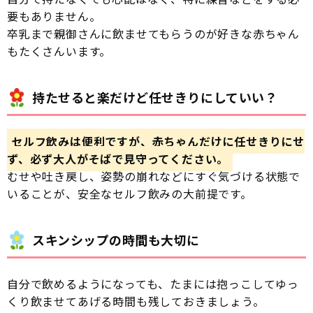
要もありません。
卒乳まで親御さんに飲ませてもらうのが好きな赤ちゃん
もたくさんいます。
持たせると楽だけど任せきりにしていい？
セルフ飲みは便利ですが、赤ちゃんだけに任せきりにせ
ず、必ず大人がそばで見守ってください。
むせや吐き戻し、姿勢の崩れなどにすぐ気づける状態で
いることが、安全なセルフ飲みの大前提です。
スキンシップの時間も大切に
自分で飲めるようになっても、たまには抱っこしてゆっ
くり飲ませてあげる時間も残しておきましょう。