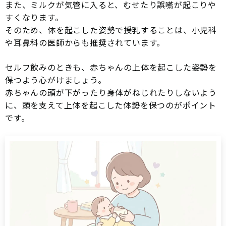
また、ミルクが気管に入ると、むせたり誤嚥が起こりや
すくなります。
そのため、体を起こした姿勢で授乳することは、小児科
や耳鼻科の医師からも推奨されています。
セルフ飲みのときも、赤ちゃんの上体を起こした姿勢を
保つよう心がけましょう。
赤ちゃんの頭が下がったり身体がねじれたりしないよう
に、頭を支えて上体を起こした体勢を保つのがポイント
です。