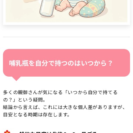
哺乳瓶を自分で持つのはいつから？
多くの親御さんが気になる「いつから自分で持てる
の？」という疑問。
結論から言えば、これには大きな個人差がありますが、
目安となる時期は存在します。