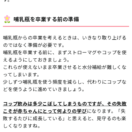
哺乳瓶を卒業する前の準備
哺乳瓶からの卒業を考えるときは、いきなり取り上げる
のではなく準備が必要です。
哺乳瓶を卒業する前に、まずストローマグやコップを使
えるようにしておきましょう。
これらが使えないまま卒業させると水分補給が難しくな
ってしまいます。
少しずつ哺乳瓶を使う頻度を減らし、代わりにコップな
どを使うように進めていきましょう。
コップ飲みは多少こぼしてしまうものですが、その失敗
こそが赤ちゃんにとって何よりの学び
になります。「失
敗するたびに成長している」と思えると、見守るのも楽
しくなりますね。