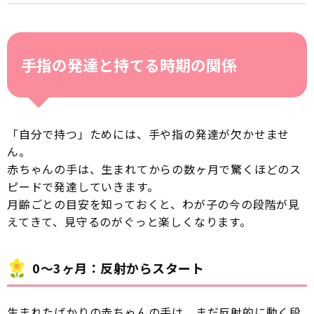
手指の発達と持てる時期の関係
「自分で持つ」ためには、手や指の発達が欠かせませ
ん。
赤ちゃんの手は、生まれてからの数ヶ月で驚くほどのス
ピードで発達していきます。
月齢ごとの目安を知っておくと、わが子の今の段階が見
えてきて、見守るのがぐっと楽しくなります。
0〜3ヶ月：反射からスタート
生まれたばかりの赤ちゃんの手は、まだ反射的に動く段