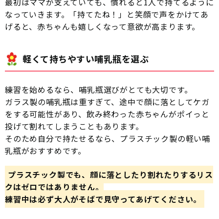
最初はママが支えていても、慣れると1人で持てるように
なっていきます。「持てたね！」と笑顔で声をかけてあ
げると、赤ちゃんも嬉しくなって意欲が高まります。
軽くて持ちやすい哺乳瓶を選ぶ
練習を始めるなら、哺乳瓶選びがとても大切です。
ガラス製の哺乳瓶は重すぎて、途中で顔に落としてケガ
をする可能性があり、飲み終わった赤ちゃんがポイっと
投げて割れてしまうこともあります。
そのため自分で持たせるなら、プラスチック製の軽い哺
乳瓶がおすすめです。
プラスチック製でも、顔に落としたり割れたりするリス
クはゼロではありません。
練習中は必ず大人がそばで見守ってあげてください。