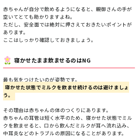
赤ちゃんが自分で飲めるようになると、親御さんの手が
空いてとても助かりますよね。
ただし、安全面では絶対に押さえておきたいポイントが
あります。
ここはしっかり確認しておきましょう。
寝かせたまま飲ませるのはNG
最も気をつけたいのが姿勢です。
寝かせた状態でミルクを飲ませ続けるのは避けましょ
う。
その理由は赤ちゃんの体のつくりにあります。
赤ちゃんの耳管は短く水平のため、寝かせた状態でミル
クを飲ませると、口から飲んだミルクが耳へ流れ込み、
中耳炎などのトラブルの原因になることがあります。