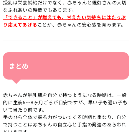
授乳は栄養補給だけでなく、赤ちゃんと親御さんの大切
なふれあいの時間でもあります。
「できること」が増えても、甘えたい気持ちにはたっぷ
り応えてあげる
ことが、赤ちゃんの安心感を育みます。
まとめ
赤ちゃんが哺乳瓶を自分で持つようになる時期は、一般
的に生後6〜8ヶ月ごろが目安ですが、早い子も遅い子も
いて当たり前です。
手のひら全体で握る力がついてくる時期と重なり、自分
で持つことは赤ちゃんの自立心と手指の発達のあらわれ
といえます。