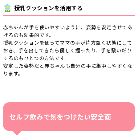
授乳クッションを活用する
赤ちゃんが手を使いやすいように、姿勢を安定させてあ
げるのも効果的です。
授乳クッションを使ってママの手が片方空く状態にして
おき、手を出してきたら優しく握ったり、手を繋いだり
するのもひとつの方法です。
安定した姿勢だと赤ちゃんも自分の手に集中しやすくな
ります。
セルフ飲みで気をつけたい安全面