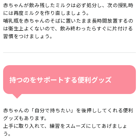
赤ちゃんが飲み残したミルクは必ず処分し、次の授乳時
には再度ミルクを作り直しましょう。
哺乳瓶を赤ちゃんのそばに置いたまま長時間放置するの
は衛生上よくないので、飲み終わったらすぐに片付ける
習慣をつけましょう。
持つのをサポートする便利グッズ
赤ちゃんの「自分で持ちたい」を後押ししてくれる便利
グッズもあります。
上手に取り入れて、練習をスムーズにしてあげましょ
う。