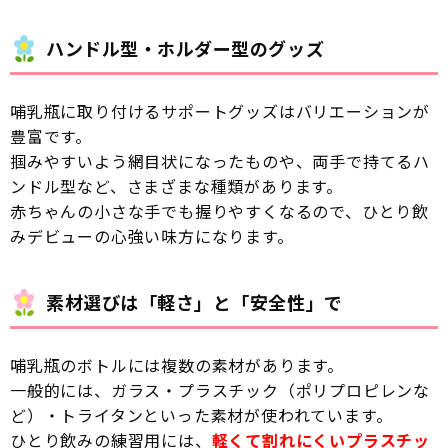
ハンドル型・ホルダー型のグッズ
哺乳瓶に取り付けるサポートグッズはバリエーションが
豊富です。
掴みやすいよう網目状になったものや、両手で持てるハ
ンドル型など、さまざまな種類があります。
赤ちゃんの小さな手でも握りやすくなるので、ひとり飲
みデビューの心強い味方になります。
素材選びは「軽さ」と「安全性」で
哺乳瓶のボトルには複数の素材があります。
一般的には、ガラス・プラスチック（ポリプロピレンな
ど）・トライタンといった素材が使われています。
ひとり飲みの練習用には、
軽くて割れにくいプラスチッ