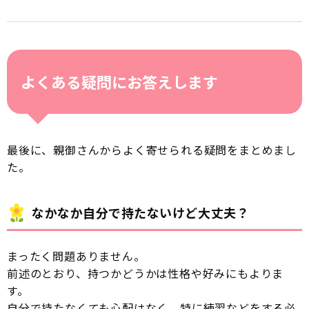
よくある疑問にお答えします
最後に、親御さんからよく寄せられる疑問をまとめまし
た。
なかなか自分で持たないけど大丈夫？
まったく問題ありません。
前述のとおり、持つかどうかは性格や好みにもよりま
す。
自分で持たなくても心配はなく、特に練習などをする必