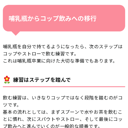
哺乳瓶からコップ飲みへの移行
哺乳瓶を自分で持てるようになったら、次のステップは
コップやストローで飲む練習です。
これは哺乳瓶卒業に向けた大切な準備でもあります。
練習はステップを踏んで
飲む練習は、いきなりコップではなく段階を踏むのがコ
ツです。
基本の流れとしては、まずスプーンで水やお茶を飲むこ
とに慣れ、次にスパウトやストロー、そして最後にコッ
プ飲みへと進んでいくのが一般的な順番です。