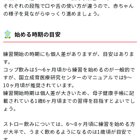
それぞれの段階で口や舌の使い方が違うので、赤ちゃん
の様子を見ながらゆっくり進めましょう。
始める時期の目安
練習開始の時期にも個人差がありますが、目安はありま
す。
コップ飲みは5〜6ヶ月頃から練習を始めるのが一般的で
すが、国立成育医療研究センターのマニュアルでは9〜
10ヶ月頃が推奨されています。
練習開始時期は個人差が大きいため、母子健康手帳に記
載されている1歳6ヶ月頃までの習得を目指すとよいでし
ょう。
ストロー飲みについては、6〜8ヶ月頃に練習を始める方
が大半で、うまく飲めるようになるのは1歳頃が目安で
す。