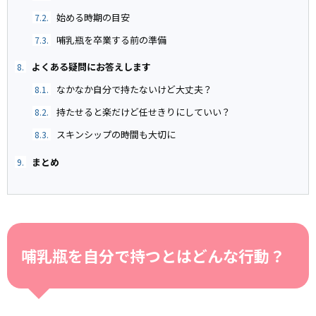
始める時期の目安
7.2.
哺乳瓶を卒業する前の準備
7.3.
よくある疑問にお答えします
8.
なかなか自分で持たないけど大丈夫？
8.1.
持たせると楽だけど任せきりにしていい？
8.2.
スキンシップの時間も大切に
8.3.
まとめ
9.
哺乳瓶を自分で持つとはどんな行動？