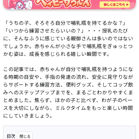
「うちの子、そろそろ自分で哺乳瓶を持てるかな？」
「いつから練習させたらいいの？」・・・授乳のたび
に、そんなふうに感じている親御さんは多いのではない
でしょうか。赤ちゃんが小さな手で哺乳瓶をぎゅっとつ
かむ姿は、成長を感じられる嬉しい瞬間です。
この記事では、赤ちゃんが自分で哺乳瓶を持つようにな
る時期の目安や、手指の発達の流れ、安全に見守りなが
らサポートする練習方法、便利グッズ、そしてコップ飲
みへのステップアップまでを、まるごとわかりやすくま
とめました。焦らず、ほかの子と比べず、わが子のペー
スを大切にしながら、ミルクタイムをもっと楽しい時間
にしていきましょう。
目次