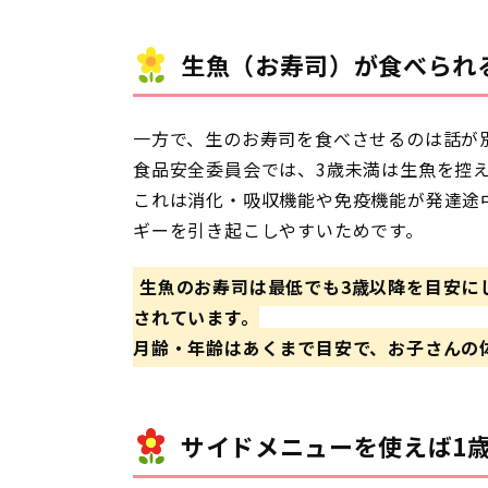
生魚（お寿司）が食べられ
一方で、生のお寿司を食べさせるのは話が
食品安全委員会では、3歳未満は生魚を控
これは
消化・吸収機能や免疫機能が発達途
ギーを引き起こしやすいため
です。
生魚のお寿司は最低でも3歳以降を目安に
されています。
月齢・年齢はあくまで目安で、お子さんの
サイドメニューを使えば1