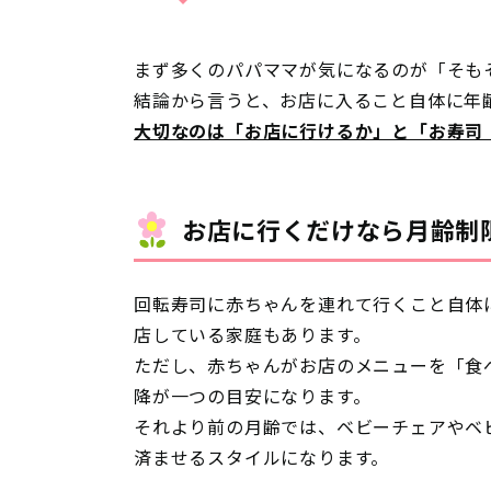
まず多くのパパママが気になるのが「そも
結論から言うと、お店に入ること自体に年
大切なのは「お店に行けるか」と「お寿司
お店に行くだけなら月齢制
回転寿司に赤ちゃんを連れて行くこと自体
店している家庭もあります。
ただし、赤ちゃんがお店のメニューを「食
降が一つの目安
になります。
それより前の月齢では、ベビーチェアやベ
済ませるスタイルになります。