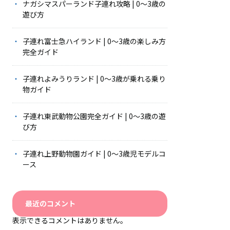
ナガシマスパーランド子連れ攻略 | 0〜3歳の
遊び方
子連れ富士急ハイランド | 0〜3歳の楽しみ方
完全ガイド
子連れよみうりランド | 0〜3歳が乗れる乗り
物ガイド
子連れ東武動物公園完全ガイド | 0〜3歳の遊
び方
子連れ上野動物園ガイド | 0〜3歳児モデルコ
ース
最近のコメント
表示できるコメントはありません。