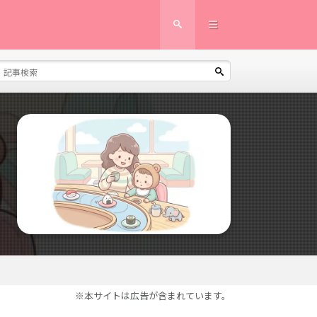
※本サイトは広告が含まれています。