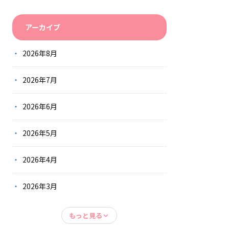
アーカイブ
2026年8月
2026年7月
2026年6月
2026年5月
2026年4月
2026年3月
もっと見る