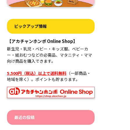
ピックアップ情報
【アカチャンホンポ Online Shop】
新生児・乳児・ベビー・キッズ服、ベビーカ
ー・紙おむつなどの必需品、マタニティ・ママ
向け商品を購入できます。
5,500円（税込）以上で送料無料
（一部商品・
地域を除く）。ポイントも貯まります。
最近の投稿