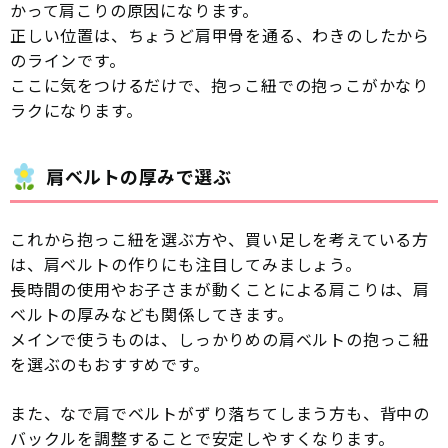
かって肩こりの原因になります。
正しい位置は、ちょうど肩甲骨を通る、わきのしたから
のラインです。
ここに気をつけるだけで、抱っこ紐での抱っこがかなり
ラクになります。
肩ベルトの厚みで選ぶ
これから抱っこ紐を選ぶ方や、買い足しを考えている方
は、肩ベルトの作りにも注目してみましょう。
長時間の使用やお子さまが動くことによる肩こりは、肩
ベルトの厚みなども関係してきます。
メインで使うものは、しっかりめの肩ベルトの抱っこ紐
を選ぶのもおすすめです。
また、なで肩でベルトがずり落ちてしまう方も、背中の
バックルを調整することで安定しやすくなります。