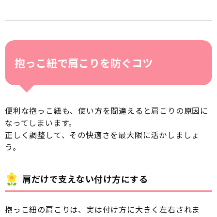
抱っこ紐で肩こりを防ぐコツ
便利な抱っこ紐も、使い方を間違えると肩こりの原因に
なってしまいます。
正しく調整して、その快適さを最大限に活かしましょ
う。
肩だけで支えない付け方にする
抱っこ紐の肩こりは、実は付け方に大きく左右されま