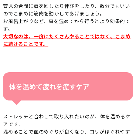
育児の合間に肩を回したり伸びをしたり、数分でもいい
のでこまめに筋肉を動かしてあげましょう。
お風呂上がりなど、肩を温めてから行うとより効果的で
す。
大切なのは、一度にたくさんやることではなく、こまめ
に続けることです。
体を温めて疲れを癒すケア
ストレッチと合わせて取り入れたいのが、体を温めるケ
アです。
温めることで血のめぐりが良くなり、コリがほぐれやす