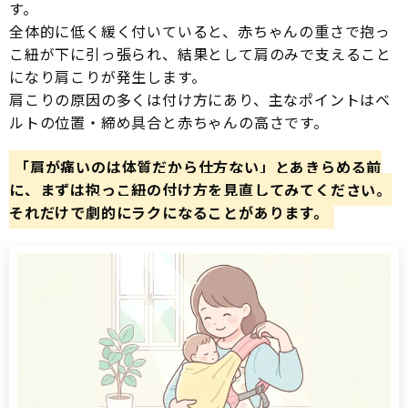
す。
全体的に低く緩く付いていると、赤ちゃんの重さで抱っ
こ紐が下に引っ張られ、結果として肩のみで支えること
になり肩こりが発生します。
肩こりの原因の多くは付け方にあり、主なポイントはベ
ルトの位置・締め具合と赤ちゃんの高さです。
「肩が痛いのは体質だから仕方ない」とあきらめる前
に、まずは抱っこ紐の付け方を見直してみてください。
それだけで劇的にラクになることがあります。