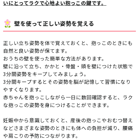
いにとってラクで心地よい抱っこの鍵です。
壁を使って正しい姿勢を覚える
正しい立ち姿勢を体で覚えておくと、抱っこのときにも
自然と良い姿勢が保てます。
おうちの壁を使った簡単な方法があります。
壁に沿って立ち、かかと・骨盤・頭を壁につけた状態で
3分間姿勢をキープしてみましょう。
3分間キープするとその姿勢を脳が記憶して習慣になり
やすくなります。
赤ちゃんを抱っこしながら一日に数回確認すると、ラク
な抱っこの姿勢を身につけることができます。
妊娠中から意識しておくと、産後の抱っこやおむつ替え
などさまざまな姿勢のときにも体への負担が減り、腰痛
や肩こりの予防につながります。