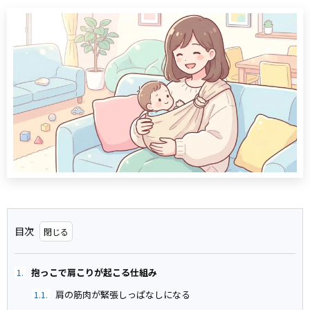
目次
抱っこで肩こりが起こる仕組み
1.
肩の筋肉が緊張しっぱなしになる
1.1.