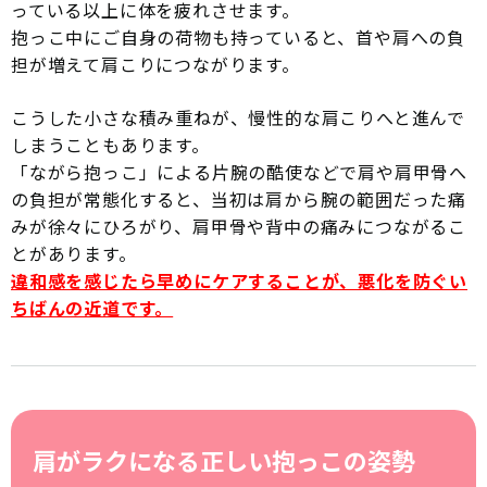
っている以上に体を疲れさせます。
抱っこ中にご自身の荷物も持っていると、首や肩への負
担が増えて肩こりにつながります。
こうした小さな積み重ねが、慢性的な肩こりへと進んで
しまうこともあります。
「ながら抱っこ」による片腕の酷使などで肩や肩甲骨へ
の負担が常態化すると、当初は肩から腕の範囲だった痛
みが徐々にひろがり、肩甲骨や背中の痛みにつながるこ
とがあります。
違和感を感じたら早めにケアすることが、悪化を防ぐい
ちばんの近道です。
肩がラクになる正しい抱っこの姿勢