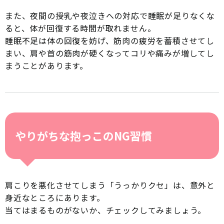
また、夜間の授乳や夜泣きへの対応で睡眠が足りなくな
ると、体が回復する時間が取れません。
睡眠不足は体の回復を妨げ、筋肉の疲労を蓄積させてし
まい、肩や首の筋肉が硬くなってコリや痛みが増してし
まうことがあります。
やりがちな抱っこのNG習慣
肩こりを悪化させてしまう「うっかりクセ」は、意外と
身近なところにあります。
当てはまるものがないか、チェックしてみましょう。