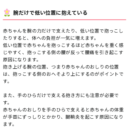
腕だけで低い位置に抱えている
赤ちゃんを腕の力だけで支えたり、低い位置で抱っこし
たりすると、体への負担が一気に増えます。
低い位置で赤ちゃんを抱っこするほど赤ちゃんを重く感
じやすく、抱っこする側の腰が反って腰痛を引き起こす
原因になります。
抱き上げる腕の位置、つまり赤ちゃんのおしりの位置
は、抱っこする側のおへそより上にするのがポイントで
す。
また、手のひらだけで支える抱き方にも注意が必要で
す。
赤ちゃんのおしりを手のひらで支えると赤ちゃんの体重
が手首にずっしりとかかり、腱鞘炎を起こす原因になり
ます。