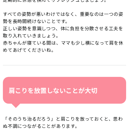
すべての姿勢が悪いわけではなく、重要なのは一つの姿
勢を長時間続けないことです。
正しい姿勢を意識しつつ、体に負担を分散させる工夫を
取り入れていきましょう。
赤ちゃんが寝ている間は、ママも少し横になって肩を休
めてあげてくださいね。
肩こりを放置しないことが大切
「そのうち治るだろう」と肩こりを放っておくと、思わ
ぬ不調につながることがあります。