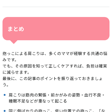
まとめ
抱っこによる肩こりは、多くのママが経験する共通の悩
みです。
でも、その原因を知って正しくケアすれば、負担は確実
に減らせます。
最後に、この記事のポイントを振り返っておきましょ
う。
肩こりは筋肉の緊張・前かがみの姿勢・血行不良・
睡眠不足などが重なって起こる
同じ側ばかりの抱っこ、低い位置での抱っこ、「な