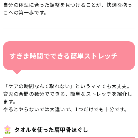
自分の体型に合った調整を見つけることが、快適な抱っ
こへの第一歩です。
すきま時間でできる簡単ストレッチ
「ケアの時間なんて取れない」というママでも大丈夫。
育児の合間の数分でできる、簡単なストレッチを紹介し
ます。
やるとやらないでは大違いで、1つだけでも十分です。
タオルを使った肩甲骨ほぐし