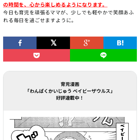
の時間を、心から楽しめるようになります。
今日も育児を頑張るママが、少しでも軽やかで笑顔あふ
れる毎日を過ごせますように。
育児漫画
「わんぱくかいじゅう ベイビーザウルス」
好評連載中！