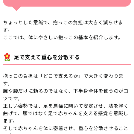
ちょっとした意識で、抱っこの負担は大きく減らせま
す。
ここでは、体にやさしい抱っこの基本を紹介します。
足で支えて重心を分散する
抱っこの負担は「どこで支えるか」で大きく変わりま
す。
腕や腰だけに頼るのではなく、下半身全体を使うのがコ
ツです。
正しい姿勢では、足を肩幅に開いて安定させ、膝を軽く
曲げて、腰ではなく足で赤ちゃんを支える感覚を意識し
ます。
そして赤ちゃんを体に密着させ、重心を分散させること