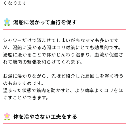
くなります。
湯船に浸かって血行を促す
シャワーだけで済ませてしまいがちなママも多いです
が、湯船に浸かる時間はコリ対策にとても効果的です。
湯船に浸かることで体がじんわり温まり、血流が促進さ
れて筋肉の緊張を和らげてくれます。
お湯に浸かりながら、先ほど紹介した肩回しを軽く行う
のもおすすめです。
温まった状態で筋肉を動かすと、より効率よくコリをほ
ぐすことができます。
体を冷やさない工夫をする