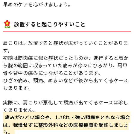
早めのケアを心がけましょう。
放置すると起こりやすいこと
肩こりは、放置すると症状が広がっていくことがありま
す。
初期は筋肉痛に似た症状だったものが、進行すると肩か
ら腕の範囲に収まっていた痛みが徐々にひろがり、肩甲
骨や背中の痛みにつながることがあります。
ひざの痛み、頭痛、めまいなどが後から出てくるケース
もあります。
実際に、
肩こりが悪化して頭痛が出てくるケースは珍し
くありません。
痛みがひどい場合や、しびれ・強い頭痛をともなう場合
は、我慢せずに整形外科などの医療機関を受診しましょ
う。