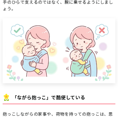
手のひらで支えるのではなく、腕に乗せるようにしまし
ょう。
「ながら抱っこ」で酷使している
抱っこしながらの家事や、荷物を持っての抱っこは、思