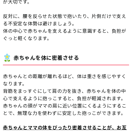
が大切です。
反対に、腰を反らせた状態で抱いたり、片側だけで支え
る不安定な体勢は避けましょう。
体の中心で赤ちゃんを支えるように意識すると、負担が
ぐっと軽くなります。
赤ちゃんを体に密着させる
赤ちゃんとの距離が離れるほど、体は重さを感じやすく
なります。
背筋をまっすぐにして肩の力を抜き、赤ちゃんを体の中
心で支えるように抱っこすると、負担が軽減されます。
赤ちゃんの頭がママの肩に近い位置にくるようにするこ
とで、無理な力を使わずに安定した抱っこができます。
赤ちゃんとママの体をぴったり密着させることが、お互