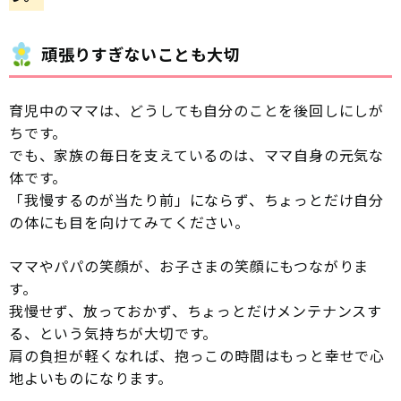
頑張りすぎないことも大切
育児中のママは、どうしても自分のことを後回しにしが
ちです。
でも、家族の毎日を支えているのは、ママ自身の元気な
体です。
「我慢するのが当たり前」にならず、ちょっとだけ自分
の体にも目を向けてみてください。
ママやパパの笑顔が、お子さまの笑顔にもつながりま
す。
我慢せず、放っておかず、ちょっとだけメンテナンスす
る、という気持ちが大切です。
肩の負担が軽くなれば、抱っこの時間はもっと幸せで心
地よいものになります。