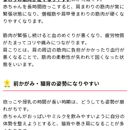
赤ちゃんを長時間抱っこすると、肩まわりの筋肉が常に
緊張状態になり、僧帽筋や肩甲骨まわりの筋肉が硬くな
りやすくなります。
筋肉が緊張し続けると血のめぐりが悪くなり、疲労物質
がたまってコリや痛みにつながります。
肩こりとは、肩の周辺の筋肉に負担がかかったり血行が
悪くなることで、筋肉の柔軟性が失われて固くなった状
態をいいます。
前かがみ・猫背の姿勢になりやすい
抱っこや授乳の時間が長い時期は、どうしても姿勢が崩
れがちです。
赤ちゃんがおっぱいやミルクを飲みやすいように自分の
体勢を整えようとすると、猫背や巻き肩になることが多