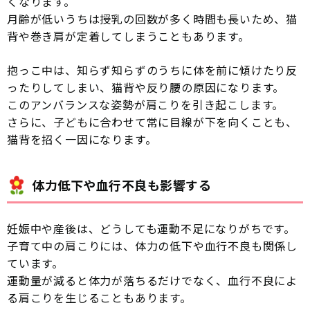
くなります。
月齢が低いうちは授乳の回数が多く時間も長いため、猫
背や巻き肩が定着してしまうこともあります。
抱っこ中は、知らず知らずのうちに体を前に傾けたり反
ったりしてしまい、猫背や反り腰の原因になります。
このアンバランスな姿勢が肩こりを引き起こします。
さらに、子どもに合わせて常に目線が下を向くことも、
猫背を招く一因になります。
体力低下や血行不良も影響する
妊娠中や産後は、どうしても運動不足になりがちです。
子育て中の肩こりには、体力の低下や血行不良も関係し
ています。
運動量が減ると体力が落ちるだけでなく、血行不良によ
る肩こりを生じることもあります。