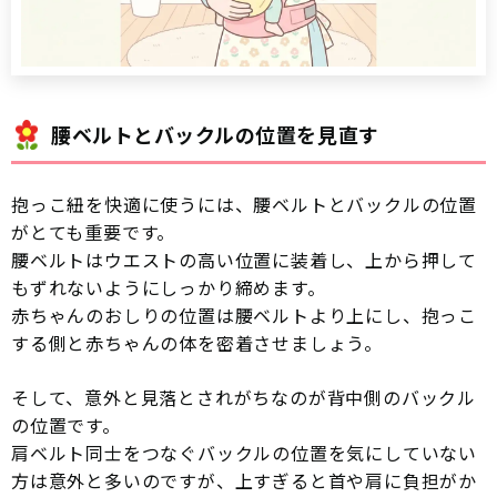
腰ベルトとバックルの位置を見直す
抱っこ紐を快適に使うには、腰ベルトとバックルの位置
がとても重要です。
腰ベルトはウエストの高い位置に装着し、上から押して
もずれないようにしっかり締めます。
赤ちゃんのおしりの位置は腰ベルトより上にし、抱っこ
する側と赤ちゃんの体を密着させましょう。
そして、意外と見落とされがちなのが背中側のバックル
の位置です。
肩ベルト同士をつなぐバックルの位置を気にしていない
方は意外と多いのですが、上すぎると首や肩に負担がか