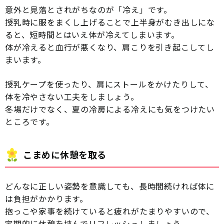
意外と見落とされがちなのが「冷え」です。
授乳時に服をまくし上げることで上半身がむき出しにな
ると、短時間とはいえ体が冷えてしまいます。
体が冷えると血行が悪くなり、肩こりを引き起こしてし
まいます。
授乳ケープを使ったり、肩にストールをかけたりして、
体を冷やさない工夫をしましょう。
冬場だけでなく、夏の冷房による冷えにも気をつけたい
ところです。
こまめに休憩を取る
どんなに正しい姿勢を意識しても、長時間続ければ体に
は負担がかかります。
抱っこや家事を続けていると疲れがたまりやすいので、
定期的に休憩を挟んでリフレッシュしましょう。