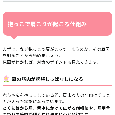
抱っこで肩こりが起こる仕組み
まずは、なぜ抱っこで肩がこってしまうのか、その原因
を知ることから始めましょう。
原因がわかれば、対策のポイントも見えてきます。
肩の筋肉が緊張しっぱなしになる
赤ちゃんを抱っこしている間、肩まわりの筋肉はずっと
力が入った状態になっています。
とくに首から肩、背中にかけて広がる僧帽筋や、肩甲骨
まわりの筋肉が硬くなりやすい
のが特徴です。