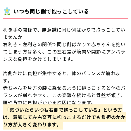
いつも同じ側で抱っこしている
利き手の関係で、無意識に同じ側ばかりで抱っこしてい
ませんか。
右利き・左利きの関係で同じ側ばかりで赤ちゃんを抱い
てしまう方は多く、この左右差が筋肉や関節にアンバラ
ンスな負担をかけてしまいます。
片側だけに負担が集中すると、体のバランスが崩れま
す。
赤ちゃんを片方の腰に乗せるように抱っこすると体のバ
ランスが崩れやすく、この姿勢を続けると骨盤が傾き、
腰や背中に負担がかかる原因になります。
「気づいたらいつも右側で抱っこしている」という方
は、意識して左右交互に抱っこするだけでも負担のかか
り方が大きく変わります。