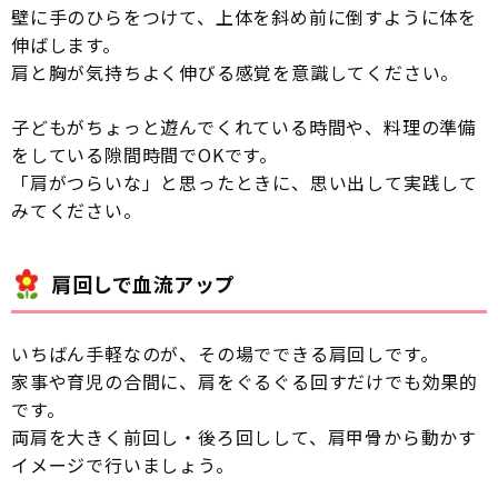
壁に手のひらをつけて、上体を斜め前に倒すように体を
伸ばします。
肩と胸が気持ちよく伸びる感覚を意識してください。
子どもがちょっと遊んでくれている時間や、料理の準備
をしている隙間時間でOKです。
「肩がつらいな」と思ったときに、思い出して実践して
みてください。
肩回しで血流アップ
いちばん手軽なのが、その場でできる肩回しです。
家事や育児の合間に、肩をぐるぐる回すだけでも効果的
です。
両肩を大きく前回し・後ろ回しして、肩甲骨から動かす
イメージで行いましょう。