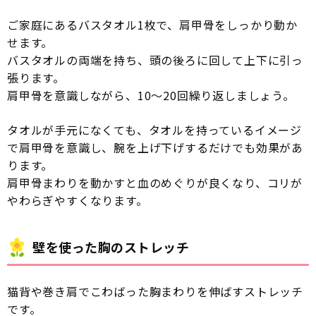
ご家庭にあるバスタオル1枚で、肩甲骨をしっかり動か
せます。
バスタオルの両端を持ち、頭の後ろに回して上下に引っ
張ります。
肩甲骨を意識しながら、10〜20回繰り返しましょう。
タオルが手元になくても、タオルを持っているイメージ
で肩甲骨を意識し、腕を上げ下げするだけでも効果があ
ります。
肩甲骨まわりを動かすと血のめぐりが良くなり、コリが
やわらぎやすくなります。
壁を使った胸のストレッチ
猫背や巻き肩でこわばった胸まわりを伸ばすストレッチ
です。