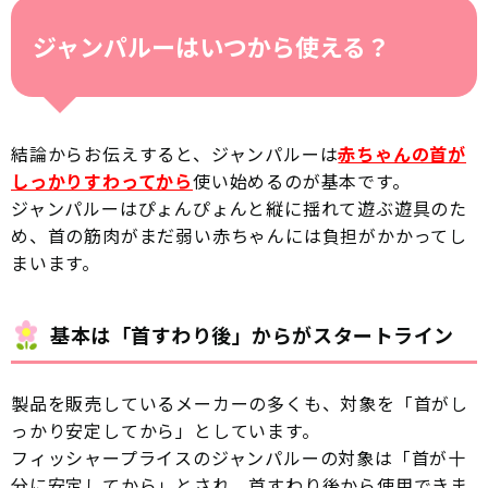
ジャンパルーはいつから使える？
結論からお伝えすると、ジャンパルーは
赤ちゃんの首が
しっかりすわってから
使い始めるのが基本です。
ジャンパルーはぴょんぴょんと縦に揺れて遊ぶ遊具のた
め、首の筋肉がまだ弱い赤ちゃんには負担がかかってし
まいます。
基本は「首すわり後」からがスタートライン
製品を販売しているメーカーの多くも、対象を「首がし
っかり安定してから」としています。
フィッシャープライスのジャンパルーの対象は「首が十
分に安定してから」とされ、首すわり後から使用できま