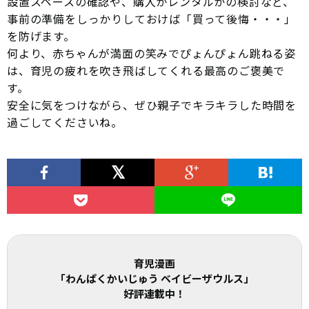
設置スペースの確認や、購入かレンタルかの検討など、
事前の準備をしっかりしておけば「買って後悔・・・」
を防げます。
何より、赤ちゃんが満面の笑みでぴょんぴょん跳ねる姿
は、育児の疲れを吹き飛ばしてくれる最高のご褒美で
す。
安全に気をつけながら、ぜひ親子でキラキラした時間を
過ごしてくださいね。
育児漫画
「わんぱくかいじゅう ベイビーザウルス」
好評連載中！