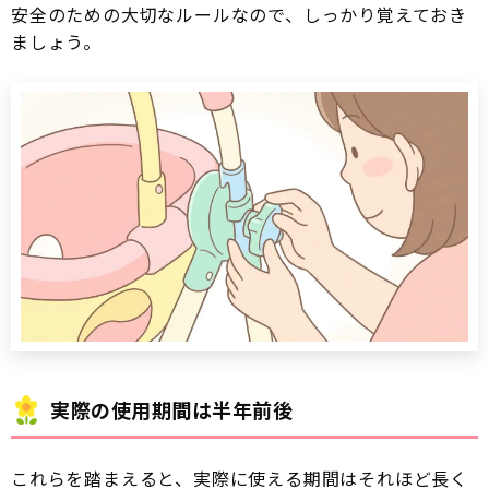
安全のための大切なルールなので、しっかり覚えておき
ましょう。
実際の使用期間は半年前後
これらを踏まえると、実際に使える期間はそれほど長く